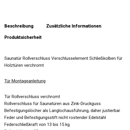
Beschreibung
Zusätzliche Informationen
Produktsicherheit
Saunatür Rollverschluss Verschlusselement Schließkolben für
Holztüren verchromt
Tür Montageanleitung
Tür Rollverschluss verchromt
Rollverschluss für Saunatüren aus Zink-Druckguss.
Befestigungslöcher als Langlochausführung, daher justierbar.
Feder und Befestigungsstift nicht rostender Edelstahl
Federschließkraft von 13 bis 15 kg.