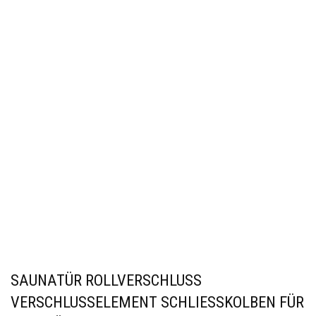
SAUNATÜR ROLLVERSCHLUSS
VERSCHLUSSELEMENT SCHLIESSKOLBEN FÜR H