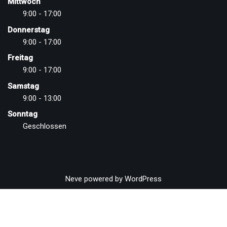
Mittwoch
9:00 - 17:00
Donnerstag
9:00 - 17:00
Freitag
9:00 - 17:00
Samstag
9:00 - 13:00
Sonntag
Geschlossen
Neve
powered by
WordPress
Vertrag widerrufen
WordPress Cookie Plugin von Real Cookie Banner