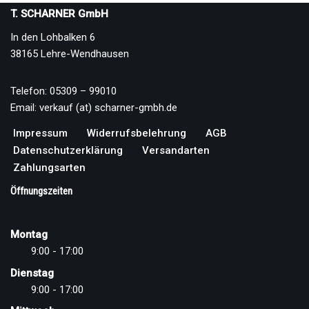
T. SCHARNER GmbH
In den Lohbalken 6
38165 Lehre-Wendhausen
Telefon: 05309 – 99010
Email: verkauf (at) scharner-gmbh.de
Impressum
Widerrufsbelehrung
AGB
Datenschutzerklärung
Versandarten
Zahlungsarten
Öffnungszeiten
Montag
9:00 - 17:00
Dienstag
9:00 - 17:00