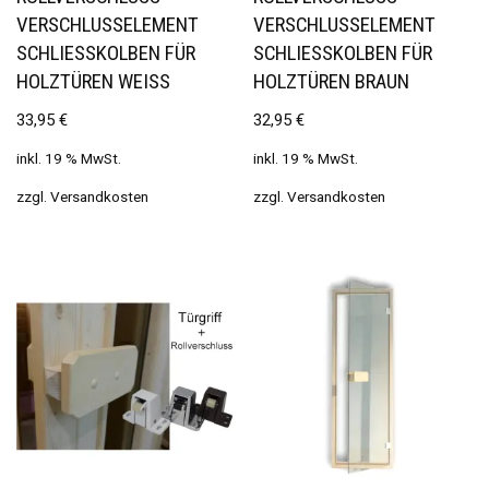
VERSCHLUSSELEMENT
VERSCHLUSSELEMENT
SCHLIESSKOLBEN FÜR H
SCHLIESSKOLBEN FÜR H
OLZTÜREN WEISS
OLZTÜREN BRAUN
33,95
€
32,95
€
inkl. 19 % MwSt.
inkl. 19 % MwSt.
zzgl.
Versandkosten
zzgl.
Versandkosten