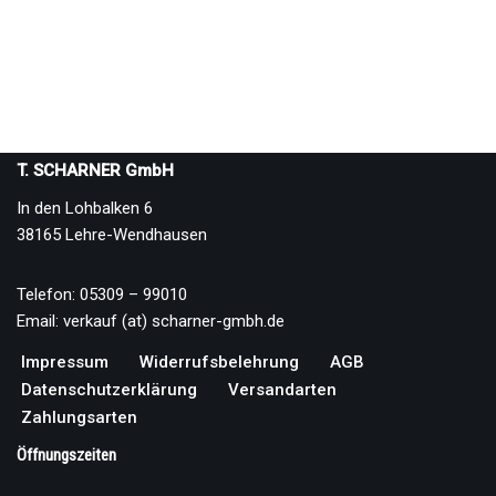
T. SCHARNER GmbH
In den Lohbalken 6
38165 Lehre-Wendhausen
Telefon: 05309 – 99010
Email: verkauf (at) scharner-gmbh.de
Impressum
Widerrufsbelehrung
AGB
Datenschutzerklärung
Versandarten
Zahlungsarten
Öffnungszeiten