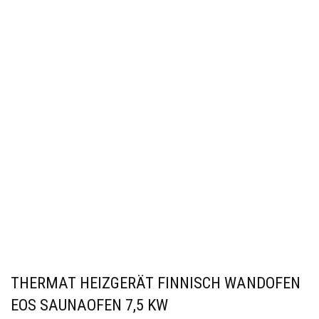
THERMAT HEIZGERÄT FINNISCH WANDOFEN
EOS SAUNAOFEN 7,5 KW