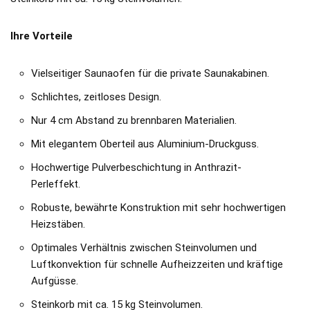
Ihre Vorteile
Vielseitiger Saunaofen für die private Saunakabinen.
Schlichtes, zeitloses Design.
Nur 4 cm Abstand zu brennbaren Materialien.
Mit elegantem Oberteil aus Aluminium-Druckguss.
Hochwertige Pulverbeschichtung in Anthrazit-
Perleffekt.
Robuste, bewährte Konstruktion mit sehr hochwertigen
Heizstäben.
Optimales Verhältnis zwischen Steinvolumen und
Luftkonvektion für schnelle Aufheizzeiten und kräftige
Aufgüsse.
Steinkorb mit ca. 15 kg Steinvolumen.