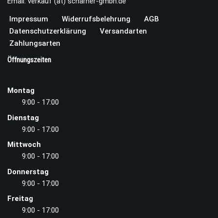
Email: verkauf (at) scharner-gmbh.de
Impressum
Widerrufsbelehrung
AGB
Datenschutzerklärung
Versandarten
Zahlungsarten
Öffnungszeiten
Montag
9:00 - 17:00
Dienstag
9:00 - 17:00
Mittwoch
9:00 - 17:00
Donnerstag
9:00 - 17:00
Freitag
9:00 - 17:00