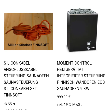
SILICONKABEL
MOMENT CONTROL
ANSCHLUSSKABEL
HEIZGERÄT MIT
STEUERUNG SAUNAOFEN
INTEGRIERTER STEUERUNG
SAUNASTEUERUNG
FINNISCH WANDOFEN EOS
SILICONKABELSET
SAUNAOFEN 9 KW
FINNSOFT
999,00
€
48,00
€
inkl. 19 % MwSt.