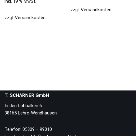
inkl. 19 % MwSt.
zzgl.
Versandkosten
zzgl.
Versandkosten
T. SCHARNER GmbH
In den Lohbalken 6
38165 Lehre-Wendhausen
Telefon: 05309 – 99010