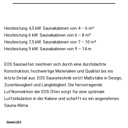
Heizleistung 4,5 kW: Saunakabinen von 4 – 6 m³
Heizleistung 6 kW: Saunakabinen von 6 – 8 m³
Heizleistung 7,5 kW: Saunakabinen von 7 – 10 m³
Heizleistung 9 kW: Saunakabinen von 9 – 14 m
EOS Saunaöfen zeichnen sich durch eine durchdachte
Konstruktion, hochwertige Materialien und Qualität bis ins
letzte Detail aus. EOS Saunatechnik setzt Maßstäbe in Design,
Zuverlässigkeit und Langlebigkeit. Die hervorragende
Luftkonvektion der EOS Öfen sorgt für eine optimale
Luftzirkulation in der Kabine und schafft so ein angenehmes
Sauna-Klima.
Gewicht