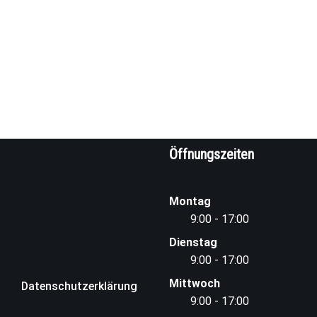
Öffnungszeiten
Montag
9:00 - 17:00
Dienstag
9:00 - 17:00
Mittwoch
Datenschutzerklärung
9:00 - 17:00