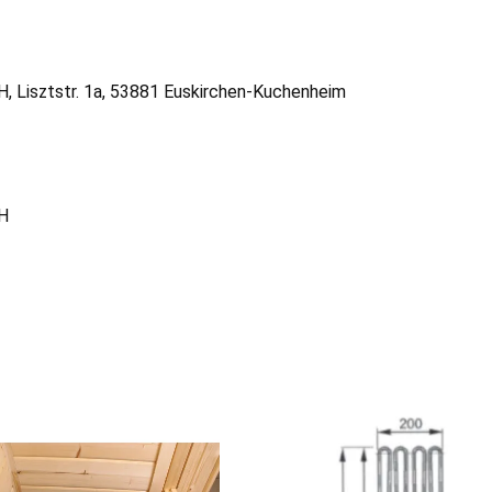
 Lisztstr. 1a, 53881 Euskirchen-Kuchenheim
bH