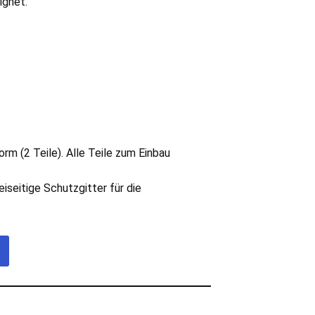
ignet.
orm (2 Teile). Alle Teile zum Einbau
iseitige Schutzgitter für die