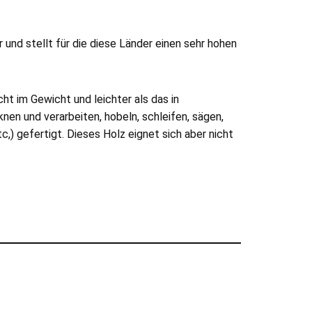
 und stellt für die diese Länder einen sehr hohen
ht im Gewicht und leichter als das in
nen und verarbeiten, hobeln, schleifen, sägen,
,) gefertigt. Dieses Holz eignet sich aber nicht