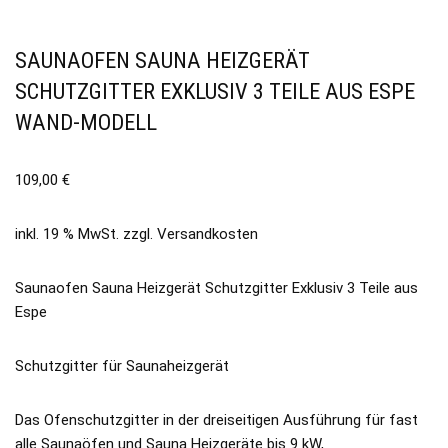
SAUNAOFEN SAUNA HEIZGERÄT
SCHUTZGITTER EXKLUSIV 3 TEILE AUS ESPE
WAND-MODELL
109,00
€
inkl. 19 % MwSt.
zzgl.
Versandkosten
Saunaofen Sauna Heizgerät Schutzgitter Exklusiv 3 Teile aus
Espe
Schutzgitter für Saunaheizgerät
Das Ofenschutzgitter in der dreiseitigen Ausführung für fast
alle Saunaöfen und Sauna Heizgeräte bis 9 kW,