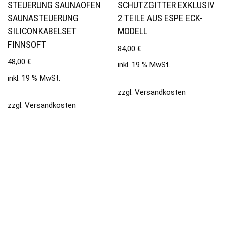
STEUERUNG SAUNAOFEN
SCHUTZGITTER EXKLUSIV
SAUNASTEUERUNG
2 TEILE AUS ESPE ECK-
SILICONKABELSET
MODELL
FINNSOFT
84,00
€
48,00
€
inkl. 19 % MwSt.
inkl. 19 % MwSt.
zzgl.
Versandkosten
zzgl.
Versandkosten