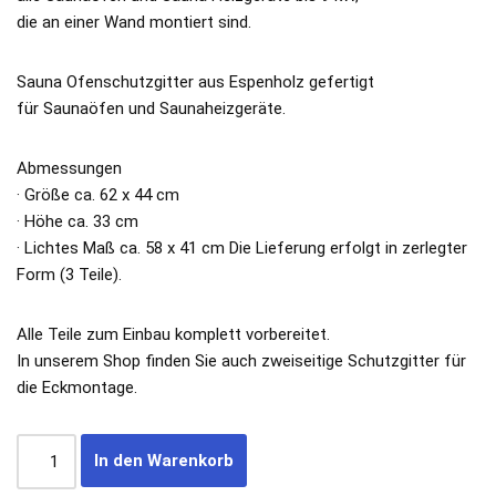
die an einer Wand montiert sind.
Sauna Ofenschutzgitter aus Espenholz gefertigt
für Saunaöfen und Saunaheizgeräte.
Abmessungen
· Größe ca. 62 x 44 cm
· Höhe ca. 33 cm
· Lichtes Maß ca. 58 x 41 cm Die Lieferung erfolgt in zerlegter
Form (3 Teile).
Alle Teile zum Einbau komplett vorbereitet.
In unserem Shop finden Sie auch zweiseitige Schutzgitter für
die Eckmontage.
In den Warenkorb