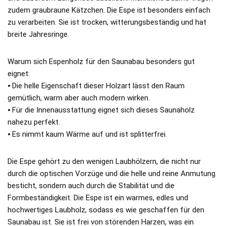
zudem graubraune Kätzchen. Die Espe ist besonders einfach
zu verarbeiten. Sie ist trocken, witterungsbeständig und hat
breite Jahresringe.
Warum sich Espenholz für den Saunabau besonders gut
eignet:
⦁ Die helle Eigenschaft dieser Holzart lässt den Raum
gemütlich, warm aber auch modern wirken.
⦁ Für die Innenausstattung eignet sich dieses Saunaholz
nahezu perfekt.
⦁ Es nimmt kaum Wärme auf und ist splitterfrei.
Die Espe gehört zu den wenigen Laubhölzern, die nicht nur
durch die optischen Vorzüge und die helle und reine Anmutung
besticht, sondern auch durch die Stabilität und die
Formbeständigkeit. Die Espe ist ein warmes, edles und
hochwertiges Laubholz, sodass es wie geschaffen für den
Saunabau ist. Sie ist frei von störenden Harzen, was ein