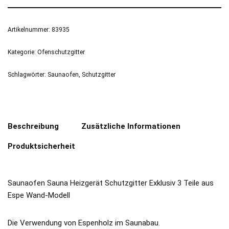
Artikelnummer:
83935
Kategorie:
Ofenschutzgitter
Schlagwörter:
Saunaofen
,
Schutzgitter
Beschreibung
Zusätzliche Informationen
Produktsicherheit
Saunaofen Sauna Heizgerät Schutzgitter Exklusiv 3 Teile aus
Espe Wand-Modell
Die Verwendung von Espenholz im Saunabau.