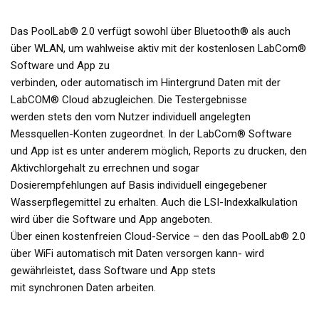
Das PoolLab® 2.0 verfügt sowohl über Bluetooth® als auch
über WLAN, um wahlweise aktiv mit der kostenlosen LabCom®
Software und App zu
verbinden, oder automatisch im Hintergrund Daten mit der
LabCOM® Cloud abzugleichen. Die Testergebnisse
werden stets den vom Nutzer individuell angelegten
Messquellen-Konten zugeordnet. In der LabCom® Software
und App ist es unter anderem möglich, Reports zu drucken, den
Aktivchlorgehalt zu errechnen und sogar
Dosierempfehlungen auf Basis individuell eingegebener
Wasserpflegemittel zu erhalten. Auch die LSI-Indexkalkulation
wird über die Software und App angeboten.
Über einen kostenfreien Cloud-Service – den das PoolLab® 2.0
über WiFi automatisch mit Daten versorgen kann- wird
gewährleistet, dass Software und App stets
mit synchronen Daten arbeiten.