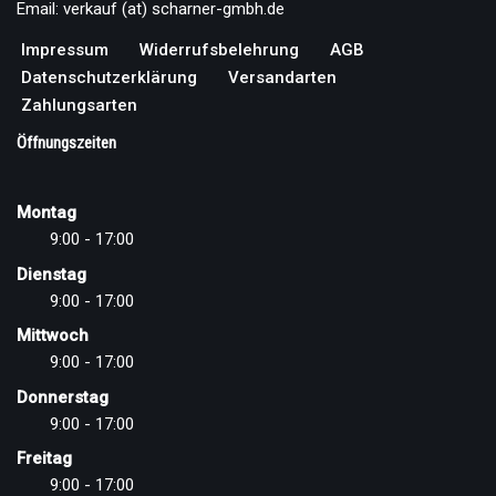
Email: verkauf (at) scharner-gmbh.de
Impressum
Widerrufsbelehrung
AGB
Datenschutzerklärung
Versandarten
Zahlungsarten
Öffnungszeiten
Montag
9:00 - 17:00
Dienstag
9:00 - 17:00
Mittwoch
9:00 - 17:00
Donnerstag
9:00 - 17:00
Freitag
9:00 - 17:00