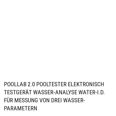
POOLLAB 2.0 POOLTESTER ELEKTRONISCH
TESTGERÄT WASSER-ANALYSE WATER-I.D.
FÜR MESSUNG VON DREI WASSER-
PARAMETERN