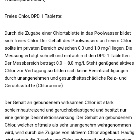
Freies Chlor, DPD 1 Tablette:
Durch die Zugabe einer Chlortablette in das Poolwasser bildet
sich freies Chlor. Der Gehalt des Poolwassers an freiem Chlor
sollte im privaten Bereich zwischen 0,3 und 1,0 mg/l liegen. Die
Messung erfolgt schnell und einfach mit den DPD 1 Tabletten.
Der Messbereich beträgt 0,0 – 8,0 mg/l. Steht genügend aktives
Chlor zur Verfügung so bilden sich keine Beeinträchtigungen
durch unangenehmen und gesundheitsschädliche Reiz- und
Geruchsstoffe (Chloramine).
Der Gehalt an gebundenem wirksamen Chlor ist stark
schleimhautreizend und geruchsbelästigend und besitzt nur
eine geringe Desinfektionswirkung. Der Gehalt an gebundenem
Chlor, welcher oftmals als sehr unangenehm wahrgenommen
wird, wird durch die Zugabe von aktivem Chlor abgebaut. Häufig