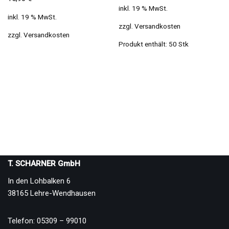
inkl. 19 % MwSt.
inkl. 19 % MwSt.
zzgl.
Versandkosten
zzgl.
Versandkosten
Produkt enthält: 50
Stk
T. SCHARNER GmbH
In den Lohbalken 6
38165 Lehre-Wendhausen
Telefon: 05309 – 99010