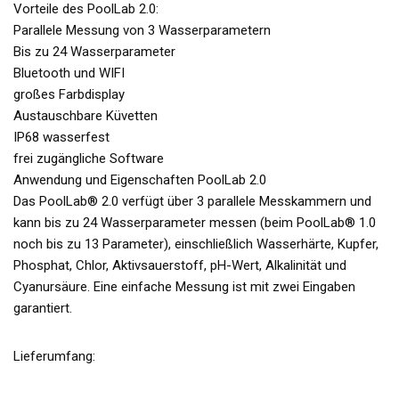
Vorteile des PoolLab 2.0:
Parallele Messung von 3 Wasserparametern
Bis zu 24 Wasserparameter
Bluetooth und WIFI
großes Farbdisplay
Austauschbare Küvetten
IP68 wasserfest
frei zugängliche Software
Anwendung und Eigenschaften PoolLab 2.0
Das PoolLab® 2.0 verfügt über 3 parallele Messkammern und
kann bis zu 24 Wasserparameter messen (beim PoolLab® 1.0
noch bis zu 13 Parameter), einschließlich Wasserhärte, Kupfer,
Phosphat, Chlor, Aktivsauerstoff, pH-Wert, Alkalinität und
Cyanursäure. Eine einfache Messung ist mit zwei Eingaben
garantiert.
Lieferumfang: