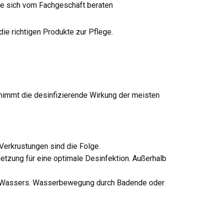
e sich vom Fachgeschäft beraten
ie richtigen Produkte zur Pflege.
 nimmt die desinfizierende Wirkung der meisten
Verkrustungen sind die Folge.
etzung für eine optimale Desinfektion. Außerhalb
es Wassers. Wasserbewegung durch Badende oder