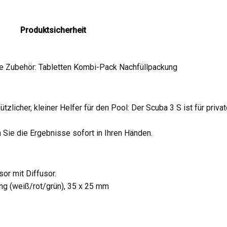
Produktsicherheit
 Zubehör: Tabletten Kombi-Pack Nachfüllpackung
licher, kleiner Helfer für den Pool: Der Scuba 3 S ist für privat
Sie die Ergebnisse sofort in Ihren Händen.
or mit Diffusor.
ng (weiß/rot/grün), 35 x 25 mm