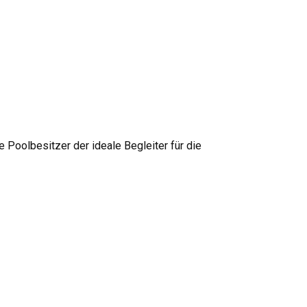
e Poolbesitzer der ideale Begleiter für die