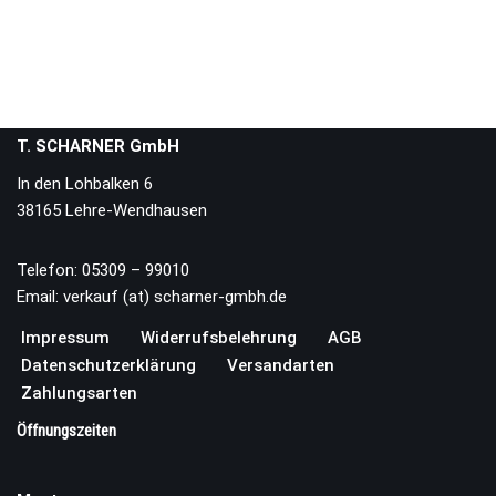
T. SCHARNER GmbH
In den Lohbalken 6
38165 Lehre-Wendhausen
Telefon: 05309 – 99010
Email: verkauf (at) scharner-gmbh.de
Impressum
Widerrufsbelehrung
AGB
Datenschutzerklärung
Versandarten
Zahlungsarten
Öffnungszeiten