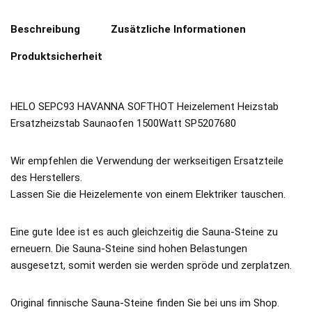
Beschreibung
Zusätzliche Informationen
Produktsicherheit
HELO SEPC93 HAVANNA SOFTHOT Heizelement Heizstab
Ersatzheizstab Saunaofen 1500Watt SP5207680
Wir empfehlen die Verwendung der werkseitigen Ersatzteile
des Herstellers.
Lassen Sie die Heizelemente von einem Elektriker tauschen.
Eine gute Idee ist es auch gleichzeitig die Sauna-Steine zu
erneuern. Die Sauna-Steine sind hohen Belastungen
ausgesetzt, somit werden sie werden spröde und zerplatzen.
Original finnische Sauna-Steine finden Sie bei uns im Shop.