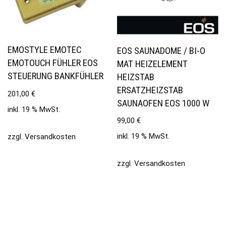
EMOSTYLE EMOTEC
EOS SAUNADOME / BI-O
EMOTOUCH FÜHLER EOS
MAT HEIZELEMENT
STEUERUNG BANKFÜHLER
HEIZSTAB
ERSATZHEIZSTAB
201,00
€
SAUNAOFEN EOS 1000 W
inkl. 19 % MwSt.
99,00
€
inkl. 19 % MwSt.
zzgl.
Versandkosten
zzgl.
Versandkosten