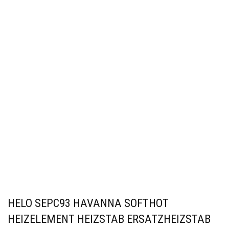
HELO SEPC93 HAVANNA SOFTHOT
HEIZELEMENT HEIZSTAB ERSATZHEIZSTAB