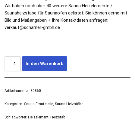
Wir haben noch über 40 weitere Sauna Heizelemente /
Saunaheizstäbe für Saunaöfen gelistet. Sie können gerne mit
Bild und Maßangaben + Ihre Kontaktdaten anfragen:
verkauf@scharner-gmbh.de
In den Warenkorb
Artikelnummer:
80860
Kategorien:
Sauna Ersatzteile
,
Sauna Heizstäbe
Schlagwörter:
Heizelement
,
Heizstab