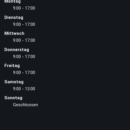
Montag
9:00 - 17:00
Dienstag
9:00 - 17:00
Mittwoch
9:00 - 17:00
Donnerstag
9:00 - 17:00
Freitag
9:00 - 17:00
Samstag
9:00 - 13:00
Sonntag
Geschlossen