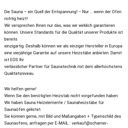
Die Sauna – ein Quell der Entspannung! – Nur … wenn der Ofen
richtig heizt!
Wir versprechen Ihnen nur das, was wir wirklich garantieren
können. Unsere Standards für die Qualität unserer Produkte ist
bereits
einzigartig. Deshalb können wir als einziger Hersteller in Europa
eine vierjährige Garantie auf unsere Heizstäbe anbieten. Damit
ist EOS Ihr
verlässlicher Partner für Saunatechnik mit dem allerhöchstens
Qualitätsniveau.
Wir helfen gerne!
Wenn Sie den benötigten Heizstab nicht vorgefunden haben:
Wir haben Sauna Heizelemente / Saunaheizstäbe für
Saunaöfen gelistet.
Sie können gerne, mit Bild und Maßangaben + Typenschild des
Saunaofens, anfragen per E-MAIL : verkauf@scharner-