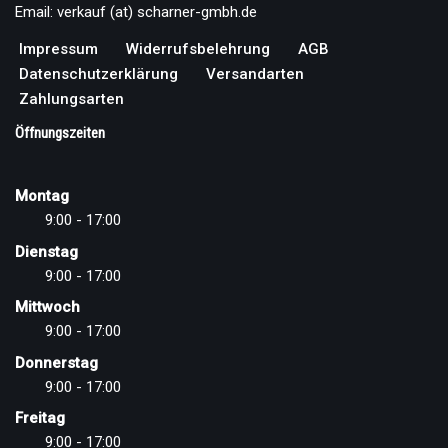
Email: verkauf (at) scharner-gmbh.de
Impressum
Widerrufsbelehrung
AGB
Datenschutzerklärung
Versandarten
Zahlungsarten
Öffnungszeiten
Montag
9:00 - 17:00
Dienstag
9:00 - 17:00
Mittwoch
9:00 - 17:00
Donnerstag
9:00 - 17:00
Freitag
9:00 - 17:00