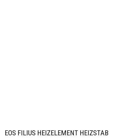
EOS FILIUS HEIZELEMENT HEIZSTAB