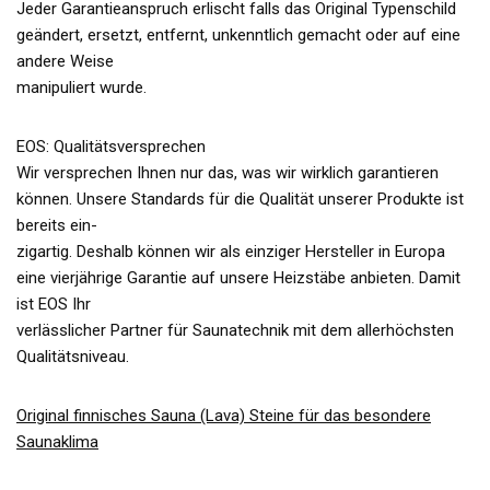
Jeder Garantieanspruch erlischt falls das Original Typenschild
geändert, ersetzt, entfernt, unkenntlich gemacht oder auf eine
andere Weise
manipuliert wurde.
EOS: Qualitätsversprechen
Wir versprechen Ihnen nur das, was wir wirklich garantieren
können. Unsere Standards für die Qualität unserer Produkte ist
bereits ein-
zigartig. Deshalb können wir als einziger Hersteller in Europa
eine vierjährige Garantie auf unsere Heizstäbe anbieten. Damit
ist EOS Ihr
verlässlicher Partner für Saunatechnik mit dem allerhöchsten
Qualitätsniveau.
Original finnisches Sauna (Lava) Steine für das besondere
Saunaklima