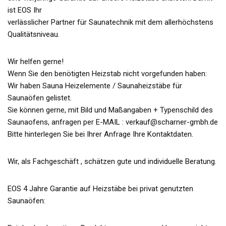
ist EOS Ihr
verlässlicher Partner für Saunatechnik mit dem allerhöchstens
Qualitätsniveau.
Wir helfen gerne!
Wenn Sie den benötigten Heizstab nicht vorgefunden haben:
Wir haben Sauna Heizelemente / Saunaheizstäbe für
Saunaöfen gelistet.
Sie können gerne, mit Bild und Maßangaben + Typenschild des
Saunaofens, anfragen per E-MAIL : verkauf@scharner-gmbh.de
Bitte hinterlegen Sie bei Ihrer Anfrage Ihre Kontaktdaten.
Wir, als Fachgeschäft , schätzen gute und individuelle Beratung.
EOS 4 Jahre Garantie auf Heizstäbe bei privat genutzten
Saunaöfen: