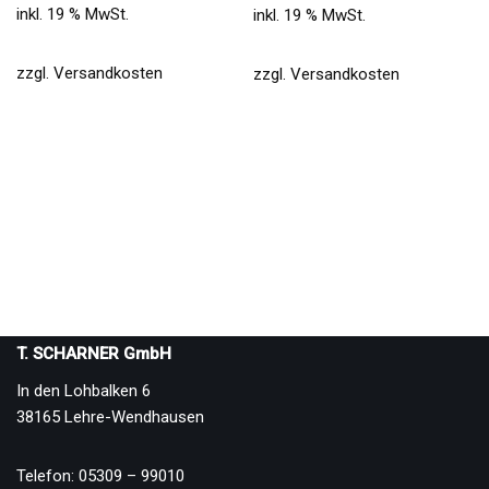
inkl. 19 % MwSt.
inkl. 19 % MwSt.
zzgl.
Versandkosten
zzgl.
Versandkosten
T. SCHARNER GmbH
In den Lohbalken 6
38165 Lehre-Wendhausen
Telefon: 05309 – 99010