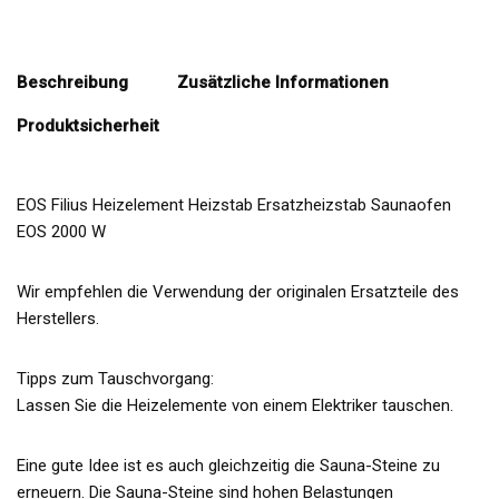
Beschreibung
Zusätzliche Informationen
Produktsicherheit
EOS Filius Heizelement Heizstab Ersatzheizstab Saunaofen
EOS 2000 W
Wir empfehlen die Verwendung der originalen Ersatzteile des
Herstellers.
Tipps zum Tauschvorgang:
Lassen Sie die Heizelemente von einem Elektriker tauschen.
Eine gute Idee ist es auch gleichzeitig die Sauna-Steine zu
erneuern. Die Sauna-Steine sind hohen Belastungen