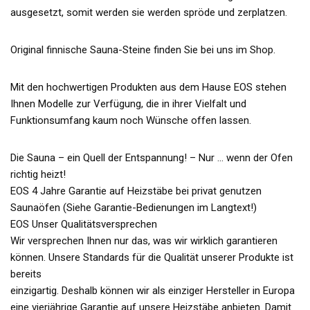
ausgesetzt, somit werden sie werden spröde und zerplatzen.
Original finnische Sauna-Steine finden Sie bei uns im Shop.
Mit den hochwertigen Produkten aus dem Hause EOS stehen
Ihnen Modelle zur Verfügung, die in ihrer Vielfalt und
Funktionsumfang kaum noch Wünsche offen lassen.
Die Sauna – ein Quell der Entspannung! – Nur … wenn der Ofen
richtig heizt!
EOS 4 Jahre Garantie auf Heizstäbe bei privat genutzen
Saunaöfen (Siehe Garantie-Bedienungen im Langtext!)
EOS Unser Qualitätsversprechen
Wir versprechen Ihnen nur das, was wir wirklich garantieren
können. Unsere Standards für die Qualität unserer Produkte ist
bereits
einzigartig. Deshalb können wir als einziger Hersteller in Europa
eine vierjährige Garantie auf unsere Heizstäbe anbieten. Damit