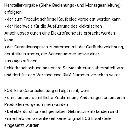
Herstellervorgabe (Siehe Bedienungs- und Montageanleitung)
erfolgten.
⦁ der zum Produkt gehörige Kaufbeleg vorgelegt werden kann.
⦁ der Nachweis für die Ausführung des elektrischen
Anschlusses durch eine Elektrofachkraft, erbracht werden
kann.
⦁ der Garantieanspruch zusammen mit der Gerätebezeichnung,
der Artikelnummer, der Seriennummer sowie einer
aussagekräftigen
Fehlerbeschreibung an unsere Serviceabteilung übermittelt wird
und dort für den Vorgang eine RMA Nummer vergeben wurde.
EOS: Eine Garantieleistung erfolgt nicht, wenn
⦁ ohne unsere schriftliche Zustimmung Änderungen an unseren
Produkten vorgenommen wurden.
⦁ Defekte durch unsachgemäßen Gebrauch entstanden sind.
⦁ innerhalb der Garantiezeit keine original EOS Ersatzteile
eingesetzt wurden.