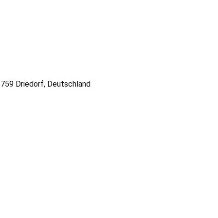
759 Driedorf, Deutschland