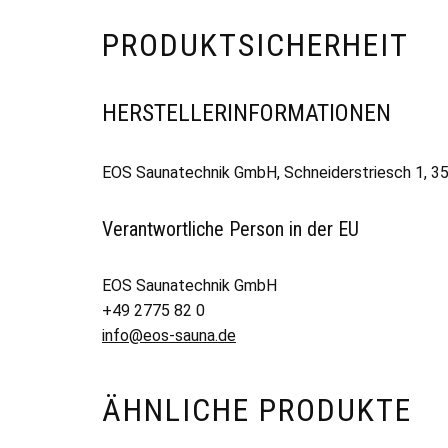
PRODUKTSICHERHEIT
HERSTELLERINFORMATIONEN
EOS Saunatechnik GmbH, Schneiderstriesch 1, 35
Verantwortliche Person in der EU
EOS Saunatechnik GmbH
+49 2775 82 0
info@eos-sauna.de
ÄHNLICHE PRODUKTE