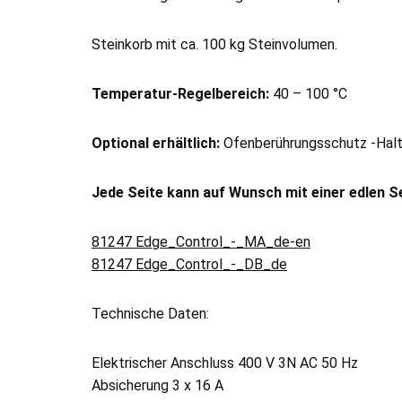
Steinkorb mit ca. 100 kg Steinvolumen.
Temperatur-Regelbereich:
40 – 100 °C
Optional erhältlich:
Ofenberührungsschutz -Halte
Jede Seite kann auf Wunsch mit einer edlen S
81247 Edge_Control_-_MA_de-en
81247 Edge_Control_-_DB_de
Technische Daten:
Elektrischer Anschluss 400 V 3N AC 50 Hz
Absicherung 3 x 16 A