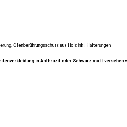
rung, Ofenberührungsschutz aus Holz inkl. Halterungen
eitenverkleidung in Anthrazit oder Schwarz matt versehen 