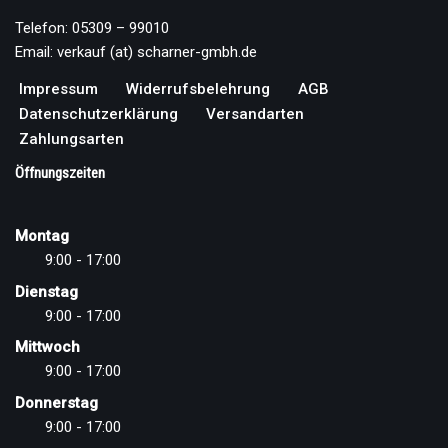
Telefon: 05309 – 99010
Email: verkauf (at) scharner-gmbh.de
Impressum
Widerrufsbelehrung
AGB
Datenschutzerklärung
Versandarten
Zahlungsarten
Öffnungszeiten
Montag
9:00 - 17:00
Dienstag
9:00 - 17:00
Mittwoch
9:00 - 17:00
Donnerstag
9:00 - 17:00