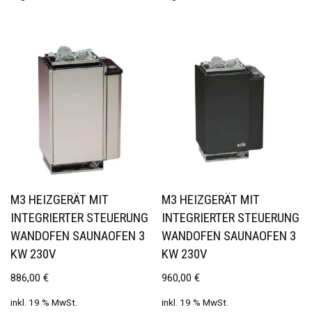
M3 HEIZGERÄT MIT
M3 HEIZGERÄT MIT
INTEGRIERTER STEUERUNG
INTEGRIERTER STEUERUNG
WANDOFEN SAUNAOFEN 3
WANDOFEN SAUNAOFEN 3
KW 230V
KW 230V
886,00
€
960,00
€
inkl. 19 % MwSt.
inkl. 19 % MwSt.