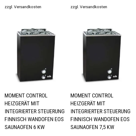
zzgl.
Versandkosten
zzgl.
Versandkosten
MOMENT CONTROL
MOMENT CONTROL
HEIZGERÄT MIT
HEIZGERÄT MIT
INTEGRIERTER STEUERUNG
INTEGRIERTER STEUERUNG
FINNISCH WANDOFEN EOS
FINNISCH WANDOFEN EOS
SAUNAOFEN 6 KW
SAUNAOFEN 7,5 KW