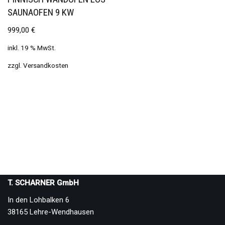
SAUNAOFEN 9 KW
999,00
€
inkl. 19 % MwSt.
zzgl.
Versandkosten
T. SCHARNER GmbH
In den Lohbalken 6
38165 Lehre-Wendhausen