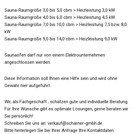
Sauna-Raumgröße 3,0 bis 5,0 cbm > Heizleistung 3,0 kW
Sauna-Raumgröße 4,0 bis 6,0 cbm > Heizleistung 4,5 kW
Sauna-Raumgröße 7,0 bis 10,0 cbm > Heizleistung 7,5 bzw. 8,0
kW
Sauna-Raumgröße 9,0 bis 14,0 cbm > Heizleistung 9,0 kW
Saunaofen darf nur von einem Elektrounternehmen
angeschlossen werden.
Diese Information soll Ihnen eine Hilfe sein und wird ohne
Gewähr hier aufgeführt.
Wir, als Fachgeschäft , schätzen gute und individuelle Beratung.
Für Ihre Wünsche gibt es optimale Lösungen, gerne beraten wir
Sie persönlich!
Schreiben Sie uns an: verkauf@scharner-gmbh.de
Bitte hinterlegen Sie bei Ihrer Anfrage Ihre Kontaktdaten.