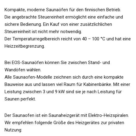
Kompakte, moderne Saunaöfen für den finnischen Betrieb.
Die angebrachte Steuereinheit ermöglicht eine einfache und
sichere Bedienung. Ein Kauf von einer zusätzlichlichen
Steuereinheit ist nicht mehr notwendig.
Der Temperaturregelbereich reicht von 40 – 100 °C und hat eine
Heizzeitbegrenzung.
Bei EOS-Saunaöfen können Sie zwischen Stand- und
Wandöfen wählen.
Alle Saunaofen-Modelle zeichnen sich durch eine kompakte
Bauweise aus und lassen viel Raum für Kabinenbänke. Mit einer
Leistung zwischen 3 und 9 kW sind sie je nach Leistung für
Saunen perfekt.
Der Saunaofen ist ein Saunaheizgerät mit Elektro-Heizspiralen.
Wir empfehlen folgende Größe des Heizgerätes zur privaten
Nutzung: