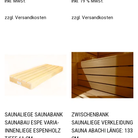
inkl. MwSt.
inkl. 19 % MwSt.
zzgl.
Versandkosten
zzgl.
Versandkosten
SAUNALIEGE SAUNABANK
ZWISCHENBANK
SAUNABAU ESPE VARIA-
SAUNALIEGE VERKLEIDUNG
INNENLIEGE ESPENHOLZ
SAUNA ABACHI LÄNGE: 133