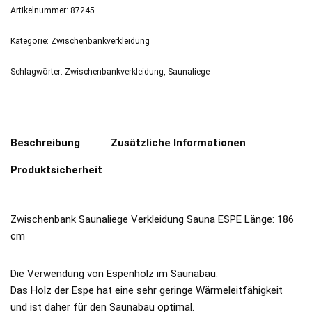
Artikelnummer:
87245
Kategorie:
Zwischenbankverkleidung
Schlagwörter:
Zwischenbankverkleidung
,
Saunaliege
Beschreibung
Zusätzliche Informationen
Produktsicherheit
Zwischenbank Saunaliege Verkleidung Sauna ESPE Länge: 186
cm
Die Verwendung von Espenholz im Saunabau.
Das Holz der Espe hat eine sehr geringe Wärmeleitfähigkeit
und ist daher für den Saunabau optimal.