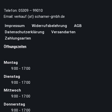
Telefon: 05309 – 99010
Email: verkauf (at) scharner-gmbh.de
Impressum
Widerrufsbelehrung
AGB
Datenschutzerklärung
Versandarten
Zahlungsarten
Öffnungszeiten
Montag
9:00 - 17:00
Dienstag
9:00 - 17:00
Mittwoch
9:00 - 17:00
Donnerstag
9:00 - 17:00