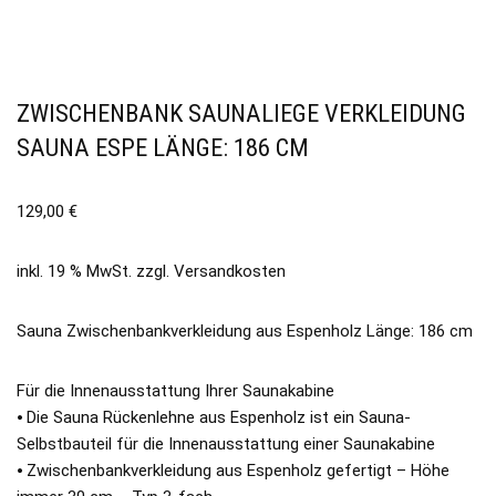
ZWISCHENBANK SAUNALIEGE VERKLEIDUNG
SAUNA ESPE LÄNGE: 186 CM
129,00
€
inkl. 19 % MwSt.
zzgl.
Versandkosten
Sauna Zwischenbankverkleidung aus Espenholz Länge: 186 cm
Für die Innenausstattung Ihrer Saunakabine
⦁ Die Sauna Rückenlehne aus Espenholz ist ein Sauna-
Selbstbauteil für die Innenausstattung einer Saunakabine
⦁ Zwischenbankverkleidung aus Espenholz gefertigt – Höhe