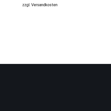
zzgl.
Versandkosten