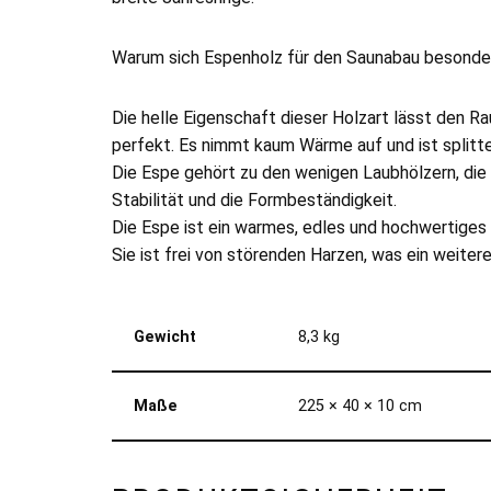
Warum sich Espenholz für den Saunabau besonder
Die helle Eigenschaft dieser Holzart lässt den 
perfekt. Es nimmt kaum Wärme auf und ist splitter
Die Espe gehört zu den wenigen Laubhölzern, die 
Stabilität und die Formbeständigkeit.
Die Espe ist ein warmes, edles und hochwertiges
Sie ist frei von störenden Harzen, was ein weitere
Gewicht
8,3 kg
Maße
225 × 40 × 10 cm