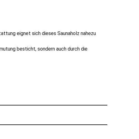
tattung eignet sich dieses Saunaholz nahezu
nmutung besticht, sondern auch durch die