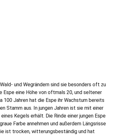
, Wald- und Wegrändern sind sie besonders oft zu
ie Espe eine Höhe von oftmals 20, und seltener
wa 100 Jahren hat die Espe ihr Wachstum bereits
n Stamm aus. In jungen Jahren ist sie mit einer
 eines Kegels erhält. Die Rinde einer jungen Espe
kelgraue Farbe annehmen und außerdem Längsrisse
e ist trocken, witterungsbeständig und hat