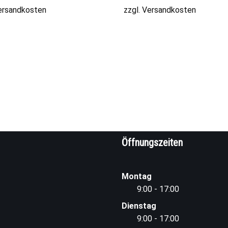
ersandkosten
zzgl.
Versandkosten
Öffnungszeiten
Montag
9:00 - 17:00
Dienstag
9:00 - 17:00