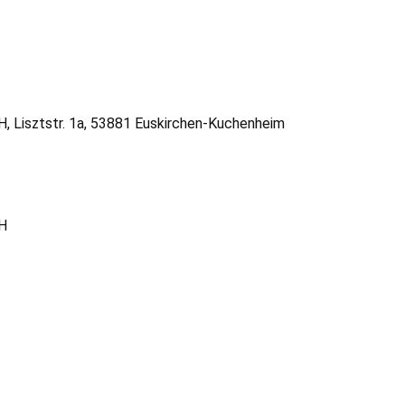
 Lisztstr. 1a, 53881 Euskirchen-Kuchenheim
bH