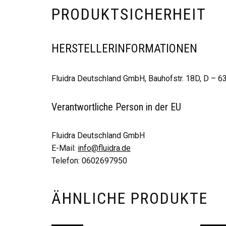
PRODUKTSICHERHEIT
HERSTELLERINFORMATIONEN
Fluidra Deutschland GmbH, Bauhofstr. 18D, D – 
Verantwortliche Person in der EU
Fluidra Deutschland GmbH
E-Mail:
info@fluidra.de
Telefon: 0602697950
ÄHNLICHE PRODUKTE