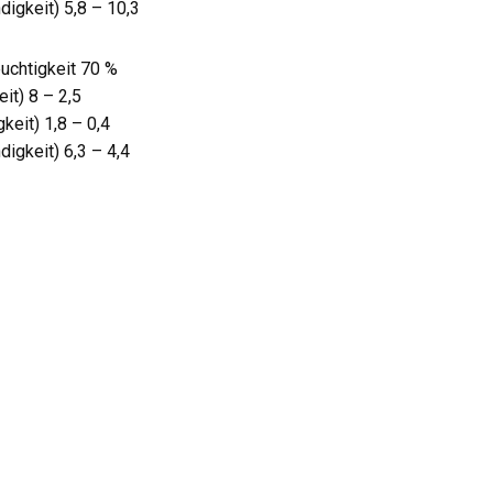
igkeit) 5,8 – 10,3
uchtigkeit 70 %
t) 8 – 2,5
eit) 1,8 – 0,4
igkeit) 6,3 – 4,4