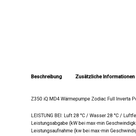
Beschreibung
Zusätzliche Informationen
Z350 iQ MD4 Wärmepumpe Zodiac Full Inverta P
LEISTUNG BEI: Luft 28 °C / Wasser 28 °C / Luftfe
Leistungsabgabe (kW bei max-min Geschwindigke
Leistungsaufnahme (kw bei max-min Geschwindigk