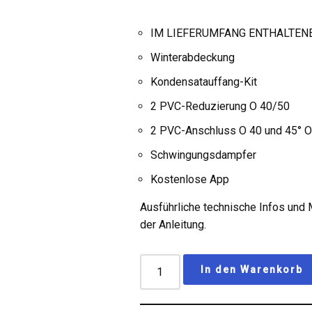
IM LIEFERUMFANG ENTHALTEN
Winterabdeckung
Kondensatauffang-Kit
2 PVC-Reduzierung O 40/50
2 PVC-Anschluss O 40 und 45° O
Schwingungsdampfer
Kostenlose App
Ausführliche technische Infos und 
der Anleitung.
In den Warenkorb