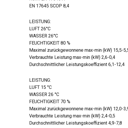
EN 17645 SCOP 8,4
LEISTUNG:
LUFT 26°C
WASSER 26°C
FEUCHTIGKEIT 80 %
Maximal zurückgewonnene max-min (kW) 15,5-5,
Verbrauchte Leistung max-min (kW) 2,6-0,4
Durchschnittlicher Leistungskoeffizient 6,1-12,4
LEISTUNG:
LUFT 15 °C
WASSER 26 °C
FEUCHTIGKEIT 70 %
Maximal zurückgewonnene max-min (kW) 12,0-3,
Verbrauchte Leistung max-min (kW) 2,4-0,5
Durchschnittlicher Leistungskoeffizient 4,9-7,8