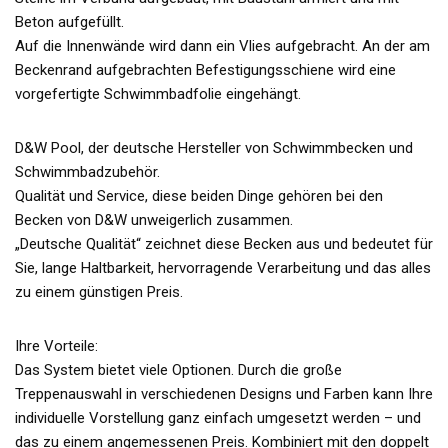
Beton aufgefüllt.
Auf die Innenwände wird dann ein Vlies aufgebracht. An der am
Beckenrand aufgebrachten Befestigungsschiene wird eine
vorgefertigte Schwimmbadfolie eingehängt.
D&W Pool, der deutsche Hersteller von Schwimmbecken und
Schwimmbadzubehör.
Qualität und Service, diese beiden Dinge gehören bei den
Becken von D&W unweigerlich zusammen.
„Deutsche Qualität“ zeichnet diese Becken aus und bedeutet für
Sie, lange Haltbarkeit, hervorragende Verarbeitung und das alles
zu einem günstigen Preis.
Ihre Vorteile:
Das System bietet viele Optionen. Durch die große
Treppenauswahl in verschiedenen Designs und Farben kann Ihre
individuelle Vorstellung ganz einfach umgesetzt werden – und
das zu einem angemessenen Preis. Kombiniert mit den doppelt