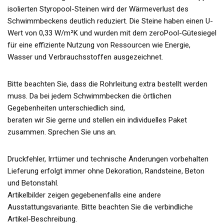
isolierten Styropool-Steinen wird der Wärmeverlust des
Schwimmbeckens deutlich reduziert. Die Steine haben einen U-
Wert von 0,33 W/m²K und wurden mit dem zeroPool-Gütesiegel
für eine effiziente Nutzung von Ressourcen wie Energie,
Wasser und Verbrauchsstoffen ausgezeichnet.
Bitte beachten Sie, dass die Rohrleitung extra bestellt werden
muss. Da bei jedem Schwimmbecken die örtlichen
Gegebenheiten unterschiedlich sind,
beraten wir Sie gerne und stellen ein individuelles Paket
zusammen. Sprechen Sie uns an.
Druckfehler, Irrtümer und technische Änderungen vorbehalten
Lieferung erfolgt immer ohne Dekoration, Randsteine, Beton
und Betonstahl.
Artikelbilder zeigen gegebenenfalls eine andere
Ausstattungsvariante. Bitte beachten Sie die verbindliche
Artikel-Beschreibung.