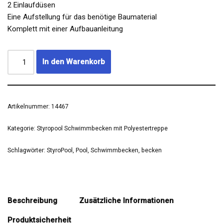
2 Einlaufdüsen
Eine Aufstellung für das benötige Baumaterial
Komplett mit einer Aufbauanleitung
In den Warenkorb
Artikelnummer:
14467
Kategorie:
Styropool Schwimmbecken mit Polyestertreppe
Schlagwörter:
StyroPool
,
Pool
,
Schwimmbecken
,
becken
Beschreibung
Zusätzliche Informationen
Produktsicherheit