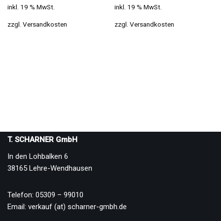
inkl. 19 % MwSt.
inkl. 19 % MwSt.
zzgl.
Versandkosten
zzgl.
Versandkosten
T. SCHARNER GmbH
In den Lohbalken 6
38165 Lehre-Wendhausen
Telefon: 05309 – 99010
Email: verkauf (at) scharner-gmbh.de