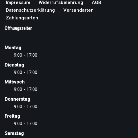
Impressum
Widerrufsbelehrung
AGB
Datenschutzerklärung
Versandarten
Zahlungsarten
Öffnungszeiten
Montag
9:00 - 17:00
Dienstag
9:00 - 17:00
Mittwoch
9:00 - 17:00
Donnerstag
9:00 - 17:00
Freitag
9:00 - 17:00
Samstag