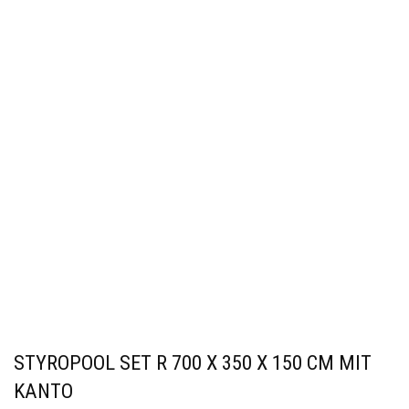
STYROPOOL SET R 700 X 350 X 150 CM MIT
KANTO