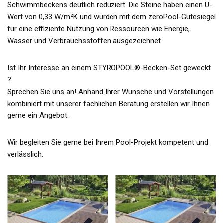
Schwimmbeckens deutlich reduziert. Die Steine haben einen U-
Wert von 0,33 W/m²K und wurden mit dem zeroPool-Gütesiegel
für eine effiziente Nutzung von Ressourcen wie Energie,
Wasser und Verbrauchsstoffen ausgezeichnet.
Ist Ihr Interesse an einem STYROPOOL®-Becken-Set geweckt
?
Sprechen Sie uns an! Anhand Ihrer Wünsche und Vorstellungen
kombiniert mit unserer fachlichen Beratung erstellen wir Ihnen
gerne ein Angebot.
Wir begleiten Sie gerne bei Ihrem Pool-Projekt kompetent und
verlässlich.