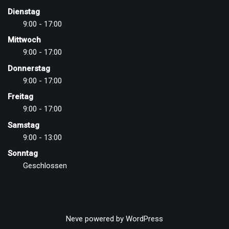
Dienstag
9:00 - 17:00
Mittwoch
9:00 - 17:00
Donnerstag
9:00 - 17:00
Freitag
9:00 - 17:00
Samstag
9:00 - 13:00
Sonntag
Geschlossen
Neve
powered by
WordPress