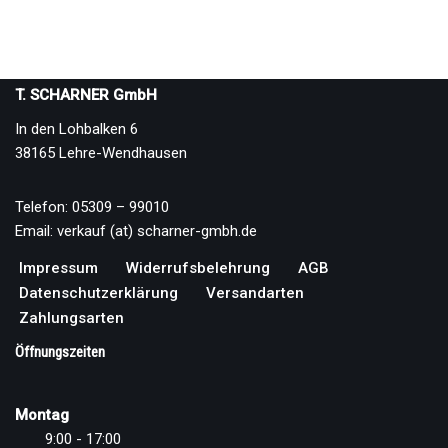
T. SCHARNER GmbH
In den Lohbalken 6
38165 Lehre-Wendhausen
Telefon: 05309 – 99010
Email: verkauf (at) scharner-gmbh.de
Impressum
Widerrufsbelehrung
AGB
Datenschutzerklärung
Versandarten
Zahlungsarten
Öffnungszeiten
Montag
9:00 - 17:00