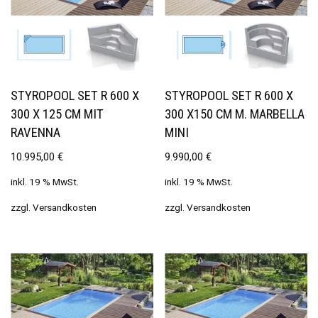
STYROPOOL SET R 600 X
STYROPOOL SET R 600 X
300 X 125 CM MIT
300 X150 CM M. MARBELLA
RAVENNA
MINI
10.995,00
€
9.990,00
€
inkl. 19 % MwSt.
inkl. 19 % MwSt.
zzgl.
Versandkosten
zzgl.
Versandkosten