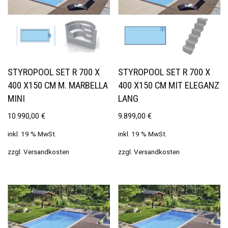
STYROPOOL SET R 700 X
STYROPOOL SET R 700 X
400 X150 CM M. MARBELLA
400 X150 CM MIT ELEGANZ
MINI
LANG
10.990,00
€
9.899,00
€
inkl. 19 % MwSt.
inkl. 19 % MwSt.
zzgl.
Versandkosten
zzgl.
Versandkosten