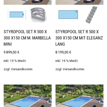
STYROPOOL SET R 500 X
STYROPOOL SET R 500 X
300 X150 CM M. MARBELLA
300 X150 CM MIT ELEGANZ
MINI
LANG
9.899,00
€
8.199,00
€
inkl. 19 % MwSt.
inkl. 19 % MwSt.
zzgl.
Versandkosten
zzgl.
Versandkosten