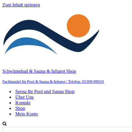
Zum Inhalt springen
Schwimmbad & Sauna & Infrarot Shop
Fachhandel für Pool & Sauna & Infrarot | Telefon: 05309-99010
Sposa Ihr Pool und Sauna Shop
Über Uns
Kontakt
Shop
Mein Konto