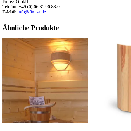
Finnsa GmbH
Telefon: +49 (0) 66 31 96 88-0
E-Mail:
info@finnsa.de
Ähnliche Produkte