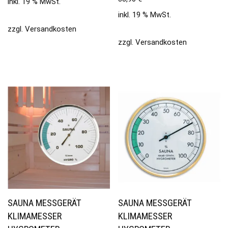
inkl. 19 % MwSt.
inkl. 19 % MwSt.
zzgl.
Versandkosten
zzgl.
Versandkosten
SAUNA MESSGERÄT
SAUNA MESSGERÄT
KLIMAMESSER
KLIMAMESSER