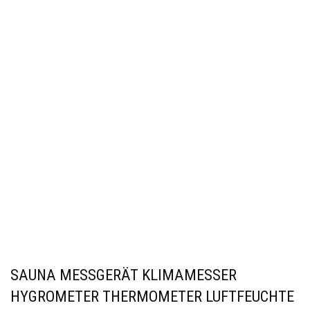
SAUNA MESSGERÄT KLIMAMESSER
HYGROMETER THERMOMETER LUFTFEUCHTE