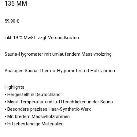
136 MM
59,90
€
inkl. 19 % MwSt.
zzgl.
Versandkosten
Sauna-Hygrometer mit umlaufendem Massivholzring
Analoges Sauna-Thermo-Hygrometer mit Holzrahmen
Highlights
⦁ Hergestellt in Deutschland
⦁ Misst Temperatur und Luftfeuchtigkeit in der Sauna
⦁ Besonders präzises Haar-Synthetik-Werk
⦁ Mit breitem Massivholzrahmen
⦁ Hitzebeständige Materialien