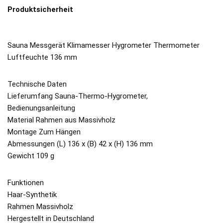
Produktsicherheit
Sauna Messgerät Klimamesser Hygrometer Thermometer
Luftfeuchte 136 mm
Technische Daten
Lieferumfang Sauna-Thermo-Hygrometer,
Bedienungsanleitung
Material Rahmen aus Massivholz
Montage Zum Hängen
Abmessungen (L) 136 x (B) 42 x (H) 136 mm
Gewicht 109 g
Funktionen
Haar-Synthetik
Rahmen Massivholz
Hergestellt in Deutschland