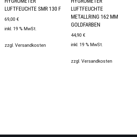
HYGROMETER
HYGROMETER
LUFTFEUCHTE SMR 130 F
LUFTFEUCHTE
METALLRING 162 MM
69,00
€
GOLDFARBEN
inkl. 19 % MwSt.
44,90
€
inkl. 19 % MwSt.
zzgl.
Versandkosten
zzgl.
Versandkosten