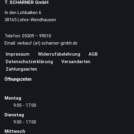
T. SCHARNER GmbH
In den Lohbalken 6
38165 Lehre-Wendhausen
Telefon: 05309 – 99010
Email: verkauf (at) scharner-gmbh.de
Impressum
Widerrufsbelehrung
AGB
Datenschutzerklärung
Versandarten
Zahlungsarten
Öffnungszeiten
Montag
9:00 - 17:00
Dienstag
9:00 - 17:00
Mittwoch