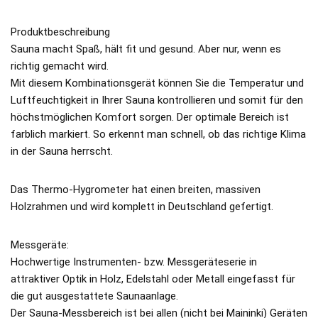
Produktbeschreibung
Sauna macht Spaß, hält fit und gesund. Aber nur, wenn es
richtig gemacht wird.
Mit diesem Kombinationsgerät können Sie die Temperatur und
Luftfeuchtigkeit in Ihrer Sauna kontrollieren und somit für den
höchstmöglichen Komfort sorgen. Der optimale Bereich ist
farblich markiert. So erkennt man schnell, ob das richtige Klima
in der Sauna herrscht.
Das Thermo-Hygrometer hat einen breiten, massiven
Holzrahmen und wird komplett in Deutschland gefertigt.
Messgeräte:
Hochwertige Instrumenten- bzw. Messgeräteserie in
attraktiver Optik in Holz, Edelstahl oder Metall eingefasst für
die gut ausgestattete Saunaanlage.
Der Sauna-Messbereich ist bei allen (nicht bei Maininki) Geräten