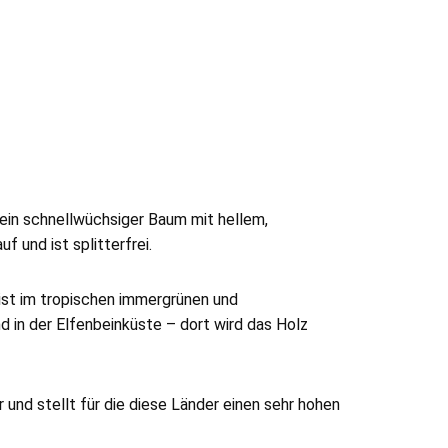
 ein schnellwüchsiger Baum mit hellem,
 und ist splitterfrei.
ist im tropischen immergrünen und
 in der Elfenbeinküste – dort wird das Holz
 und stellt für die diese Länder einen sehr hohen