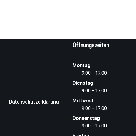
Öffnungszeiten
Montag
9:00 - 17:00
Dienstag
9:00 - 17:00
Mittwoch
Datenschutzerklärung
9:00 - 17:00
Donnerstag
9:00 - 17:00
Freitag