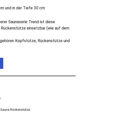
cm und in der Tiefe 30 cm
erer Saunaserie Trend ist diese
 Rückenstütze einsetzbar (wie auf dem
gehören Kopfstütze, Rückenstütze und
e
,
Sauna Rückenstütze