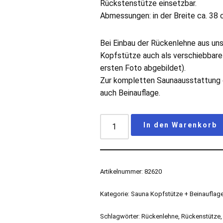
Rückstenstütze einsetzbar.
Abmessungen: in der Breite ca. 38 
Bei Einbau der Rückenlehne aus uns
Kopfstütze auch als verschiebbare
ersten Foto abgebildet).
Zur kompletten Saunaausstattung 
auch Beinauflage.
In den Warenkorb
Artikelnummer:
82620
Kategorie:
Sauna Kopfstütze + Beinauflag
Schlagwörter:
Rückenlehne
,
Rückenstütze