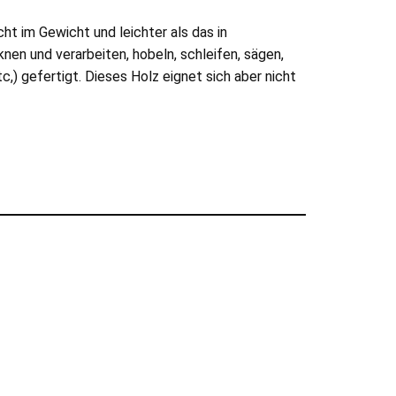
ht im Gewicht und leichter als das in
nen und verarbeiten, hobeln, schleifen, sägen,
,) gefertigt. Dieses Holz eignet sich aber nicht