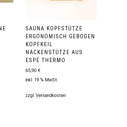
NE
SAUNA KOPFSTÜTZE
ERGONOMISCH GEBOGEN
KOPFKEIL
NACKENSTÜTZE AUS
ESPE THERMO
65,90
€
inkl. 19 % MwSt.
zzgl.
Versandkosten