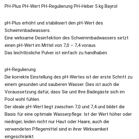
PH-Plus PH-Wert PH-Regulierung PH-Heber 5 kg Bayrol
pH-Plus erhöht und stabilisiert den pH-Wert des
Schwimmbadwassers.
Eine wirksame Desinfektion des Schwimmbadwassers setzt
einen pH-Wert im Mittel von 7,0 – 7,4 voraus.
Das leichtlösliche Pulver ist einfach zu handhaben.
pH-Regulierung
Die korrekte Einstellung des pH-Wertes ist der erste Schritt zu
einem gesunden und sauberen Wasser. Dies ist auch die
Voraussetzung dafür, dass Sie und Ihre Badegäste sich im
Pool wohl fühlen.
Der ideale pH-Wert liegt zwischen 7,0 und 7,4 und bildet die
Basis für eine optimale Wasserpflege. Ist der Wert höher oder
niedriger, leiden nicht nur Haut oder Haare, auch die
verwendeten Pflegemittel sind in ihrer Wirksamkeit
eingeschränkt.