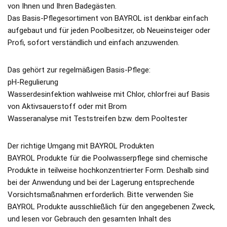
von Ihnen und Ihren Badegästen.
Das Basis-Pflegesortiment von BAYROL ist denkbar einfach
aufgebaut und für jeden Poolbesitzer, ob Neueinsteiger oder
Profi, sofort verständlich und einfach anzuwenden.
Das gehört zur regelmäßigen Basis-Pflege:
pH-Regulierung
Wasserdesinfektion wahlweise mit Chlor, chlorfrei auf Basis
von Aktivsauerstoff oder mit Brom
Wasseranalyse mit Teststreifen bzw. dem Pooltester
Der richtige Umgang mit BAYROL Produkten
BAYROL Produkte für die Poolwasserpflege sind chemische
Produkte in teilweise hochkonzentrierter Form. Deshalb sind
bei der Anwendung und bei der Lagerung entsprechende
Vorsichtsmaßnahmen erforderlich. Bitte verwenden Sie
BAYROL Produkte ausschließlich für den angegebenen Zweck,
und lesen vor Gebrauch den gesamten Inhalt des