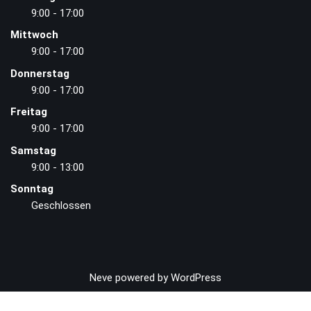
9:00 - 17:00
Mittwoch
9:00 - 17:00
Donnerstag
9:00 - 17:00
Freitag
9:00 - 17:00
Samstag
9:00 - 13:00
Sonntag
Geschlossen
Neve
powered by
WordPress
Vertrag widerrufen