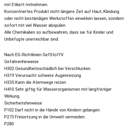
mit Etikett mitnehmen.
Konzentriertes Produkt nicht längere Zeit auf Haut, Kleidung
oder nicht beständigen Werkstoffen einwirken lassen, sondern
sofort mit viel Wasser abspülen.
Alle Chemikalien so aufbewahren, dass sie für Kinder und
Unbefugte unerreichbar sind.
Nach EG-Richtlinien GefStoffV.
Gefahrenhinweise
H302 Gesundheitsschädlich bei Verschlucken.
H319 Verursacht schwere Augenreizung.
H335 Kann die Atemwege reizen.
H410 Sehr giftig für Wasserorganismen mit langfristiger
Wirkung.
Sicherheitshinweise
P102 Darf nicht in die Hände von Kindern gelangen.
P273 Freisetzung in die Umwelt vermeiden.
P280