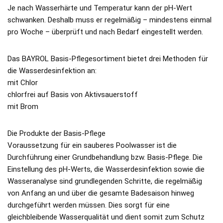
Je nach Wasserhärte und Temperatur kann der pH-Wert
schwanken. Deshalb muss er regelmäßig – mindestens einmal
pro Woche – überprüft und nach Bedarf eingestellt werden.
Das BAYROL Basis-Pflegesortiment bietet drei Methoden für
die Wasserdesinfektion an:
mit Chlor
chlorfrei auf Basis von Aktivsauerstoff
mit Brom
Die Produkte der Basis-Pflege
Voraussetzung für ein sauberes Poolwasser ist die
Durchführung einer Grundbehandlung bzw. Basis-Pflege. Die
Einstellung des pH-Werts, die Wasserdesinfektion sowie die
Wasseranalyse sind grundlegenden Schritte, die regelmäßig
von Anfang an und über die gesamte Badesaison hinweg
durchgeführt werden müssen. Dies sorgt für eine
gleichbleibende Wasserqualität und dient somit zum Schutz