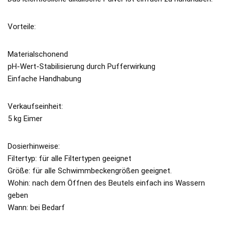
Vorteile:
Materialschonend
pH-Wert-Stabilisierung durch Pufferwirkung
Einfache Handhabung
Verkaufseinheit:
5 kg Eimer
Dosierhinweise:
Filtertyp: für alle Filtertypen geeignet
Größe: für alle Schwimmbeckengrößen geeignet.
Wohin: nach dem Öffnen des Beutels einfach ins Wassern
geben
Wann: bei Bedarf