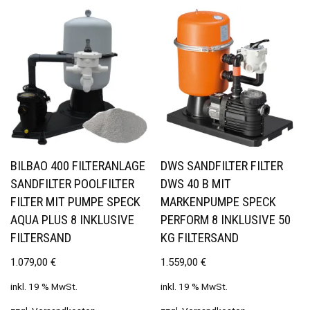
BILBAO 400 FILTERANLAGE
DWS SANDFILTER FILTER
SANDFILTER POOLFILTER
DWS 40 B MIT
FILTER MIT PUMPE SPECK
MARKENPUMPE SPECK
AQUA PLUS 8 INKLUSIVE
PERFORM 8 INKLUSIVE 50
FILTERSAND
KG FILTERSAND
1.079,00
€
1.559,00
€
inkl. 19 % MwSt.
inkl. 19 % MwSt.