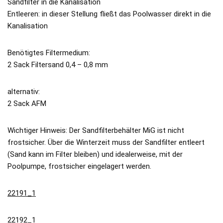
Sandfilter in die Kanalisation
Entleeren: in dieser Stellung fließt das Poolwasser direkt in die
Kanalisation
Benötigtes Filtermedium:
2 Sack Filtersand 0,4 – 0,8 mm
alternativ:
2 Sack AFM
Wichtiger Hinweis: Der Sandfilterbehälter MiG ist nicht
frostsicher. Über die Winterzeit muss der Sandfilter entleert
(Sand kann im Filter bleiben) und idealerweise, mit der
Poolpumpe, frostsicher eingelagert werden.
22191_1
22192_1