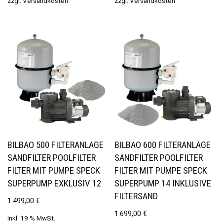
zzgl.
Versandkosten
zzgl.
Versandkosten
BILBAO 500 FILTERANLAGE
BILBAO 600 FILTERANLAGE
SANDFILTER POOLFILTER
SANDFILTER POOLFILTER
FILTER MIT PUMPE SPECK
FILTER MIT PUMPE SPECK
SUPERPUMP EXKLUSIV 12
SUPERPUMP 14 INKLUSIVE
FILTERSAND
1.499,00
€
1.699,00
€
inkl. 19 % MwSt.