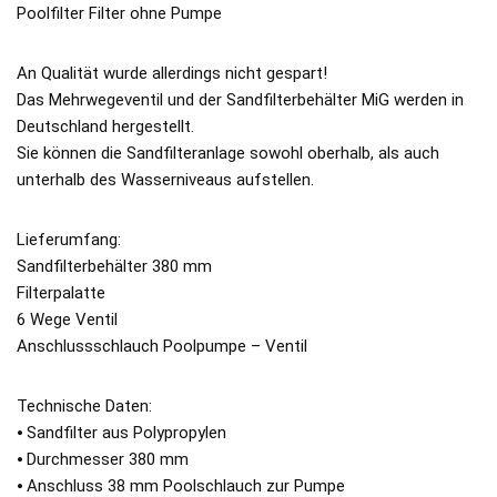
Poolfilter Filter ohne Pumpe
An Qualität wurde allerdings nicht gespart!
Das Mehrwegeventil und der Sandfilterbehälter MiG werden in
Deutschland hergestellt.
Sie können die Sandfilteranlage sowohl oberhalb, als auch
unterhalb des Wasserniveaus aufstellen.
Lieferumfang:
Sandfilterbehälter 380 mm
Filterpalatte
6 Wege Ventil
Anschlussschlauch Poolpumpe – Ventil
Technische Daten:
⦁ Sandfilter aus Polypropylen
⦁ Durchmesser 380 mm
⦁ Anschluss 38 mm Poolschlauch zur Pumpe