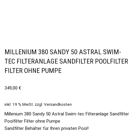
MILLENIUM 380 SANDY 50 ASTRAL SWIM-
TEC FILTERANLAGE SANDFILTER POOLFILTER
FILTER OHNE PUMPE
349,00
€
inkl. 19 % MwSt.
zzgl.
Versandkosten
Millenium 380 Sandy 50 Astral Swim-tec Filteranlage Sandfilter
Poolfilter Filter ohne Pumpe
Sandfilter Behälter für Ihren privaten Pool!