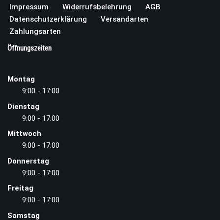
Impressum
Widerrufsbelehrung
AGB
Datenschutzerklärung
Versandarten
Zahlungsarten
Öffnungszeiten
Montag
9:00 - 17:00
Dienstag
9:00 - 17:00
Mittwoch
9:00 - 17:00
Donnerstag
9:00 - 17:00
Freitag
9:00 - 17:00
Samstag