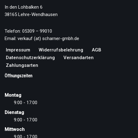
In den Lohbalken 6
38165 Lehre-Wendhausen
Telefon: 05309 – 99010
Email: verkauf (at) scharner-gmbh.de
Impressum
Widerrufsbelehrung
AGB
Datenschutzerklärung
Versandarten
Zahlungsarten
Öffnungszeiten
Montag
9:00 - 17:00
Dienstag
9:00 - 17:00
Mittwoch
9:00 - 17:00