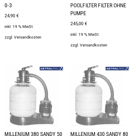
0-3
POOLFILTER FILTER OHNE
PUMPE
24,90
€
245,00
€
inkl. 19 % MwSt.
inkl. 19 % MwSt.
zzgl.
Versandkosten
zzgl.
Versandkosten
MILLENIUM 380 SANDY 50
MILLENIUM 430 SANDY 80