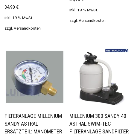
34,90
€
inkl. 19 % MwSt.
inkl. 19 % MwSt.
zzgl.
Versandkosten
zzgl.
Versandkosten
FILTERANLAGE MILLENIUM
MILLENIUM 300 SANDY 40
SANDY ASTRAL
ASTRAL SWIM-TEC
ERSATZTEIL: MANOMETER
FILTERANLAGE SANDFILTER