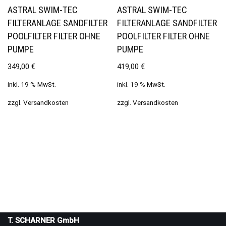
ASTRAL SWIM-TEC
ASTRAL SWIM-TEC
FILTERANLAGE SANDFILTER
FILTERANLAGE SANDFILTER
POOLFILTER FILTER OHNE
POOLFILTER FILTER OHNE
PUMPE
PUMPE
349,00
€
419,00
€
inkl. 19 % MwSt.
inkl. 19 % MwSt.
zzgl.
Versandkosten
zzgl.
Versandkosten
T. SCHARNER GmbH