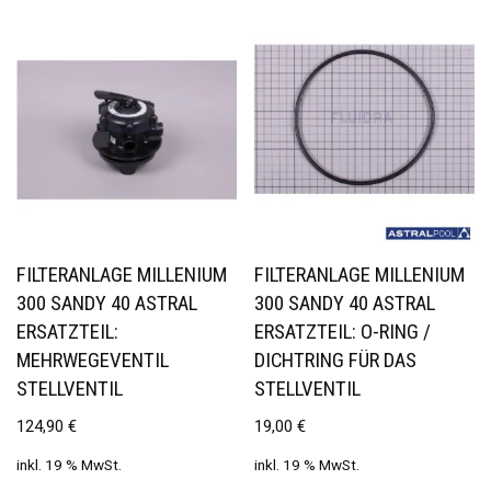
FILTERANLAGE MILLENIUM
FILTERANLAGE MILLENIUM
300 SANDY 40 ASTRAL
300 SANDY 40 ASTRAL
ERSATZTEIL:
ERSATZTEIL: O-RING /
MEHRWEGEVENTIL
DICHTRING FÜR DAS
STELLVENTIL
STELLVENTIL
124,90
€
19,00
€
inkl. 19 % MwSt.
inkl. 19 % MwSt.