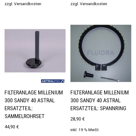
zzgl.
Versandkosten
zzgl.
Versandkosten
FILTERANLAGE MILLENIUM
FILTERANLAGE MILLENIUM
300 SANDY 40 ASTRAL
300 SANDY 40 ASTRAL
ERSATZTEIL:
ERSATZTEIL: SPANNRING
SAMMELROHRSET
28,90
€
44,90
€
inkl. 19 % MwSt.