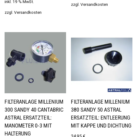
inkl. 19 % MwSt.
zzgl.
Versandkosten
zzgl.
Versandkosten
FILTERANLAGE MILLENIUM
FILTERANLAGE MILLENIUM
300 SANDY 40 CANTABRIC
380 SANDY 50 ASTRAL
ASTRAL ERSATZTEIL:
ERSATZTEIL: ENTLEERUNG
MANOMETER 0-3 MIT
MIT KAPPE UND DICHTUNG
HALTERUNG
24,95
€