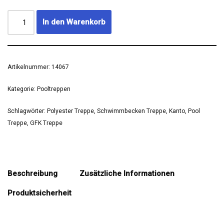
In den Warenkorb
Artikelnummer:
14067
Kategorie:
Pooltreppen
Schlagwörter:
Polyester Treppe
,
Schwimmbecken Treppe
,
Kanto
,
Pool
Treppe
,
GFK Treppe
Beschreibung
Zusätzliche Informationen
Produktsicherheit