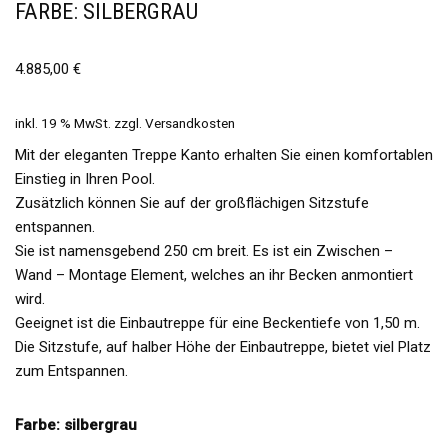
FARBE: SILBERGRAU
4.885,00
€
inkl. 19 % MwSt.
zzgl.
Versandkosten
Mit der eleganten Treppe Kanto erhalten Sie einen komfortablen
Einstieg in Ihren Pool.
Zusätzlich können Sie auf der großflächigen Sitzstufe
entspannen.
Sie ist namensgebend 250 cm breit. Es ist ein Zwischen –
Wand – Montage Element, welches an ihr Becken anmontiert
wird.
Geeignet ist die Einbautreppe für eine Beckentiefe von 1,50 m.
Die Sitzstufe, auf halber Höhe der Einbautreppe, bietet viel Platz
zum Entspannen.
Farbe: silbergrau