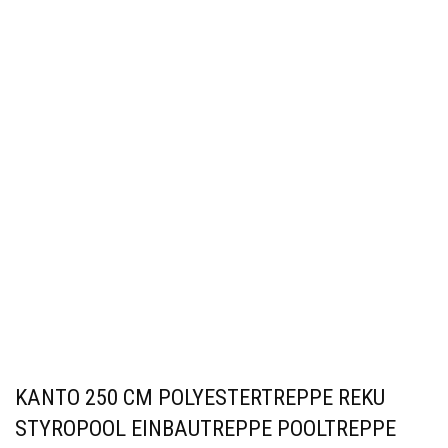
KANTO 250 CM POLYESTERTREPPE REKU
STYROPOOL EINBAUTREPPE POOLTREPPE