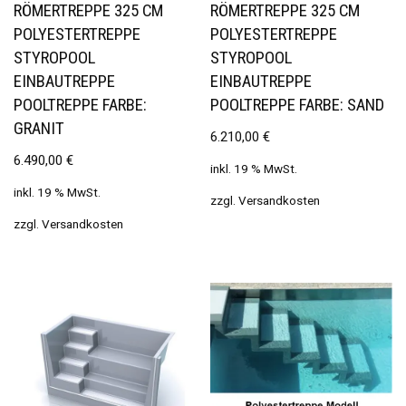
RÖMERTREPPE 325 CM
RÖMERTREPPE 325 CM
POLYESTERTREPPE
POLYESTERTREPPE
STYROPOOL
STYROPOOL
EINBAUTREPPE
EINBAUTREPPE
POOLTREPPE FARBE:
POOLTREPPE FARBE: SAND
GRANIT
6.210,00
€
6.490,00
€
inkl. 19 % MwSt.
inkl. 19 % MwSt.
zzgl.
Versandkosten
zzgl.
Versandkosten