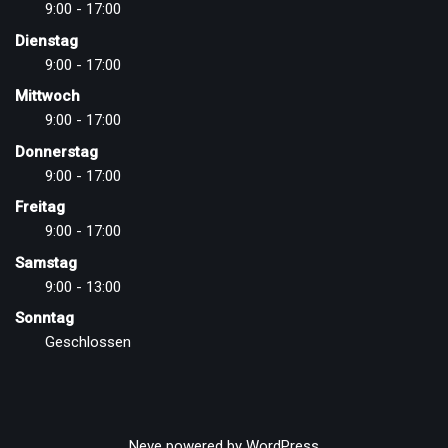
9:00 - 17:00
Dienstag
9:00 - 17:00
Mittwoch
9:00 - 17:00
Donnerstag
9:00 - 17:00
Freitag
9:00 - 17:00
Samstag
9:00 - 13:00
Sonntag
Geschlossen
Neve
powered by
WordPress