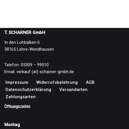
T. SCHARNER GmbH
In den Lohbalken 6
38165 Lehre-Wendhausen
Telefon: 05309 – 99010
Email: verkauf (at) scharner-gmbh.de
Impressum
Widerrufsbelehrung
AGB
Datenschutzerklärung
Versandarten
Zahlungsarten
Öffnungszeiten
Montag