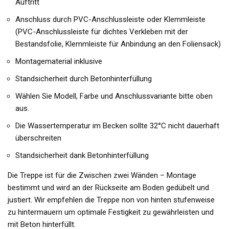
Auftritt
Anschluss durch PVC-Anschlussleiste oder Klemmleiste
(PVC-Anschlussleiste für dichtes Verkleben mit der
Bestandsfolie, Klemmleiste für Anbindung an den Foliensack)
Montagematerial inklusive
Standsicherheit durch Betonhinterfüllung
Wählen Sie Modell, Farbe und Anschlussvariante bitte oben
aus.
Die Wassertemperatur im Becken sollte 32°C nicht dauerhaft
überschreiten
Standsicherheit dank Betonhinterfüllung
Die Treppe ist für die Zwischen zwei Wänden – Montage
bestimmt und wird an der Rückseite am Boden gedübelt und
justiert. Wir empfehlen die Treppe non von hinten stufenweise
zu hintermauern um optimale Festigkeit zu gewährleisten und
mit Beton hinterfüllt.