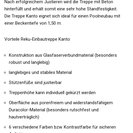
Nach erfolgreichem Justieren wird die Treppe mit Beton
hinterfüllt und erhält somit eine sehr hohe Standfestigkeit.
Die Treppe Kanto eignet sich ideal für einen Poolneubau mit
einer Beckentiefe von 1,50 m.
Vorteile Reku-Einbautreppe Kanto
Konstruktion aus Glasfaserverbundmaterial (besonders
robust und langlebig)
langlebiges und stabiles Material
Stützenfüße sind justierbar
Treppenhöhe kann individuell gekürzt werden
Oberfläche aus porenfreiem und widerstandsfähigem
Duracolor-Material (besonders rutschfest und
hautverträglich)
6 verschiedene Farben bzw. Kontrastfarbe für sicheren