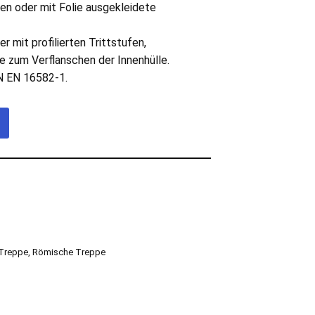
 oder mit Folie ausgekleidete
 mit profilierten Trittstufen,
 zum Verflanschen der Innenhülle.
N EN 16582-1.
Treppe
,
Römische Treppe