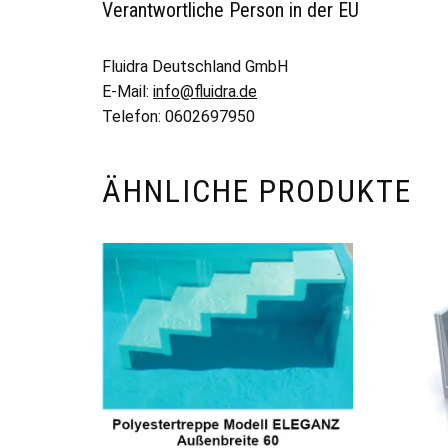
Verantwortliche Person in der EU
Fluidra Deutschland GmbH
E-Mail:
info@fluidra.de
Telefon: 0602697950
ÄHNLICHE PRODUKTE