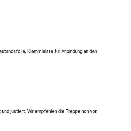
estandsfolie, Klemmleiste für Anbindung an den
und justiert. Wir empfehlen die Treppe non von