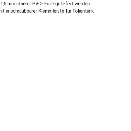
1,5 mm starker PVC- Folie geliefert werden.
mit anschraubbarer Klemmleiste für Folientank