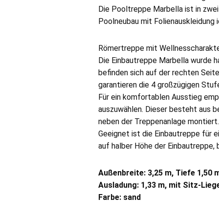
Die Pooltreppe Marbella ist in zwei
Poolneubau mit Folienauskleidung i
Römertreppe mit Wellnesscharakte
Die Einbautreppe Marbella wurde h
befinden sich auf der rechten Seite
garantieren die 4 großzügigen Stuf
Für ein komfortablen Ausstieg emp
auszuwählen. Dieser besteht aus b
neben der Treppenanlage montiert
Geeignet ist die Einbautreppe für e
auf halber Höhe der Einbautreppe, 
Außenbreite: 3,25 m, Tiefe 1,50 
Ausladung: 1,33 m, mit Sitz-Lieg
Farbe: sand