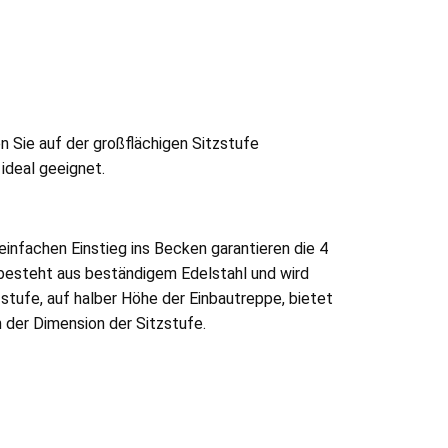
n Sie auf der großflächigen Sitzstufe
ideal geeignet.
einfachen Einstieg ins Becken garantieren die 4
 besteht aus beständigem Edelstahl und wird
stufe, auf halber Höhe der Einbautreppe, bietet
n der Dimension der Sitzstufe.