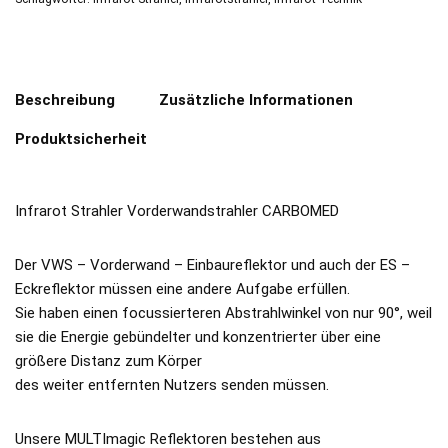
Beschreibung
Zusätzliche Informationen
Produktsicherheit
Infrarot Strahler Vorderwandstrahler CARBOMED
Der VWS – Vorderwand – Einbaureflektor und auch der ES –
Eckreflektor müssen eine andere Aufgabe erfüllen.
Sie haben einen focussierteren Abstrahlwinkel von nur 90°, weil
sie die Energie gebündelter und konzentrierter über eine
größere Distanz zum Körper
des weiter entfernten Nutzers senden müssen.
Unsere MULTImagic Reflektoren bestehen aus