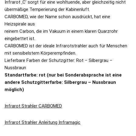
Infrarot ‚C’ sorgt für eine wohltuende, aber gleichzeitig nicht
übermäßige Temperierung der Kabinenluft.
CARBOMED, wie der Name schon ausdrückt, hat eine
Heizspirale aus
reinem Carbon, die im Vakuum in einem klaren Quarzrohr
eingebettet ist.
CARBOMED ist der ideale Infrarotstrahler auch für Menschen
mit sensibelstem Körperempfinden.
Lieferbare Farben der Schutzgitter: Rot – Silbergrau –
Nussbraun
Standartfarbe: rot (nur bei Sonderabsprache ist eine
andere Schutzgitterfarbe: Silbergrau – Nussbraun
möglich)
Infrarot Strahler CARBOMED
Infrarot Strahler Anleitung Inframagic