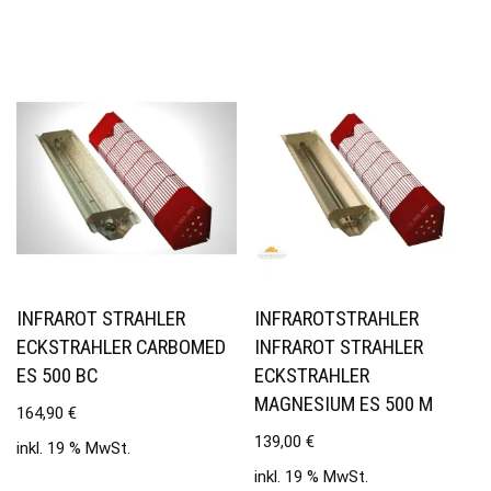
INFRAROT STRAHLER
INFRAROTSTRAHLER
ECKSTRAHLER CARBOMED
INFRAROT STRAHLER
ES 500 BC
ECKSTRAHLER
MAGNESIUM ES 500 M
164,90
€
139,00
€
inkl. 19 % MwSt.
inkl. 19 % MwSt.