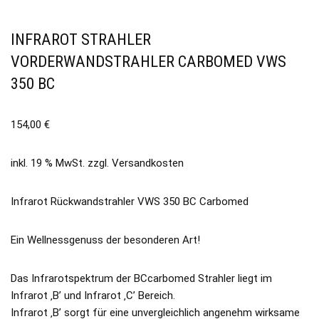
INFRAROT STRAHLER
VORDERWANDSTRAHLER CARBOMED VWS
350 BC
154,00
€
inkl. 19 % MwSt.
zzgl.
Versandkosten
Infrarot Rückwandstrahler VWS 350 BC Carbomed
Ein Wellnessgenuss der besonderen Art!
Das Infrarotspektrum der BCcarbomed Strahler liegt im
Infrarot ‚B’ und Infrarot ‚C’ Bereich.
Infrarot ‚B’ sorgt für eine unvergleichlich angenehm wirksame