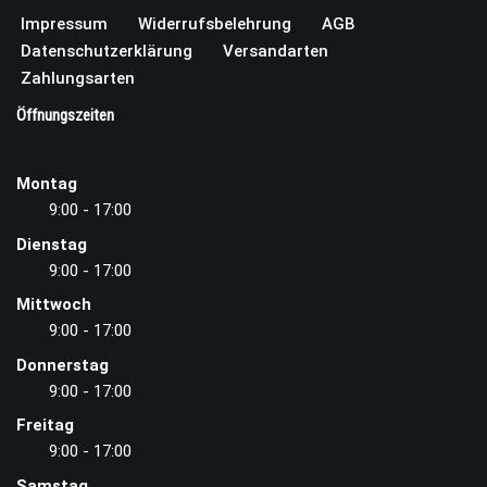
Impressum
Widerrufsbelehrung
AGB
Datenschutzerklärung
Versandarten
Zahlungsarten
Öffnungszeiten
Montag
9:00 - 17:00
Dienstag
9:00 - 17:00
Mittwoch
9:00 - 17:00
Donnerstag
9:00 - 17:00
Freitag
9:00 - 17:00
Samstag