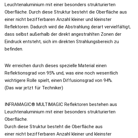
Leuchtenaluminium mit einer besonders strukturierten
Oberfläche. Durch diese Struktur besteht die Oberfläche aus
einer nicht bezifferbaren Anzahl kleiner und kleinster
Reflektoren. Dadurch wird die Abstrahlung derart vervielfältigt,
dass selbst außerhalb der direkt angestrahlten Zonen der
Eindruck entsteht, sich im direkten Strahlungsbereich zu
befinden.
Wir erreichen durch dieses spezielle Material einen
Reflektionsgrad von 95% und, was eine noch wesentlich
wichtigere Rolle spielt, einen Diffusionsgrad von 94%.
(Das war jetzt für Techniker)
INFRAMAGIC® MULTIMAGIC Reflektoren bestehen aus
Leuchtenaluminium mit einer besonders strukturierten
Oberfläche.
Durch diese Struktur besteht die Oberfläche aus
einer nicht bezifferbaren Anzahl kleiner und kleinster