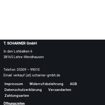
T. SCHARNER GmbH
In den Lohbalken 6
38165 Lehre-Wendhausen
Telefon: 05309 – 99010
Email: verkauf (at) scharner-gmbh.de
Impressum
Widerrufsbelehrung
AGB
Datenschutzerklärung
Versandarten
Zahlungsarten
Öffnungszeiten