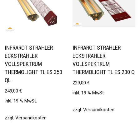
INFRAROT STRAHLER
INFRAROT STRAHLER
ECKSTRAHLER
ECKSTRAHLER
VOLLSPEKTRUM
VOLLSPEKTRUM
THERMOLIGHT TL ES 350
THERMOLIGHT TL ES 200 Q
QL
229,00
€
249,00
€
inkl. 19 % MwSt.
inkl. 19 % MwSt.
zzgl.
Versandkosten
zzgl.
Versandkosten