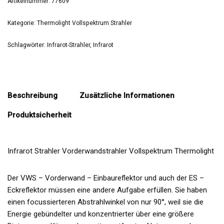
Artikelnummer:
77609
Kategorie:
Thermolight Vollspektrum Strahler
Schlagwörter:
Infrarot-Strahler
,
Infrarot
Beschreibung
Zusätzliche Informationen
Produktsicherheit
Infrarot Strahler Vorderwandstrahler Vollspektrum Thermolight
Der VWS – Vorderwand – Einbaureflektor und auch der ES –
Eckreflektor müssen eine andere Aufgabe erfüllen. Sie haben
einen focussierteren Abstrahlwinkel von nur 90°, weil sie die
Energie gebündelter und konzentrierter über eine größere