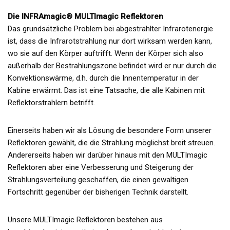
Die INFRAmagic® MULTImagic Reflektoren
Das grundsätzliche Problem bei abgestrahlter Infrarotenergie
ist, dass die Infrarotstrahlung nur dort wirksam werden kann,
wo sie auf den Körper auftrifft. Wenn der Körper sich also
außerhalb der Bestrahlungszone befindet wird er nur durch die
Konvektionswärme, d.h. durch die Innentemperatur in der
Kabine erwärmt. Das ist eine Tatsache, die alle Kabinen mit
Reflektorstrahlern betrifft.
Einerseits haben wir als Lösung die besondere Form unserer
Reflektoren gewählt, die die Strahlung möglichst breit streuen.
Andererseits haben wir darüber hinaus mit den MULTImagic
Reflektoren aber eine Verbesserung und Steigerung der
Strahlungsverteilung geschaffen, die einen gewaltigen
Fortschritt gegenüber der bisherigen Technik darstellt.
Unsere MULTImagic Reflektoren bestehen aus