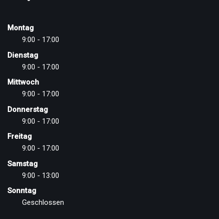
Montag
9:00 - 17:00
Dienstag
9:00 - 17:00
Mittwoch
9:00 - 17:00
Donnerstag
9:00 - 17:00
Freitag
9:00 - 17:00
Samstag
9:00 - 13:00
Sonntag
Geschlossen