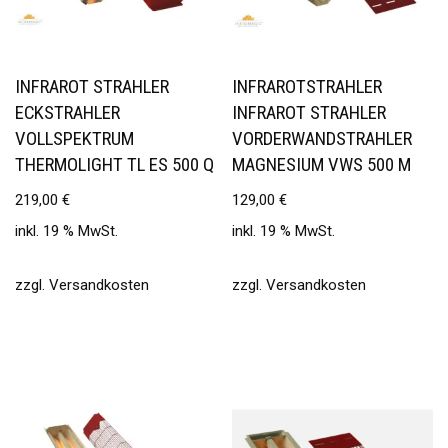
INFRAROT STRAHLER
INFRAROTSTRAHLER
ECKSTRAHLER
INFRAROT STRAHLER
VOLLSPEKTRUM
VORDERWANDSTRAHLER
THERMOLIGHT TL ES 500 Q
MAGNESIUM VWS 500 M
219,00
€
129,00
€
inkl. 19 % MwSt.
inkl. 19 % MwSt.
zzgl.
Versandkosten
zzgl.
Versandkosten