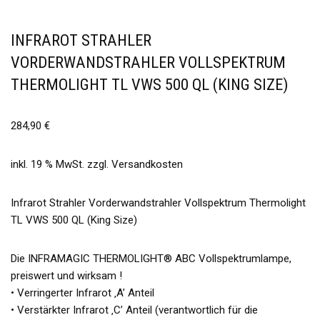
INFRAROT STRAHLER
VORDERWANDSTRAHLER VOLLSPEKTRUM
THERMOLIGHT TL VWS 500 QL (KING SIZE)
284,90
€
inkl. 19 % MwSt.
zzgl.
Versandkosten
Infrarot Strahler Vorderwandstrahler Vollspektrum Thermolight
TL VWS 500 QL (King Size)
Die INFRAMAGIC THERMOLIGHT® ABC Vollspektrumlampe,
preiswert und wirksam !
• Verringerter Infrarot ‚A’ Anteil
• Verstärkter Infrarot ‚C’ Anteil (verantwortlich für die