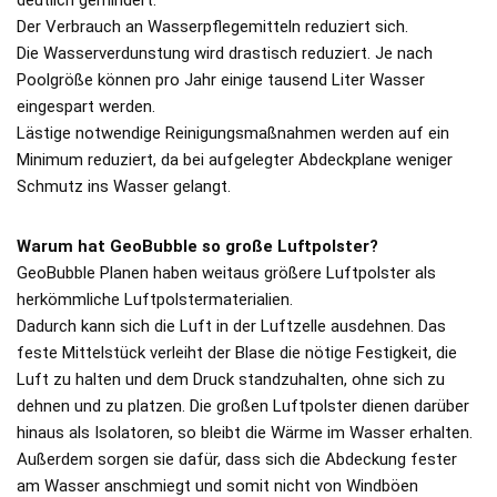
Der Verbrauch an Wasserpflegemitteln reduziert sich.
Die Wasserverdunstung wird drastisch reduziert. Je nach
Poolgröße können pro Jahr einige tausend Liter Wasser
eingespart werden.
Lästige notwendige Reinigungsmaßnahmen werden auf ein
Minimum reduziert, da bei aufgelegter Abdeckplane weniger
Schmutz ins Wasser gelangt.
Warum hat GeoBubble so große Luftpolster?
GeoBubble Planen haben weitaus größere Luftpolster als
herkömmliche Luftpolstermaterialien.
Dadurch kann sich die Luft in der Luftzelle ausdehnen. Das
feste Mittelstück verleiht der Blase die nötige Festigkeit, die
Luft zu halten und dem Druck standzuhalten, ohne sich zu
dehnen und zu platzen. Die großen Luftpolster dienen darüber
hinaus als Isolatoren, so bleibt die Wärme im Wasser erhalten.
Außerdem sorgen sie dafür, dass sich die Abdeckung fester
am Wasser anschmiegt und somit nicht von Windböen