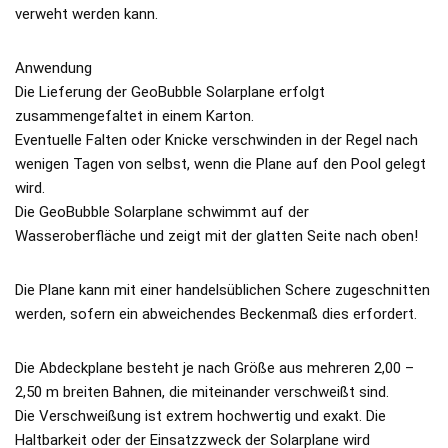
verweht werden kann.
Anwendung
Die Lieferung der GeoBubble Solarplane erfolgt
zusammengefaltet in einem Karton.
Eventuelle Falten oder Knicke verschwinden in der Regel nach
wenigen Tagen von selbst, wenn die Plane auf den Pool gelegt
wird.
Die GeoBubble Solarplane schwimmt auf der
Wasseroberfläche und zeigt mit der glatten Seite nach oben!
Die Plane kann mit einer handelsüblichen Schere zugeschnitten
werden, sofern ein abweichendes Beckenmaß dies erfordert.
Die Abdeckplane besteht je nach Größe aus mehreren 2,00 –
2,50 m breiten Bahnen, die miteinander verschweißt sind.
Die Verschweißung ist extrem hochwertig und exakt. Die
Haltbarkeit oder der Einsatzzweck der Solarplane wird