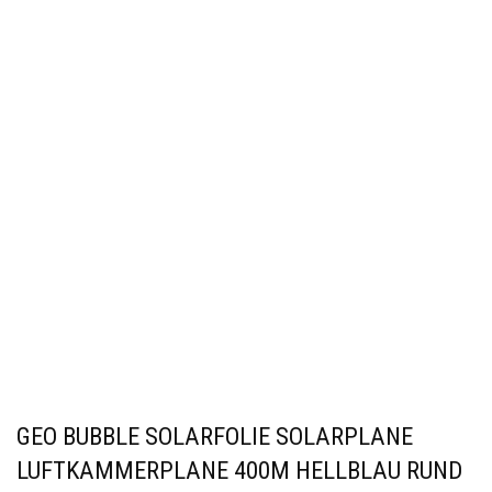
GEO BUBBLE SOLARFOLIE SOLARPLANE
LUFTKAMMERPLANE 400Μ HELLBLAU RUND