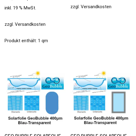
zzgl.
Versandkosten
inkl. 19 % MwSt.
zzgl.
Versandkosten
Produkt enthält: 1
qm