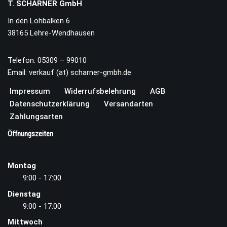
T. SCHARNER GmbH
In den Lohbalken 6
38165 Lehre-Wendhausen
Telefon: 05309 – 99010
Email: verkauf (at) scharner-gmbh.de
Impressum
Widerrufsbelehrung
AGB
Datenschutzerklärung
Versandarten
Zahlungsarten
Öffnungszeiten
Montag
9:00 - 17:00
Dienstag
9:00 - 17:00
Mittwoch