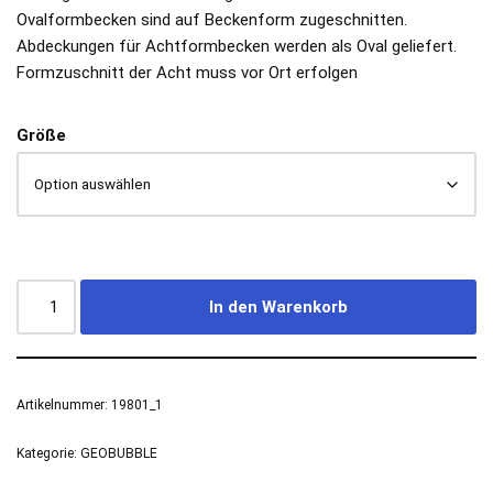
Ovalformbecken sind auf Beckenform zugeschnitten.
Abdeckungen für Achtformbecken werden als Oval geliefert.
Formzuschnitt der Acht muss vor Ort erfolgen
Größe
In den Warenkorb
Artikelnummer:
19801_1
Kategorie:
GEOBUBBLE