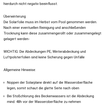
hierdurch nicht negativ beeinflusst.
Überwinterung
Die Solarfolie muss im Herbst vom Pool genommen werden.
Nach einer eventuellen Reinigung und anschließenden
Trocknung kann diese zusammengerollt oder zusammengelegt
gelagert werden-
WICHTIG: Die Abdeckungen PE, Winterabdeckung und
Luftpolsterfolien sind keine Sicherung gegen Unfälle
Allgemeine Hinweise:
Noppen der Solarplane direkt auf die Wasseroberfläche
legen, somit schaut die glatte Seite nach oben
Bei Stoßchlorung des Beckenwassers ist die Abdeckung
mind. 48h vor der Wasseroberfläche zu nehmen