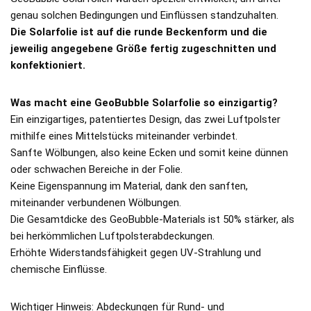
genau solchen Bedingungen und Einflüssen standzuhalten.
Die Solarfolie ist auf die runde Beckenform und die
jeweilig angegebene Größe fertig zugeschnitten und
konfektioniert.
Was macht eine GeoBubble Solarfolie so einzigartig?
Ein einzigartiges, patentiertes Design, das zwei Luftpolster
mithilfe eines Mittelstücks miteinander verbindet.
Sanfte Wölbungen, also keine Ecken und somit keine dünnen
oder schwachen Bereiche in der Folie.
Keine Eigenspannung im Material, dank den sanften,
miteinander verbundenen Wölbungen.
Die Gesamtdicke des GeoBubble-Materials ist 50% stärker, als
bei herkömmlichen Luftpolsterabdeckungen.
Erhöhte Widerstandsfähigkeit gegen UV-Strahlung und
chemische Einflüsse.
Wichtiger Hinweis: Abdeckungen für Rund- und