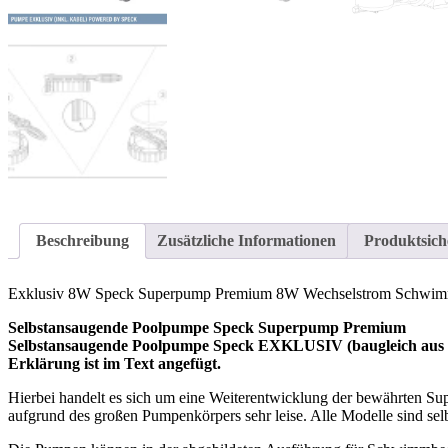
Beschreibung
Zusätzliche Informationen
Produktsich
Exklusiv 8W Speck Superpump Premium 8W Wechselstrom Schwim
Selbstansaugende Poolpumpe Speck Superpump Premium
Selbstansaugende Poolpumpe Speck EXKLUSIV (baugleich aus d
Erklärung ist im Text angefügt.
Hierbei handelt es sich um eine Weiterentwicklung der bewährten Su
aufgrund des großen Pumpenkörpers sehr leise. Alle Modelle sind sel