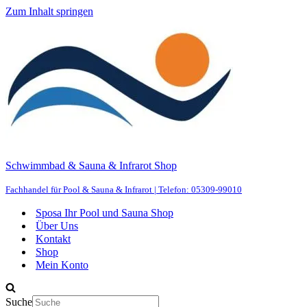
Zum Inhalt springen
Schwimmbad & Sauna & Infrarot Shop
Fachhandel für Pool & Sauna & Infrarot | Telefon: 05309-99010
Sposa Ihr Pool und Sauna Shop
Über Uns
Kontakt
Shop
Mein Konto
Suche