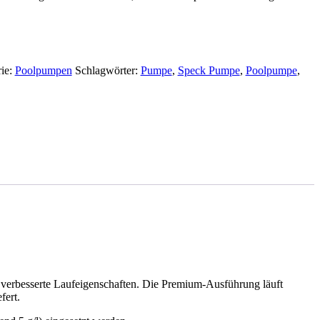
ie:
Poolpumpen
Schlagwörter:
Pumpe
,
Speck Pumpe
,
Poolpumpe
,
 verbesserte Laufeigenschaften. Die Premium-Ausführung läuft
fert.