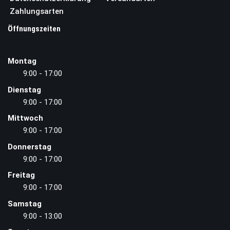
Zahlungsarten
Öffnungszeiten
Montag
9:00 - 17:00
Dienstag
9:00 - 17:00
Mittwoch
9:00 - 17:00
Donnerstag
9:00 - 17:00
Freitag
9:00 - 17:00
Samstag
9:00 - 13:00