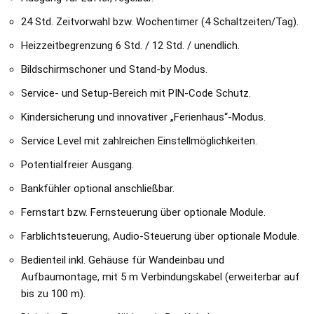
24 Std. Zeitvorwahl bzw. Wochentimer (4 Schaltzeiten/Tag).
Heizzeitbegrenzung 6 Std. / 12 Std. / unendlich.
Bildschirmschoner und Stand-by Modus.
Service- und Setup-Bereich mit PIN-Code Schutz.
Kindersicherung und innovativer „Ferienhaus“-Modus.
Service Level mit zahlreichen Einstellmöglichkeiten.
Potentialfreier Ausgang.
Bankfühler optional anschließbar.
Fernstart bzw. Fernsteuerung über optionale Module.
Farblichtsteuerung, Audio-Steuerung über optionale Module.
Bedienteil inkl. Gehäuse für Wandeinbau und
Aufbaumontage, mit 5 m Verbindungskabel (erweiterbar auf
bis zu 100 m).