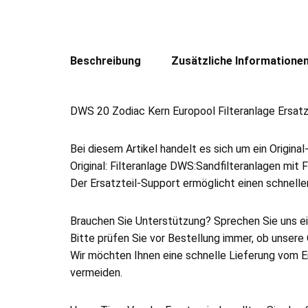
Beschreibung
Zusätzliche Informatione
DWS 20 Zodiac Kern Europool Filteranlage Ersatz
Bei diesem Artikel handelt es sich um ein Original
Original: Filteranlage DWS:Sandfilteranlagen mit
Der Ersatzteil-Support ermöglicht einen schnelle
Brauchen Sie Unterstützung? Sprechen Sie uns ei
Bitte prüfen Sie vor Bestellung immer, ob unsere 
Wir möchten Ihnen eine schnelle Lieferung vom Er
vermeiden.