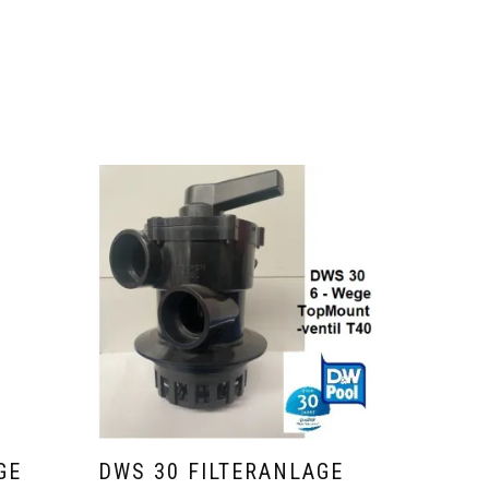
GE
DWS 30 FILTERANLAGE