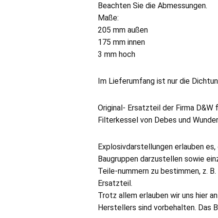
Beachten Sie die Abmessungen.
Maße:
205 mm außen
175 mm innen
3 mm hoch
Im Lieferumfang ist nur die Dichtu
Original- Ersatzteil der Firma D&W 
Filterkessel von Debes und Wunde
Explosivdarstellungen erlauben es
Baugruppen darzustellen sowie ein
Teile-nummern zu bestimmen, z. B
Ersatzteil.
Trotz allem erlauben wir uns hier 
Herstellers sind vorbehalten. Das B