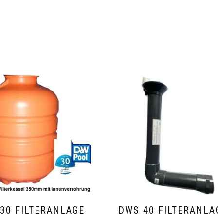
30 FILTERANLAGE
DWS 40 FILTERANLA