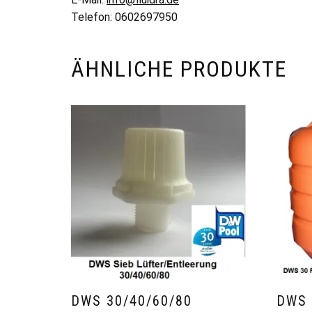
Telefon: 0602697950
ÄHNLICHE PRODUKTE
DWS 30/40/60/80
DWS 