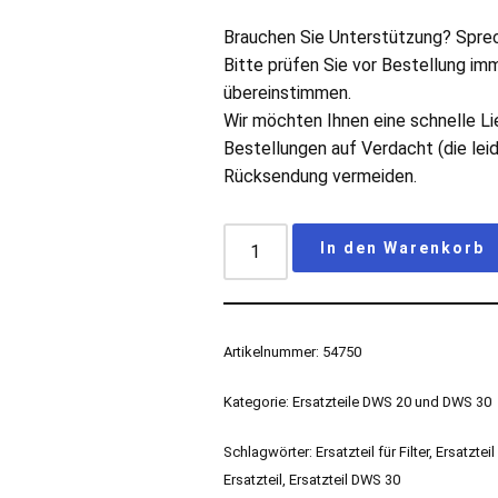
Brauchen Sie Unterstützung? Sprec
Bitte prüfen Sie vor Bestellung imm
übereinstimmen.
Wir möchten Ihnen eine schnelle Li
Bestellungen auf Verdacht (die leid
Rücksendung vermeiden.
In den Warenkorb
Artikelnummer:
54750
Kategorie:
Ersatzteile DWS 20 und DWS 30
Schlagwörter:
Ersatzteil für Filter
,
Ersatzteil 
Ersatzteil
,
Ersatzteil DWS 30