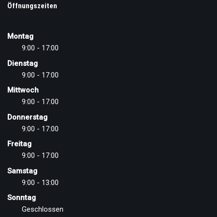
Öffnungszeiten
Montag
9:00 - 17:00
Dienstag
9:00 - 17:00
Mittwoch
9:00 - 17:00
Donnerstag
9:00 - 17:00
Freitag
9:00 - 17:00
Samstag
9:00 - 13:00
Sonntag
Geschlossen