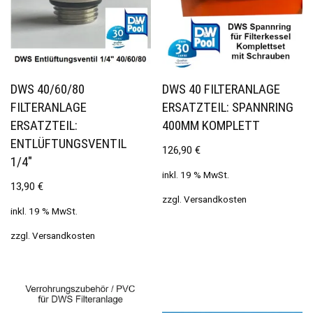
DWS 40/60/80
DWS 40 FILTERANLAGE
FILTERANLAGE
ERSATZTEIL: SPANNRING
ERSATZTEIL:
400MM KOMPLETT
ENTLÜFTUNGSVENTIL
126,90
€
1/4″
inkl. 19 % MwSt.
13,90
€
zzgl.
Versandkosten
inkl. 19 % MwSt.
zzgl.
Versandkosten