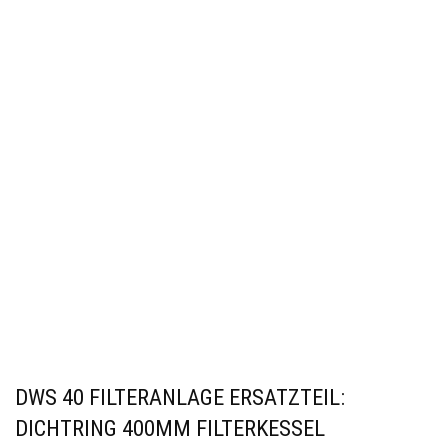
DWS 40 FILTERANLAGE ERSATZTEIL:
DICHTRING 400MM FILTERKESSEL