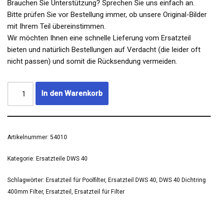
Brauchen Sie Unterstützung? Sprechen Sie uns einfach an.
Bitte prüfen Sie vor Bestellung immer, ob unsere Original-Bilder
mit Ihrem Teil übereinstimmen.
Wir möchten Ihnen eine schnelle Lieferung vom Ersatzteil
bieten und natürlich Bestellungen auf Verdacht (die leider oft
nicht passen) und somit die Rücksendung vermeiden.
In den Warenkorb
Artikelnummer:
54010
Kategorie:
Ersatzteile DWS 40
Schlagwörter:
Ersatzteil für Poolfilter
,
Ersatzteil DWS 40
,
DWS 40 Dichtring
400mm Filter
,
Ersatzteil
,
Ersatzteil für Filter