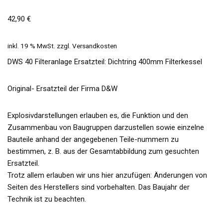
42,90
€
inkl. 19 % MwSt.
zzgl.
Versandkosten
DWS 40 Filteranlage Ersatzteil: Dichtring 400mm Filterkessel
Original- Ersatzteil der Firma D&W
Explosivdarstellungen erlauben es, die Funktion und den
Zusammenbau von Baugruppen darzustellen sowie einzelne
Bauteile anhand der angegebenen Teile-nummern zu
bestimmen, z. B. aus der Gesamtabbildung zum gesuchten
Ersatzteil.
Trotz allem erlauben wir uns hier anzufügen: Änderungen von
Seiten des Herstellers sind vorbehalten. Das Baujahr der
Technik ist zu beachten.