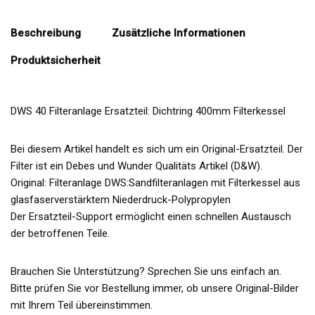
Beschreibung
Zusätzliche Informationen
Produktsicherheit
DWS 40 Filteranlage Ersatzteil: Dichtring 400mm Filterkessel
Bei diesem Artikel handelt es sich um ein Original-Ersatzteil. Der
Filter ist ein Debes und Wunder Qualitäts Artikel (D&W).
Original: Filteranlage DWS:Sandfilteranlagen mit Filterkessel aus
glasfaserverstärktem Niederdruck-Polypropylen
Der Ersatzteil-Support ermöglicht einen schnellen Austausch
der betroffenen Teile.
Brauchen Sie Unterstützung? Sprechen Sie uns einfach an.
Bitte prüfen Sie vor Bestellung immer, ob unsere Original-Bilder
mit Ihrem Teil übereinstimmen.