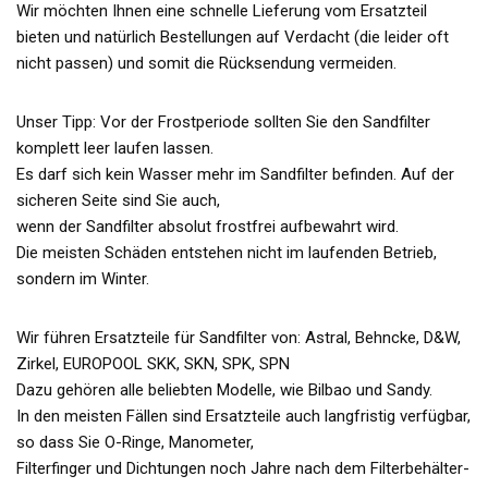
Wir möchten Ihnen eine schnelle Lieferung vom Ersatzteil
bieten und natürlich Bestellungen auf Verdacht (die leider oft
nicht passen) und somit die Rücksendung vermeiden.
Unser Tipp: Vor der Frostperiode sollten Sie den Sandfilter
komplett leer laufen lassen.
Es darf sich kein Wasser mehr im Sandfilter befinden. Auf der
sicheren Seite sind Sie auch,
wenn der Sandfilter absolut frostfrei aufbewahrt wird.
Die meisten Schäden entstehen nicht im laufenden Betrieb,
sondern im Winter.
Wir führen Ersatzteile für Sandfilter von: Astral, Behncke, D&W,
Zirkel, EUROPOOL SKK, SKN, SPK, SPN
Dazu gehören alle beliebten Modelle, wie Bilbao und Sandy.
In den meisten Fällen sind Ersatzteile auch langfristig verfügbar,
so dass Sie O-Ringe, Manometer,
Filterfinger und Dichtungen noch Jahre nach dem Filterbehälter-