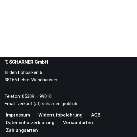
T. SCHARNER GmbH
In den Lohbalken 6
38165 Lehre-Wendhausen
Telefon: 05309 – 99010
Email: verkauf (at) scharner-gmbh.de
Impressum
Widerrufsbelehrung
AGB
Datenschutzerklärung
Versandarten
Zahlungsarten