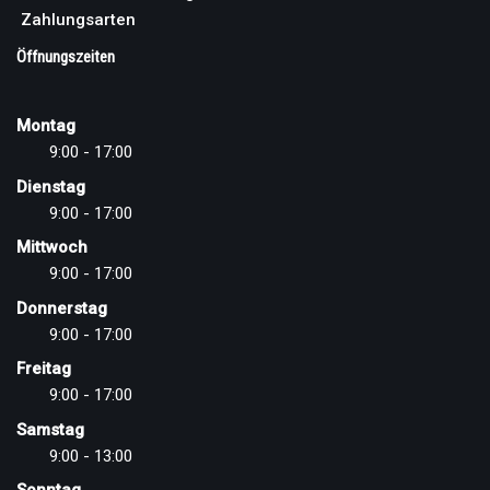
Zahlungsarten
Öffnungszeiten
Montag
9:00 - 17:00
Dienstag
9:00 - 17:00
Mittwoch
9:00 - 17:00
Donnerstag
9:00 - 17:00
Freitag
9:00 - 17:00
Samstag
9:00 - 13:00