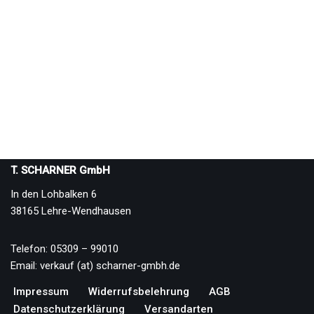
T. SCHARNER GmbH
In den Lohbalken 6
38165 Lehre-Wendhausen
Telefon: 05309 – 99010
Email: verkauf (at) scharner-gmbh.de
Impressum
Widerrufsbelehrung
AGB
Datenschutzerklärung
Versandarten