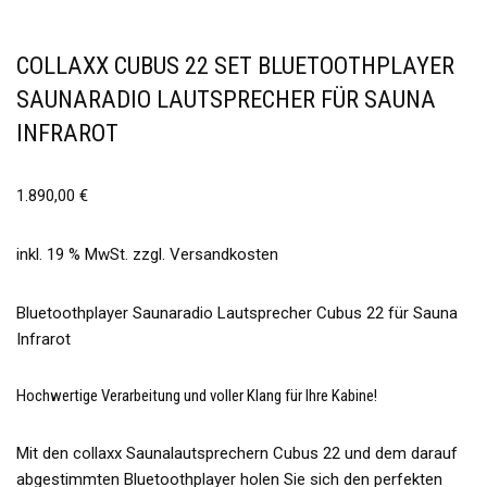
COLLAXX CUBUS 22 SET BLUETOOTHPLAYER
SAUNARADIO LAUTSPRECHER FÜR SAUNA
INFRAROT
1.890,00
€
inkl. 19 % MwSt.
zzgl.
Versandkosten
Bluetoothplayer Saunaradio Lautsprecher Cubus 22 für Sauna
Infrarot
Hochwertige Verarbeitung und voller Klang für Ihre Kabine!
Mit den collaxx Saunalautsprechern Cubus 22 und dem darauf
abgestimmten Bluetoothplayer holen Sie sich den perfekten