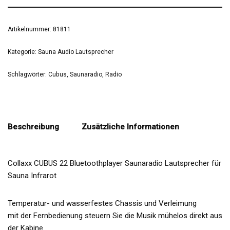
Artikelnummer:
81811
Kategorie:
Sauna Audio Lautsprecher
Schlagwörter:
Cubus
,
Saunaradio
,
Radio
Beschreibung
Zusätzliche Informationen
Collaxx CUBUS 22 Bluetoothplayer Saunaradio Lautsprecher für
Sauna Infrarot
Temperatur- und wasserfestes Chassis und Verleimung
mit der Fernbedienung steuern Sie die Musik mühelos direkt aus
der Kabine