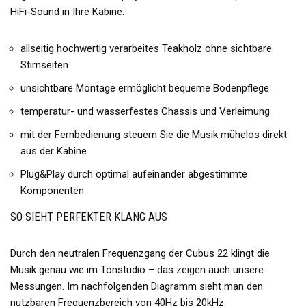
HiFi-Sound in Ihre Kabine.
allseitig hochwertig verarbeites Teakholz ohne sichtbare
Stirnseiten
unsichtbare Montage ermöglicht bequeme Bodenpflege
temperatur- und wasserfestes Chassis und Verleimung
mit der Fernbedienung steuern Sie die Musik mühelos direkt
aus der Kabine
Plug&Play durch optimal aufeinander abgestimmte
Komponenten
SO SIEHT PERFEKTER KLANG AUS
Durch den neutralen Frequenzgang der Cubus 22 klingt die
Musik genau wie im Tonstudio – das zeigen auch unsere
Messungen. Im nachfolgenden Diagramm sieht man den
nutzbaren Frequenzbereich von 40Hz bis 20kHz.