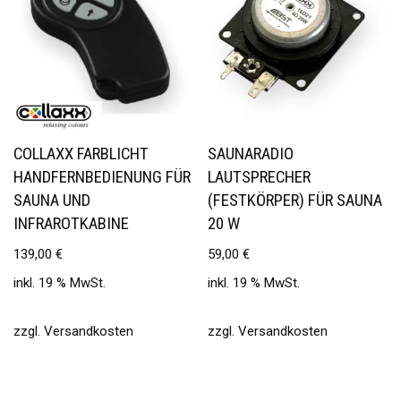
COLLAXX FARBLICHT
SAUNARADIO
HANDFERNBEDIENUNG FÜR
LAUTSPRECHER
SAUNA UND
(FESTKÖRPER) FÜR SAUNA
INFRAROTKABINE
20 W
139,00
€
59,00
€
inkl. 19 % MwSt.
inkl. 19 % MwSt.
zzgl.
Versandkosten
zzgl.
Versandkosten