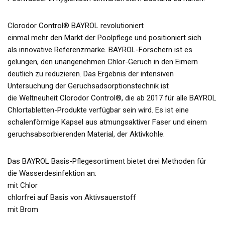
Clorodor Control® BAYROL revolutioniert
einmal mehr den Markt der Poolpflege und positioniert sich
als innovative Referenzmarke. BAYROL-Forschern ist es
gelungen, den unangenehmen Chlor-Geruch in den Eimern
deutlich zu reduzieren. Das Ergebnis der intensiven
Untersuchung der Geruchsadsorptionstechnik ist
die Weltneuheit Clorodor Control®, die ab 2017 für alle BAYROL
Chlortabletten-Produkte verfügbar sein wird. Es ist eine
schalenförmige Kapsel aus atmungsaktiver Faser und einem
geruchsabsorbierenden Material, der Aktivkohle.
Das BAYROL Basis-Pflegesortiment bietet drei Methoden für
die Wasserdesinfektion an:
mit Chlor
chlorfrei auf Basis von Aktivsauerstoff
mit Brom