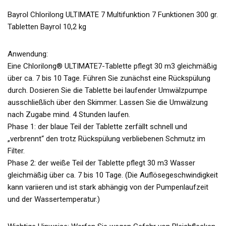
Bayrol Chlorilong ULTIMATE 7 Multifunktion 7 Funktionen 300 gr.
Tabletten Bayrol 10,2 kg
Anwendung:
Eine Chlorilong® ULTIMATE7-Tablette pflegt 30 m3 gleichmäßig
über ca. 7 bis 10 Tage. Führen Sie zunächst eine Rückspülung
durch. Dosieren Sie die Tablette bei laufender Umwälzpumpe
ausschließlich über den Skimmer. Lassen Sie die Umwälzung
nach Zugabe mind. 4 Stunden laufen.
Phase 1: der blaue Teil der Tablette zerfällt schnell und
„verbrennt“ den trotz Rückspülung verbliebenen Schmutz im
Filter.
Phase 2: der weiße Teil der Tablette pflegt 30 m3 Wasser
gleichmäßig über ca. 7 bis 10 Tage. (Die Auflösegeschwindigkeit
kann variieren und ist stark abhängig von der Pumpenlaufzeit
und der Wassertemperatur.)