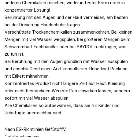
anderen Chemikalien mischen, weder in fester Form noch in
konzentrierter Lösung!
Berührung mit den Augen und der Haut vermeiden, am besten
bei der Dosierung Handschuhe tragen.
Verschüttete Trockenchemikalien zusammenkehren. Bei kleinen
Mengen mit viel Wasser wegspülen, bei größeren Mengen beim
Schwimmbad-Fachhändler oder bei BAYROL rückfragen, was
zu tun ist.
Bei Berührung mit den Augen gründlich mit Wasser ausspülen
und anschließend einen Arzt konsultieren. Unbedingt Packung
mit Etikett mitnehmen.
Konzentriertes Produkt nicht längere Zeit auf Haut, Kleidung
oder nicht beständigen Werkstoffen einwirken lassen, sondern
sofort mit viel Wasser abspülen.
Alle Chemikalien so aufbewahren, dass sie für Kinder und
Unbefugte unerreichbar sind.
Nach EG-Richtlinien GefStoffV.
Gefahrenhinweise