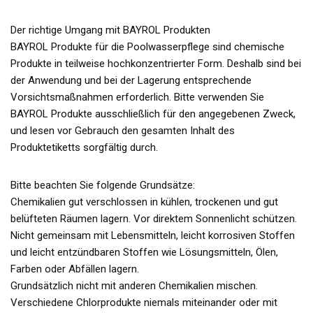
Der richtige Umgang mit BAYROL Produkten
BAYROL Produkte für die Poolwasserpflege sind chemische
Produkte in teilweise hochkonzentrierter Form. Deshalb sind bei
der Anwendung und bei der Lagerung entsprechende
Vorsichtsmaßnahmen erforderlich. Bitte verwenden Sie
BAYROL Produkte ausschließlich für den angegebenen Zweck,
und lesen vor Gebrauch den gesamten Inhalt des
Produktetiketts sorgfältig durch.
Bitte beachten Sie folgende Grundsätze:
Chemikalien gut verschlossen in kühlen, trockenen und gut
belüfteten Räumen lagern. Vor direktem Sonnenlicht schützen.
Nicht gemeinsam mit Lebensmitteln, leicht korrosiven Stoffen
und leicht entzündbaren Stoffen wie Lösungsmitteln, Ölen,
Farben oder Abfällen lagern.
Grundsätzlich nicht mit anderen Chemikalien mischen.
Verschiedene Chlorprodukte niemals miteinander oder mit