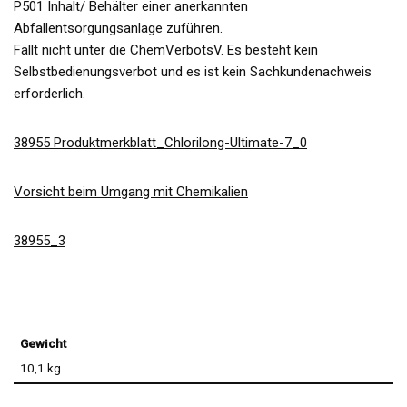
P501 Inhalt/ Behälter einer anerkannten
Abfallentsorgungsanlage zuführen.
Fällt nicht unter die ChemVerbotsV. Es besteht kein
Selbstbedienungsverbot und es ist kein Sachkundenachweis
erforderlich.
38955 Produktmerkblatt_Chlorilong-Ultimate-7_0
Vorsicht beim Umgang mit Chemikalien
38955_3
Gewicht
10,1 kg