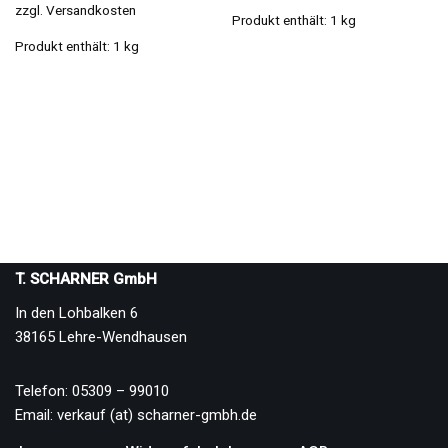
zzgl.
Versandkosten
Produkt enthält: 1
kg
Produkt enthält: 1
kg
T. SCHARNER GmbH
In den Lohbalken 6
38165 Lehre-Wendhausen
Telefon: 05309 – 99010
Email: verkauf (at) scharner-gmbh.de