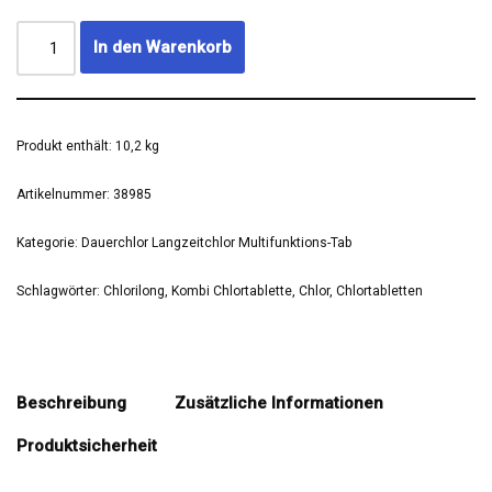
In den Warenkorb
Produkt enthält: 10,2
kg
Artikelnummer:
38985
Kategorie:
Dauerchlor Langzeitchlor Multifunktions-Tab
Schlagwörter:
Chlorilong
,
Kombi Chlortablette
,
Chlor
,
Chlortabletten
Beschreibung
Zusätzliche Informationen
Produktsicherheit