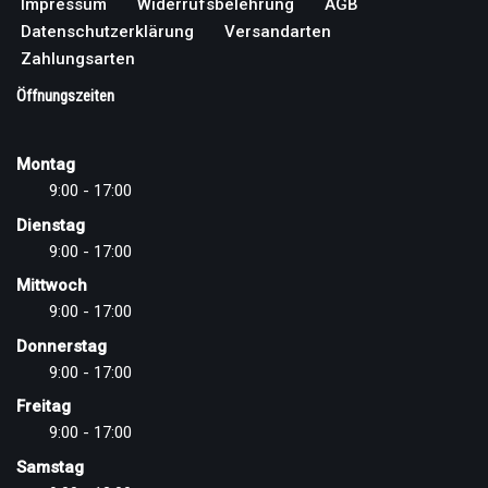
Impressum
Widerrufsbelehrung
AGB
Datenschutzerklärung
Versandarten
Zahlungsarten
Öffnungszeiten
Montag
9:00 - 17:00
Dienstag
9:00 - 17:00
Mittwoch
9:00 - 17:00
Donnerstag
9:00 - 17:00
Freitag
9:00 - 17:00
Samstag