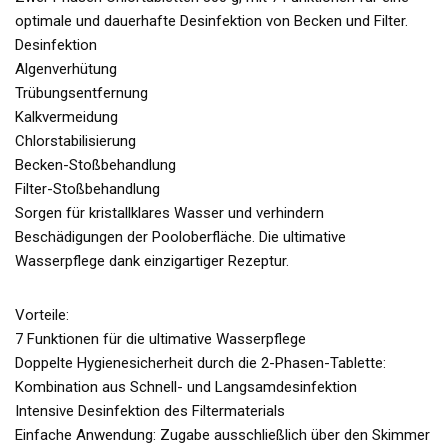
optimale und dauerhafte Desinfektion von Becken und Filter.
Desinfektion
Algenverhütung
Trübungsentfernung
Kalkvermeidung
Chlorstabilisierung
Becken-Stoßbehandlung
Filter-Stoßbehandlung
Sorgen für kristallklares Wasser und verhindern
Beschädigungen der Pooloberfläche. Die ultimative
Wasserpflege dank einzigartiger Rezeptur.
Vorteile:
7 Funktionen für die ultimative Wasserpflege
Doppelte Hygienesicherheit durch die 2-Phasen-Tablette:
Kombination aus Schnell- und Langsamdesinfektion
Intensive Desinfektion des Filtermaterials
Einfache Anwendung: Zugabe ausschließlich über den Skimmer