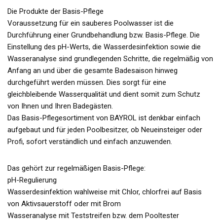
Die Produkte der Basis-Pflege
Voraussetzung für ein sauberes Poolwasser ist die
Durchführung einer Grundbehandlung bzw. Basis-Pflege. Die
Einstellung des pH-Werts, die Wasserdesinfektion sowie die
Wasseranalyse sind grundlegenden Schritte, die regelmäßig von
Anfang an und über die gesamte Badesaison hinweg
durchgeführt werden müssen. Dies sorgt für eine
gleichbleibende Wasserqualität und dient somit zum Schutz
von Ihnen und Ihren Badegästen.
Das Basis-Pflegesortiment von BAYROL ist denkbar einfach
aufgebaut und für jeden Poolbesitzer, ob Neueinsteiger oder
Profi, sofort verständlich und einfach anzuwenden.
Das gehört zur regelmäßigen Basis-Pflege:
pH-Regulierung
Wasserdesinfektion wahlweise mit Chlor, chlorfrei auf Basis
von Aktivsauerstoff oder mit Brom
Wasseranalyse mit Teststreifen bzw. dem Pooltester