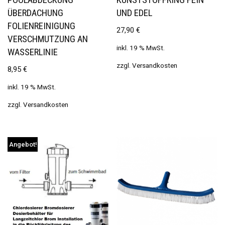
ÜBERDACHUNG
UND EDEL
FOLIENREINIGUNG
27,90
€
VERSCHMUTZUNG AN
inkl. 19 % MwSt.
WASSERLINIE
zzgl.
Versandkosten
8,95
€
inkl. 19 % MwSt.
zzgl.
Versandkosten
Angebot!