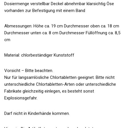
Dosiermenge verstellbar Deckel abnehmbar klarsichtig Öse
vorhanden zur Befestigung mit einem Band
Abmessungen: Höhe ca. 19 cm Durchmesser oben ca. 18 cm
Durchmesser unten ca. 8 cm Durchmesser Füllöffnung ca. 8,5
cm
Material: chlorbeständiger Kunststoff
Vorsicht – Bitte beachten.
Nur für langsamlösliche Chlortabletten geeignet. Bitte nicht
unterschiedliche Chlortabletten-Arten oder unterschiedliche
Fabrikate gleichzeitig einlegen, es besteht sonst
Explosionsgefahr.
Darf nicht in Kinderhände kommen.