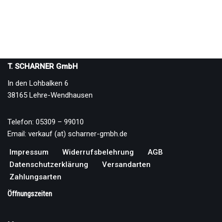
T. SCHARNER GmbH
In den Lohbalken 6
38165 Lehre-Wendhausen
Telefon: 05309 – 99010
Email: verkauf (at) scharner-gmbh.de
Impressum
Widerrufsbelehrung
AGB
Datenschutzerklärung
Versandarten
Zahlungsarten
Öffnungszeiten