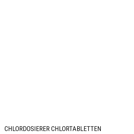
CHLORDOSIERER CHLORTABLETTEN