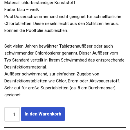
Material: chlorbeständiger Kunststoff
Farbe: blau – weiß
Pool Dosierschwimmer sind nicht geeignet für schnelllösliche
Chlortabletten. Diese rieseln leicht aus den Schlitzen heraus,
können die Poolfolie ausbleichen.
Seit vielen Jahren bewährter Tablettenauflöser oder auch
schwimmender Chlordosierer genannt. Dieser Auflöser vom
Typ Standard verteilt in Ihrem Schwimmbad das entsprechende
Desinfektionsmaterial.
Auflöser schwimmend, zur einfachen Zugabe von
Desinfektionstabletten wie Chlor, Brom oder Aktivsauerstoff.
Sehr gut für große Supertabletten (ca. 8 cm Durchmesser)
geeignet.
In den Warenkorb