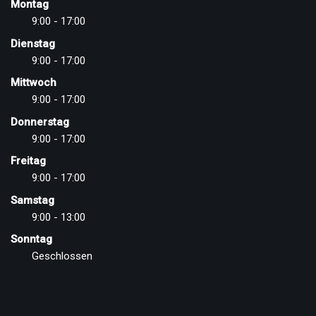
Montag
9:00 - 17:00
Dienstag
9:00 - 17:00
Mittwoch
9:00 - 17:00
Donnerstag
9:00 - 17:00
Freitag
9:00 - 17:00
Samstag
9:00 - 13:00
Sonntag
Geschlossen