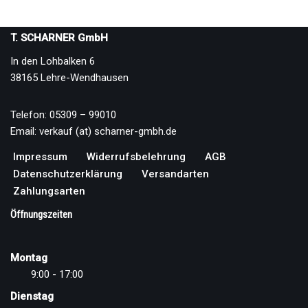
T. SCHARNER GmbH
In den Lohbalken 6
38165 Lehre-Wendhausen
Telefon: 05309 – 99010
Email: verkauf (at) scharner-gmbh.de
Impressum
Widerrufsbelehrung
AGB
Datenschutzerklärung
Versandarten
Zahlungsarten
Öffnungszeiten
Montag
9:00 - 17:00
Dienstag