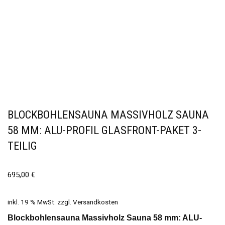
BLOCKBOHLENSAUNA MASSIVHOLZ SAUNA
58 MM: ALU-PROFIL GLASFRONT-PAKET 3-
TEILIG
695,00
€
inkl. 19 % MwSt.
zzgl.
Versandkosten
Blockbohlensauna Massivholz Sauna 58 mm: ALU-