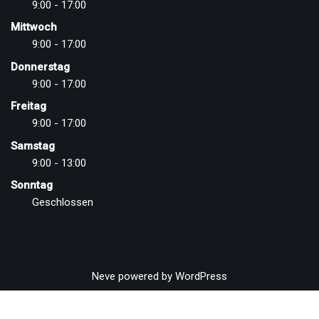
9:00 - 17:00
Mittwoch
9:00 - 17:00
Donnerstag
9:00 - 17:00
Freitag
9:00 - 17:00
Samstag
9:00 - 13:00
Sonntag
Geschlossen
Neve
powered by
WordPress
Vertrag widerrufen