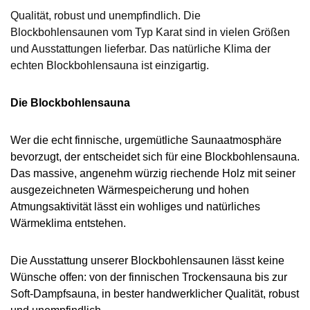
Qualität, robust und unempfindlich. Die
Blockbohlensaunen vom Typ Karat sind in vielen Größen
und Ausstattungen lieferbar. Das natürliche Klima der
echten Blockbohlensauna ist einzigartig.
Die Blockbohlensauna
Wer die echt finnische, urgemütliche Saunaatmosphäre
bevorzugt, der entscheidet sich für eine Blockbohlensauna.
Das massive, angenehm würzig riechende Holz mit seiner
ausgezeichneten Wärmespeicherung und hohen
Atmungsaktivität lässt ein wohliges und natürliches
Wärmeklima
entstehen.
Die Ausstattung unserer
Blockbohlensaunen lässt keine
Wünsche offen: von der finnischen Trockensauna bis zur
Soft-Dampfsauna, in bester handwerklicher Qualität, robust