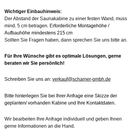
Wichtiger Einbauhinweis:
Der Abstand der Saunakabine zu einer festen Wand, muss
mind. 5 cm betragen. E
rforderliche Montagehöhe /
Aufbauhöhe mindestens 215 cm
Sollten Sie Fragen haben, dann sprechen Sie uns bitte an.
Für Ihre Wünsche gibt es optimale Lösungen, gerne
beraten wir Sie persönlich!
Schreiben Sie uns an:
verkauf@scharner-gmbh.de
Bitte hinterlegen Sie bei Ihrer Anfrage eine Skizze der
geplanten/ vorhanden Kabine und Ihre Kontaktdaten.
Wir bearbeiten Ihre Anfrage individuell und geben Ihnen
gerne Informationen an die Hand.