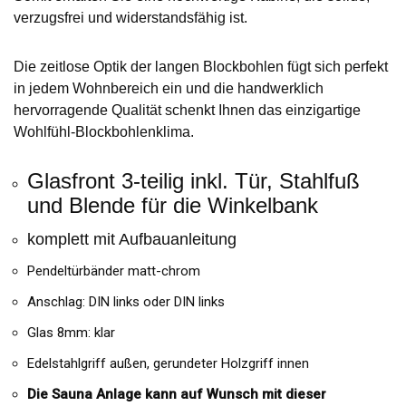
verzugsfrei und widerstandsfähig ist.
Die zeitlose Optik der langen Blockbohlen fügt sich perfekt
in jedem Wohnbereich ein und die handwerklich
hervorragende Qualität schenkt Ihnen das einzigartige
Wohlfühl-Blockbohlenklima.
Glasfront 3-teilig inkl. Tür, Stahlfuß
und Blende für die Winkelbank
komplett mit Aufbauanleitung
Pendeltürbänder matt-chrom
Anschlag: DIN links oder DIN links
Glas 8mm: klar
Edelstahlgriff außen, gerundeter Holzgriff innen
Die Sauna Anlage kann auf Wunsch mit dieser