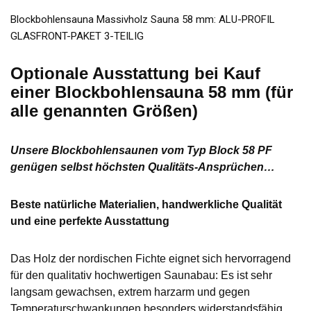
Blockbohlensauna Massivholz Sauna 58 mm: ALU-PROFIL
GLASFRONT-PAKET 3-TEILIG
Optionale Ausstattung bei Kauf
einer Blockbohlensauna 58 mm (für
alle
genannten
Größen)
Unsere Blockbohlensaunen vom Typ Block 58 PF
genügen selbst höchsten Qualitäts-Ansprüchen…
Beste natürliche Materialien, handwerkliche Qualität
und eine perfekte Ausstattung
Das Holz der nordischen Fichte eignet sich hervorragend
für den qualitativ hochwertigen Saunabau: Es ist sehr
langsam gewachsen, extrem harzarm und gegen
Temperaturschwankungen besonders widerstandsfähig.