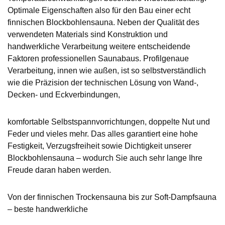
Optimale Eigenschaften also für den Bau einer echt
finnischen Blockbohlensauna. Neben der Qualität des
verwendeten Materials sind Konstruktion und
handwerkliche Verarbeitung weitere entscheidende
Faktoren professionellen Saunabaus. Profilgenaue
Verarbeitung, innen wie außen, ist so selbstverständlich
wie die Präzision der technischen Lösung von Wand-,
Decken- und Eckverbindungen,
komfortable Selbstspannvorrichtungen, doppelte Nut und
Feder und vieles mehr. Das alles garantiert eine hohe
Festigkeit, Verzugsfreiheit sowie Dichtigkeit unserer
Blockbohlensauna – wodurch Sie auch sehr lange Ihre
Freude daran haben werden.
Von der finnischen Trockensauna bis zur Soft-Dampfsauna
– beste handwerkliche