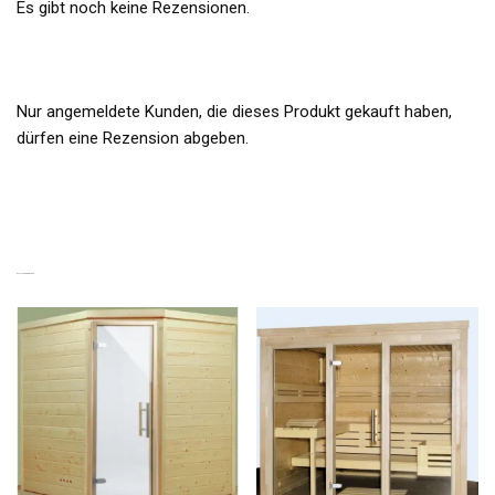
Es gibt noch keine Rezensionen.
Nur angemeldete Kunden, die dieses Produkt gekauft haben,
dürfen eine Rezension abgeben.
ÄHNLICHE PRODUKTE