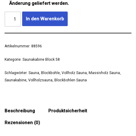
Änderung geliefert werden.
In den Warenkorb
Artikelnummer:
88596
Kategorie:
Saunakabine Block 58
Schlagwörter:
Sauna
,
Blockbohle
,
Vollholz Sauna
,
Massivholz Sauna
,
Saunakabine
,
Vollholzsauna
,
Blockbohlen Sauna
Beschreibung
Produktsicherheit
Rezensionen (0)