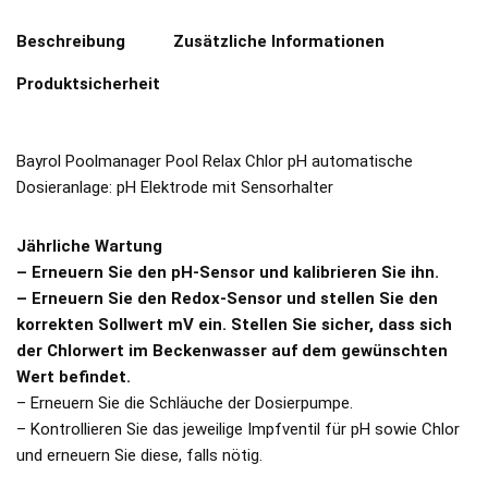
Beschreibung
Zusätzliche Informationen
Produktsicherheit
Bayrol Poolmanager Pool Relax Chlor pH automatische
Dosieranlage: pH Elektrode mit Sensorhalter
Jährliche Wartung
– Erneuern Sie den pH-Sensor und kalibrieren Sie ihn.
– Erneuern Sie den Redox-Sensor und stellen Sie den
korrekten Sollwert mV ein. Stellen Sie sicher, dass sich
der Chlorwert im Beckenwasser auf dem gewünschten
Wert befindet.
– Erneuern Sie die Schläuche der Dosierpumpe.
– Kontrollieren Sie das jeweilige Impfventil für pH sowie Chlor
und erneuern Sie diese, falls nötig.