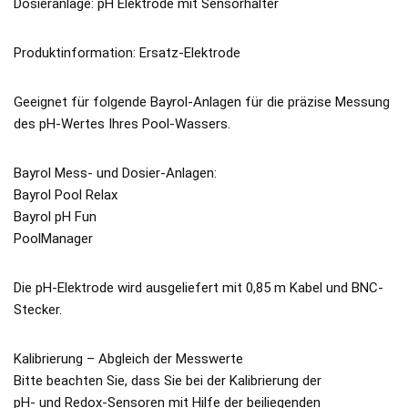
Dosieranlage: pH Elektrode mit Sensorhalter
Produktinformation: Ersatz-Elektrode
Geeignet für folgende Bayrol-Anlagen für die präzise Messung
des pH-Wertes Ihres Pool-Wassers.
Bayrol Mess- und Dosier-Anlagen:
Bayrol Pool Relax
Bayrol pH Fun
PoolManager
Die pH-Elektrode wird ausgeliefert mit 0,85 m Kabel und BNC-
Stecker.
Kalibrierung – Abgleich der Messwerte
Bitte beachten Sie, dass Sie bei der Kalibrierung der
pH- und Redox-Sensoren mit Hilfe der beiliegenden