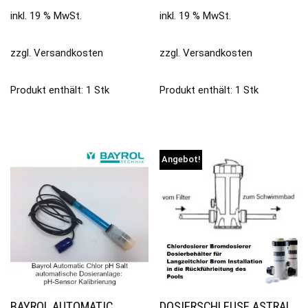
inkl. 19 % MwSt.
inkl. 19 % MwSt.
zzgl.
Versandkosten
zzgl.
Versandkosten
Produkt enthält: 1
Stk
Produkt enthält: 1
Stk
Angebot!
BAYROL AUTOMATIC
DOSIERSCHLEUSE ASTRAL