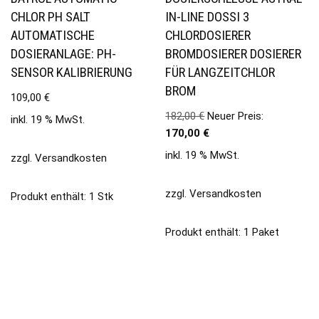
CHLOR PH SALT
IN-LINE DOSSI 3
AUTOMATISCHE
CHLORDOSIERER
DOSIERANLAGE: PH-
BROMDOSIERER DOSIERER
SENSOR KALIBRIERUNG
FÜR LANGZEITCHLOR
BROM
109,00
€
182,00
€
Neuer Preis:
inkl. 19 % MwSt.
170,00
€
inkl. 19 % MwSt.
zzgl.
Versandkosten
zzgl.
Versandkosten
Produkt enthält: 1
Stk
Produkt enthält: 1
Paket