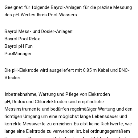
Geeignet für folgende Bayrol-Anlagen für die präzise Messung
des pH-Wertes Ihres Pool-Wassers.
Bayrol Mess- und Dosier-Anlagen:
Bayrol Pool Relax
Bayrol pH Fun
PoolManager
Die pH-Elektrode wird ausgeliefert mit 0,85 m Kabel und BNC-
Stecker.
Inbetriebnahme, Wartung und Pflege von Elektroden
pH, Redox und Chlorelektroden sind empfindliche
Messinstrumente und bedürfen regelmäßiger Wartung und den
richtigen Umgang um eine möglichst lange Lebensdauer und
korrekte Messwerte zu erreichen. Es gibt keine Richtwerte, wie
lange eine Elektrode zu verwenden ist, bei ordnungsgemäßem