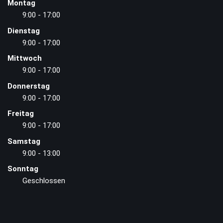
Montag
9:00 - 17:00
Dienstag
9:00 - 17:00
Mittwoch
9:00 - 17:00
Donnerstag
9:00 - 17:00
Freitag
9:00 - 17:00
Samstag
9:00 - 13:00
Sonntag
Geschlossen