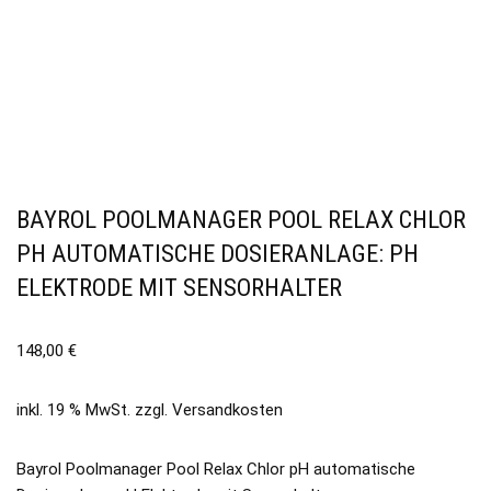
BAYROL POOLMANAGER POOL RELAX CHLOR
PH AUTOMATISCHE DOSIERANLAGE: PH
ELEKTRODE MIT SENSORHALTER
148,00
€
inkl. 19 % MwSt.
zzgl.
Versandkosten
Bayrol Poolmanager Pool Relax Chlor pH automatische