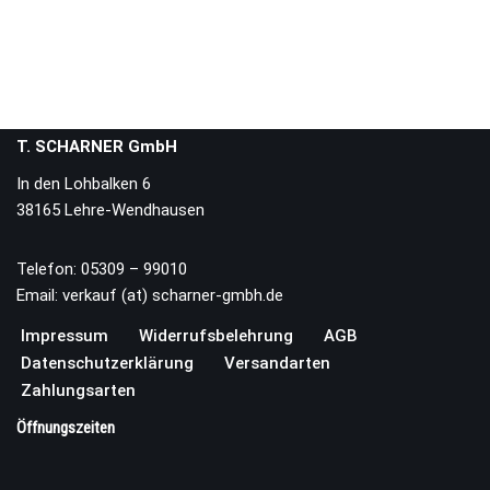
T. SCHARNER GmbH
In den Lohbalken 6
38165 Lehre-Wendhausen
Telefon: 05309 – 99010
Email: verkauf (at) scharner-gmbh.de
Impressum
Widerrufsbelehrung
AGB
Datenschutzerklärung
Versandarten
Zahlungsarten
Öffnungszeiten