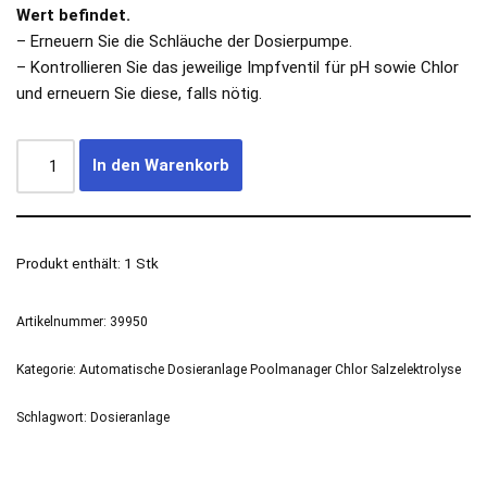
Wert befindet.
– Erneuern Sie die Schläuche der Dosierpumpe.
– Kontrollieren Sie das jeweilige Impfventil für pH sowie Chlor
und erneuern Sie diese, falls nötig.
In den Warenkorb
Produkt enthält: 1
Stk
Artikelnummer:
39950
Kategorie:
Automatische Dosieranlage Poolmanager Chlor Salzelektrolyse
Schlagwort:
Dosieranlage