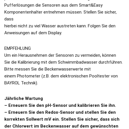
Pufferlösungen die Sensoren aus dem Smart&Easy
Komponentenhalter entnehmen müssen. Stellen Sie sicher,
dass
hierbei nicht zu viel Wasser austreten kann. Folgen Sie den
Anweisungen auf dem Display.
EMPFEHLUNG
Um ein Herausnehmen der Sensoren zu vermeiden, können
Sie die Kalibrierung mit dem Schwimmbadwasser durchführen.
Bitte messen Sie die Beckenwasserwerte mit
einem Photometer (z.B. dem elektronischen Pooltester von
BAYROL Technik).
Jährliche Wartung
– Erneuern Sie den pH-Sensor und kalibrieren Sie ihn.
– Erneuern Sie den Redox-Sensor und stellen Sie den
korrekten Sollwert mV ein. Stellen Sie sicher, dass sich
der Chlorwert im Beckenwasser auf dem gewünschten