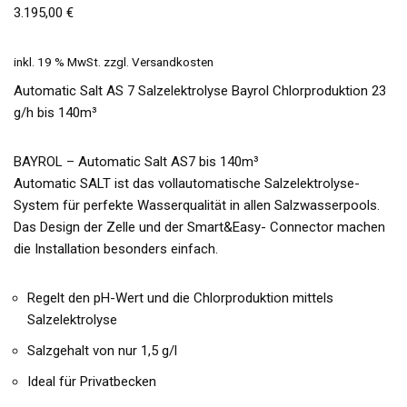
3.195,00
€
inkl. 19 % MwSt.
zzgl.
Versandkosten
Automatic Salt AS 7 Salzelektrolyse Bayrol Chlorproduktion 23
g/h bis 140m³
BAYROL – Automatic Salt AS7 bis 140m³
Automatic SALT ist das vollautomatische Salzelektrolyse-
System für perfekte Wasserqualität in allen Salzwasserpools.
Das Design der Zelle und der Smart&Easy- Connector machen
die Installation besonders einfach.
Regelt den pH-Wert und die Chlorproduktion mittels
Salzelektrolyse
Salzgehalt von nur 1,5 g/l
Ideal für Privatbecken