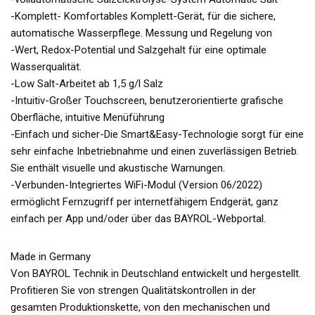
-Komplett- Komfortables Komplett-Gerät, für die sichere,
automatische Wasserpflege. Messung und Regelung von
-Wert, Redox-Potential und Salzgehalt für eine optimale
Wasserqualität.
-Low Salt-Arbeitet ab 1,5 g/l Salz
-Intuitiv-Großer Touchscreen, benutzerorientierte grafische
Oberfläche, intuitive Menüführung
-Einfach und sicher-Die Smart&Easy-Technologie sorgt für eine
sehr einfache Inbetriebnahme und einen zuverlässigen Betrieb.
Sie enthält visuelle und akustische Warnungen.
-Verbunden-Integriertes WiFi-Modul (Version 06/2022)
ermöglicht Fernzugriff per internetfähigem Endgerät, ganz
einfach per App und/oder über das BAYROL-Webportal.
Made in Germany
Von BAYROL Technik in Deutschland entwickelt und hergestellt.
Profitieren Sie von strengen Qualitätskontrollen in der
gesamten Produktionskette, von den mechanischen und