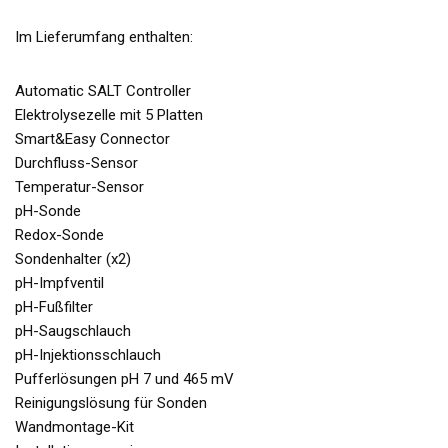
Im Lieferumfang enthalten:
Automatic SALT Controller
Elektrolysezelle mit 5 Platten
Smart&Easy Connector
Durchfluss-Sensor
Temperatur-Sensor
pH-Sonde
Redox-Sonde
Sondenhalter (x2)
pH-Impfventil
pH-Fußfilter
pH-Saugschlauch
pH-Injektionsschlauch
Pufferlösungen pH 7 und 465 mV
Reinigungslösung für Sonden
Wandmontage-Kit