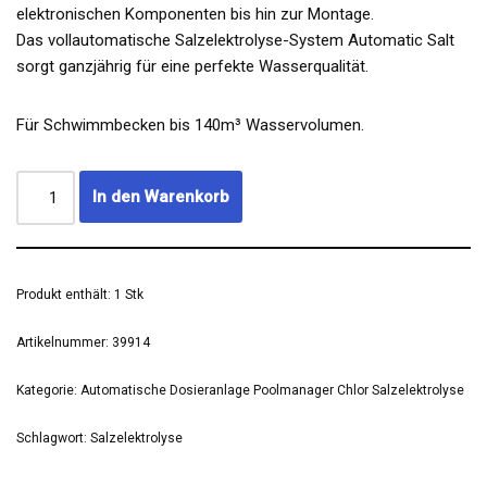
elektronischen Komponenten bis hin zur Montage.
Das vollautomatische Salzelektrolyse-System Automatic Salt
sorgt ganzjährig für eine perfekte Wasserqualität.
Für Schwimmbecken bis 140m³ Wasservolumen.
In den Warenkorb
Produkt enthält: 1
Stk
Artikelnummer:
39914
Kategorie:
Automatische Dosieranlage Poolmanager Chlor Salzelektrolyse
Schlagwort:
Salzelektrolyse