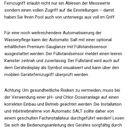
Fernzugriff erlaubt nicht nur ein Ablesen der Messwerte
sondern einen vollen Zugriff auf die Einstellungen – damit
haben Sie Ihren Pool auch von unterwegs aus voll im Griff.
Für eine noch weitreichendere Automatisierung der
Wasserpflege kann der Automatic Salt mit einer optional
erhältlichen Premium-Sauglanze mit Füllstandssensor
ausgestattet werden: Der Füllstandsensor meldet einen leeren
Kanister zeitnah und zuverlässig. Der Füllstand wird auch auf
dem Gerätedisplay als Symbol visualisiert und kann über den
mobilen Gerätefernzugriff überprüft werden.
Achtung: Um gesundheitliche Risiken zu vermeiden, muss bei
der Verwendung einer pH- und Chlor-Dosieranlage auf einen
korrekten Einbau und Betrieb geachtet werden. Die Installation
und Inbetriebnahme von Automatic SALT sollte daher von
einem geschulten Fachinstallateur durchgeführt werden! Lesen
Sie sich die Bedienungsanleitung des Gerätes sorgfältig durch