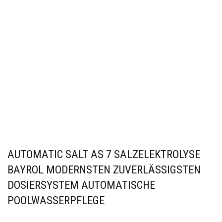
AUTOMATIC SALT AS 7 SALZELEKTROLYSE
BAYROL MODERNSTEN ZUVERLÄSSIGSTEN
DOSIERSYSTEM AUTOMATISCHE
POOLWASSERPFLEGE