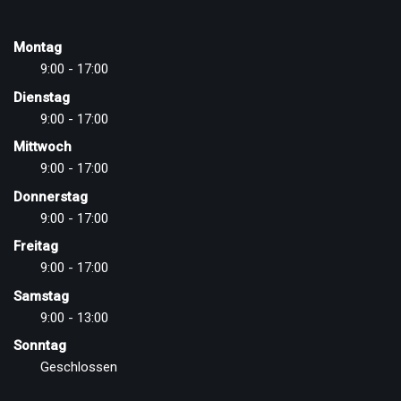
Montag
9:00 - 17:00
Dienstag
9:00 - 17:00
Mittwoch
9:00 - 17:00
Donnerstag
9:00 - 17:00
Freitag
9:00 - 17:00
Samstag
9:00 - 13:00
Sonntag
Geschlossen