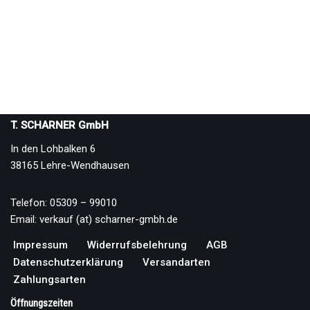
T. SCHARNER GmbH
In den Lohbalken 6
38165 Lehre-Wendhausen
Telefon: 05309 – 99010
Email: verkauf (at) scharner-gmbh.de
Impressum
Widerrufsbelehrung
AGB
Datenschutzerklärung
Versandarten
Zahlungsarten
Öffnungszeiten