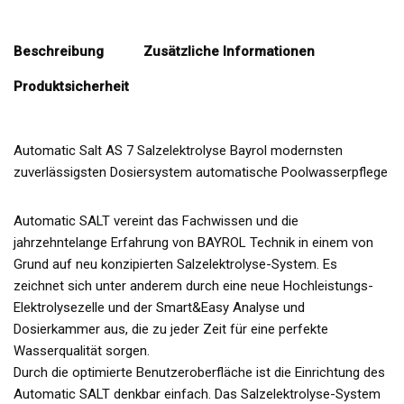
Beschreibung
Zusätzliche Informationen
Produktsicherheit
Automatic Salt AS 7 Salzelektrolyse Bayrol modernsten
zuverlässigsten Dosiersystem automatische Poolwasserpflege
Automatic SALT vereint das Fachwissen und die
jahrzehntelange Erfahrung von BAYROL Technik in einem von
Grund auf neu konzipierten Salzelektrolyse-System. Es
zeichnet sich unter anderem durch eine neue Hochleistungs-
Elektrolysezelle und der Smart&Easy Analyse und
Dosierkammer aus, die zu jeder Zeit für eine perfekte
Wasserqualität sorgen.
Durch die optimierte Benutzeroberfläche ist die Einrichtung des
Automatic SALT denkbar einfach. Das Salzelektrolyse-System