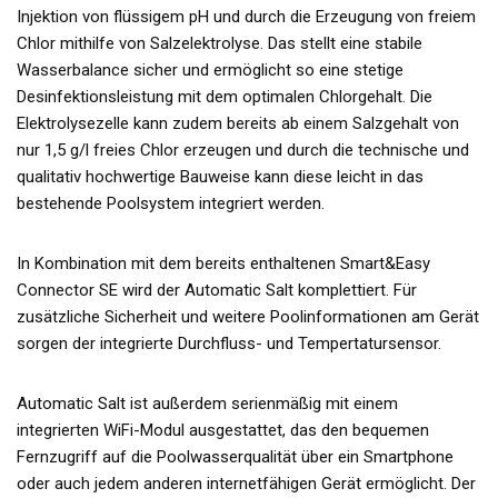
Injektion von flüssigem pH und durch die Erzeugung von freiem
Chlor mithilfe von Salzelektrolyse. Das stellt eine stabile
Wasserbalance sicher und ermöglicht so eine stetige
Desinfektionsleistung mit dem optimalen Chlorgehalt. Die
Elektrolysezelle kann zudem bereits ab einem Salzgehalt von
nur 1,5 g/l freies Chlor erzeugen und durch die technische und
qualitativ hochwertige Bauweise kann diese leicht in das
bestehende Poolsystem integriert werden.
In Kombination mit dem bereits enthaltenen Smart&Easy
Connector SE wird der Automatic Salt komplettiert. Für
zusätzliche Sicherheit und weitere Poolinformationen am Gerät
sorgen der integrierte Durchfluss- und Tempertatursensor.
Automatic Salt ist außerdem serienmäßig mit einem
integrierten WiFi-Modul ausgestattet, das den bequemen
Fernzugriff auf die Poolwasserqualität über ein Smartphone
oder auch jedem anderen internetfähigen Gerät ermöglicht. Der