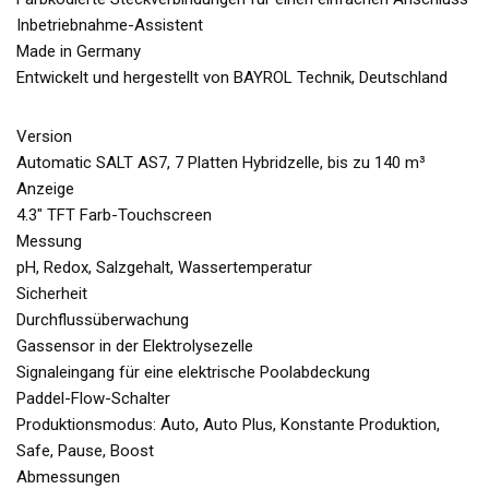
Inbetriebnahme-Assistent
Made in Germany
Entwickelt und hergestellt von BAYROL Technik, Deutschland
Version
Automatic SALT AS7, 7 Platten Hybridzelle, bis zu 140 m³
Anzeige
4.3″ TFT Farb-Touchscreen
Messung
pH, Redox, Salzgehalt, Wassertemperatur
Sicherheit
Durchflussüberwachung
Gassensor in der Elektrolysezelle
Signaleingang für eine elektrische Poolabdeckung
Paddel-Flow-Schalter
Produktionsmodus: Auto, Auto Plus, Konstante Produktion,
Safe, Pause, Boost
Abmessungen