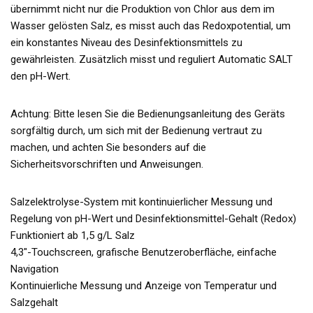
übernimmt nicht nur die Produktion von Chlor aus dem im
Wasser gelösten Salz, es misst auch das Redoxpotential, um
ein konstantes Niveau des Desinfektionsmittels zu
gewährleisten. Zusätzlich misst und reguliert Automatic SALT
den pH-Wert.
Achtung: Bitte lesen Sie die Bedienungsanleitung des Geräts
sorgfältig durch, um sich mit der Bedienung vertraut zu
machen, und achten Sie besonders auf die
Sicherheitsvorschriften und Anweisungen.
Salzelektrolyse-System mit kontinuierlicher Messung und
Regelung von pH-Wert und Desinfektionsmittel-Gehalt (Redox)
Funktioniert ab 1,5 g/L Salz
4,3″-Touchscreen, grafische Benutzeroberfläche, einfache
Navigation
Kontinuierliche Messung und Anzeige von Temperatur und
Salzgehalt