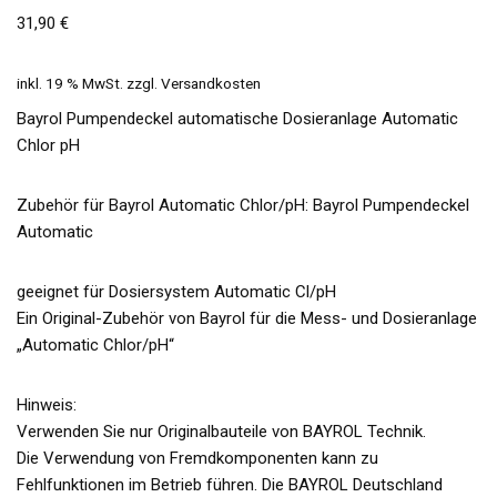
31,90
€
inkl. 19 % MwSt.
zzgl.
Versandkosten
Bayrol Pumpendeckel automatische Dosieranlage Automatic
Chlor pH
Zubehör für Bayrol Automatic Chlor/pH: Bayrol Pumpendeckel
Automatic
geeignet für Dosiersystem Automatic Cl/pH
Ein Original-Zubehör von Bayrol für die Mess- und Dosieranlage
„Automatic Chlor/pH“
Hinweis:
Verwenden Sie nur Originalbauteile von BAYROL Technik.
Die Verwendung von Fremdkomponenten kann zu
Fehlfunktionen im Betrieb führen. Die BAYROL Deutschland