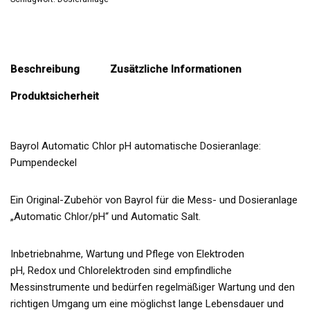
Beschreibung
Zusätzliche Informationen
Produktsicherheit
Bayrol Automatic Chlor pH automatische Dosieranlage:
Pumpendeckel
Ein Original-Zubehör von Bayrol für die Mess- und Dosieranlage
„Automatic Chlor/pH“ und Automatic Salt.
Inbetriebnahme, Wartung und Pflege von Elektroden
pH, Redox und Chlorelektroden sind empfindliche
Messinstrumente und bedürfen regelmäßiger Wartung und den
richtigen Umgang um eine möglichst lange Lebensdauer und