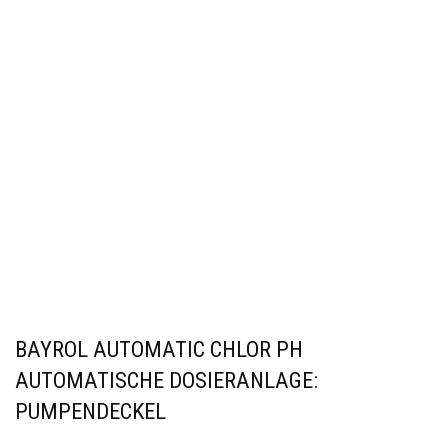
BAYROL AUTOMATIC CHLOR PH
AUTOMATISCHE DOSIERANLAGE:
PUMPENDECKEL