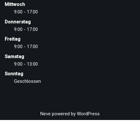
Mittwoch
9:00 - 17:00
Donnerstag
9:00 - 17:00
Freitag
9:00 - 17:00
Samstag
9:00 - 13:00
Sonntag
Geschlossen
Neve
powered by
WordPress
Vertrag widerrufen