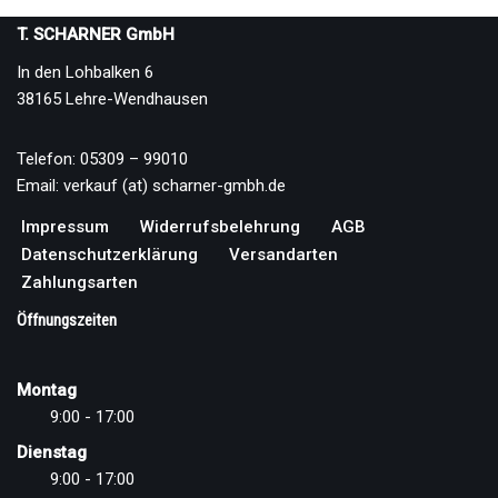
T. SCHARNER GmbH
In den Lohbalken 6
38165 Lehre-Wendhausen
Telefon: 05309 – 99010
Email: verkauf (at) scharner-gmbh.de
Impressum
Widerrufsbelehrung
AGB
Datenschutzerklärung
Versandarten
Zahlungsarten
Öffnungszeiten
Montag
9:00 - 17:00
Dienstag
9:00 - 17:00