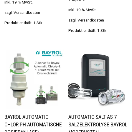
inkl. 19 % MwSt.
inkl. 19 % MwSt.
zzgl.
Versandkosten
zzgl.
Versandkosten
Produkt enthält: 1
Stk
Produkt enthält: 1
Stk
BAYROL AUTOMATIC
AUTOMATIC SALT AS 7
CHLOR PH AUTOMATISCHE
SALZELEKTROLYSE BAYROL