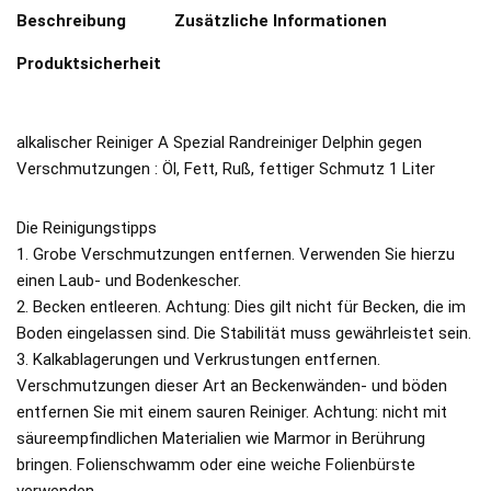
Beschreibung
Zusätzliche Informationen
Produktsicherheit
alkalischer Reiniger A Spezial Randreiniger Delphin gegen
Verschmutzungen : Öl, Fett, Ruß, fettiger Schmutz 1 Liter
Die Reinigungstipps
1. Grobe Verschmutzungen entfernen. Verwenden Sie hierzu
einen Laub- und Bodenkescher.
2. Becken entleeren. Achtung: Dies gilt nicht für Becken, die im
Boden eingelassen sind. Die Stabilität muss gewährleistet sein.
3. Kalkablagerungen und Verkrustungen entfernen.
Verschmutzungen dieser Art an Beckenwänden- und böden
entfernen Sie mit einem sauren Reiniger. Achtung: nicht mit
säureempfindlichen Materialien wie Marmor in Berührung
bringen. Folienschwamm oder eine weiche Folienbürste
verwenden.