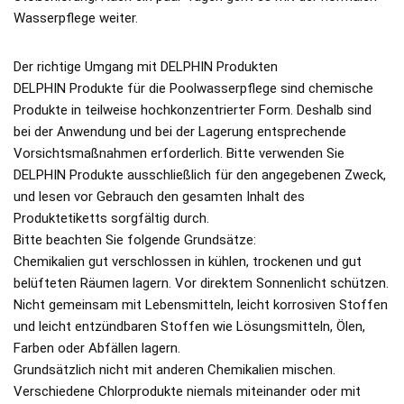
Wasserpflege weiter.
Der richtige Umgang mit DELPHIN Produkten
DELPHIN Produkte für die Poolwasserpflege sind chemische
Produkte in teilweise hochkonzentrierter Form. Deshalb sind
bei der Anwendung und bei der Lagerung entsprechende
Vorsichtsmaßnahmen erforderlich. Bitte verwenden Sie
DELPHIN Produkte ausschließlich für den angegebenen Zweck,
und lesen vor Gebrauch den gesamten Inhalt des
Produktetiketts sorgfältig durch.
Bitte beachten Sie folgende Grundsätze:
Chemikalien gut verschlossen in kühlen, trockenen und gut
belüfteten Räumen lagern. Vor direktem Sonnenlicht schützen.
Nicht gemeinsam mit Lebensmitteln, leicht korrosiven Stoffen
und leicht entzündbaren Stoffen wie Lösungsmitteln, Ölen,
Farben oder Abfällen lagern.
Grundsätzlich nicht mit anderen Chemikalien mischen.
Verschiedene Chlorprodukte niemals miteinander oder mit