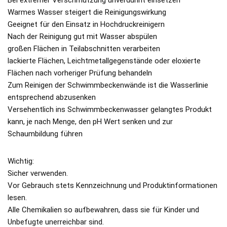
Warmes Wasser steigert die Reinigungswirkung
Geeignet für den Einsatz in Hochdruckreinigern
Nach der Reinigung gut mit Wasser abspülen
großen Flächen in Teilabschnitten verarbeiten
lackierte Flächen, Leichtmetallgegenstände oder eloxierte
Flächen nach vorheriger Prüfung behandeln
Zum Reinigen der Schwimmbeckenwände ist die Wasserlinie
entsprechend abzusenken
Versehentlich ins Schwimmbeckenwasser gelangtes Produkt
kann, je nach Menge, den pH Wert senken und zur
Schaumbildung führen
Wichtig:
Sicher verwenden.
Vor Gebrauch stets Kennzeichnung und Produktinformationen
lesen.
Alle Chemikalien so aufbewahren, dass sie für Kinder und
Unbefugte unerreichbar sind.