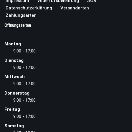
Impressum
Widerrufsbelehrung
AGB
Datenschutzerklärung
Versandarten
Zahlungsarten
Öffnungszeiten
Montag
9:00 - 17:00
Dienstag
9:00 - 17:00
Mittwoch
9:00 - 17:00
Donnerstag
9:00 - 17:00
Freitag
9:00 - 17:00
Samstag