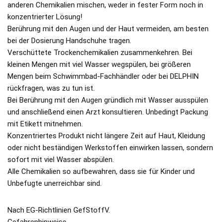
anderen Chemikalien mischen, weder in fester Form noch in
konzentrierter Lösung!
Berührung mit den Augen und der Haut vermeiden, am besten
bei der Dosierung Handschuhe tragen.
Verschüttete Trockenchemikalien zusammenkehren. Bei
kleinen Mengen mit viel Wasser wegspülen, bei größeren
Mengen beim Schwimmbad-Fachhändler oder bei DELPHIN
rückfragen, was zu tun ist.
Bei Berührung mit den Augen gründlich mit Wasser ausspülen
und anschließend einen Arzt konsultieren. Unbedingt Packung
mit Etikett mitnehmen.
Konzentriertes Produkt nicht längere Zeit auf Haut, Kleidung
oder nicht beständigen Werkstoffen einwirken lassen, sondern
sofort mit viel Wasser abspülen.
Alle Chemikalien so aufbewahren, dass sie für Kinder und
Unbefugte unerreichbar sind.
Nach EG-Richtlinien GefStoffV.
Gefahrenhinweise