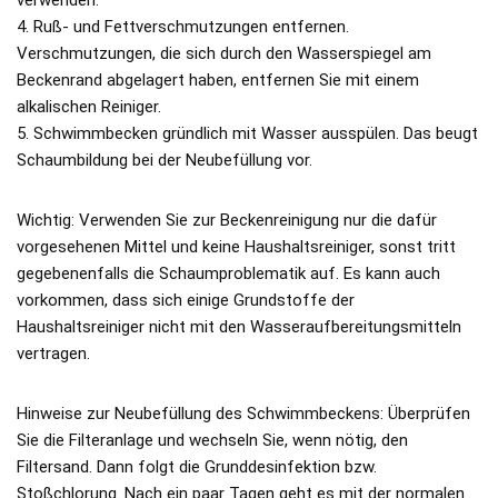
4. Ruß- und Fettverschmutzungen entfernen.
Verschmutzungen, die sich durch den Wasserspiegel am
Beckenrand abgelagert haben, entfernen Sie mit einem
alkalischen Reiniger.
5. Schwimmbecken gründlich mit Wasser ausspülen. Das beugt
Schaumbildung bei der Neubefüllung vor.
Wichtig: Verwenden Sie zur Beckenreinigung nur die dafür
vorgesehenen Mittel und keine Haushaltsreiniger, sonst tritt
gegebenenfalls die Schaumproblematik auf. Es kann auch
vorkommen, dass sich einige Grundstoffe der
Haushaltsreiniger nicht mit den Wasseraufbereitungsmitteln
vertragen.
Hinweise zur Neubefüllung des Schwimmbeckens: Überprüfen
Sie die Filteranlage und wechseln Sie, wenn nötig, den
Filtersand. Dann folgt die Grunddesinfektion bzw.
Stoßchlorung. Nach ein paar Tagen geht es mit der normalen