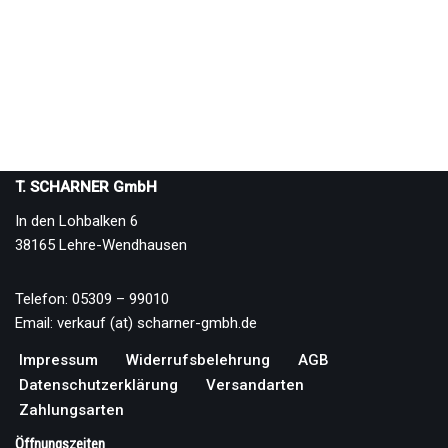
T. SCHARNER GmbH
In den Lohbalken 6
38165 Lehre-Wendhausen
Telefon: 05309 – 99010
Email: verkauf (at) scharner-gmbh.de
Impressum
Widerrufsbelehrung
AGB
Datenschutzerklärung
Versandarten
Zahlungsarten
Öffnungszeiten