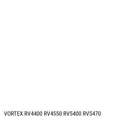
VORTEX RV4400 RV4550 RV5400 RV5470