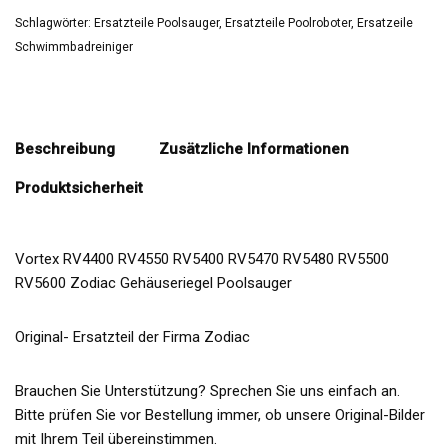
Schlagwörter:
Ersatzteile Poolsauger
,
Ersatzteile Poolroboter
,
Ersatzeile
Schwimmbadreiniger
Beschreibung
Zusätzliche Informationen
Produktsicherheit
Vortex RV4400 RV4550 RV5400 RV5470 RV5480 RV5500
RV5600 Zodiac Gehäuseriegel Poolsauger
Original- Ersatzteil der Firma Zodiac
Brauchen Sie Unterstützung? Sprechen Sie uns einfach an.
Bitte prüfen Sie vor Bestellung immer, ob unsere Original-Bilder
mit Ihrem Teil übereinstimmen.