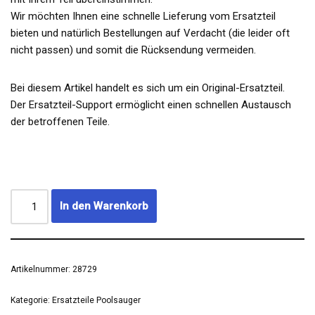
Wir möchten Ihnen eine schnelle Lieferung vom Ersatzteil
bieten und natürlich Bestellungen auf Verdacht (die leider oft
nicht passen) und somit die Rücksendung vermeiden.
Bei diesem Artikel handelt es sich um ein Original-Ersatzteil.
Der Ersatzteil-Support ermöglicht einen schnellen Austausch
der betroffenen Teile.
In den Warenkorb
Artikelnummer:
28729
Kategorie:
Ersatzteile Poolsauger