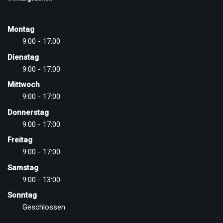
Montag
9:00 - 17:00
Dienstag
9:00 - 17:00
Mittwoch
9:00 - 17:00
Donnerstag
9:00 - 17:00
Freitag
9:00 - 17:00
Samstag
9:00 - 13:00
Sonntag
Geschlossen