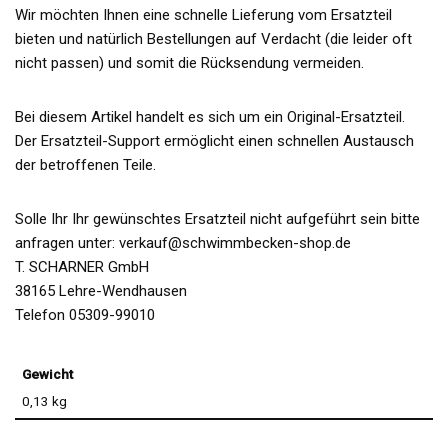
Wir möchten Ihnen eine schnelle Lieferung vom Ersatzteil
bieten und natürlich Bestellungen auf Verdacht (die leider oft
nicht passen) und somit die Rücksendung vermeiden.
Bei diesem Artikel handelt es sich um ein Original-Ersatzteil.
Der Ersatzteil-Support ermöglicht einen schnellen Austausch
der betroffenen Teile.
Solle Ihr Ihr gewünschtes Ersatzteil nicht aufgeführt sein bitte
anfragen unter: verkauf@schwimmbecken-shop.de
T. SCHARNER GmbH
38165 Lehre-Wendhausen
Telefon 05309-99010
Gewicht
0,13 kg