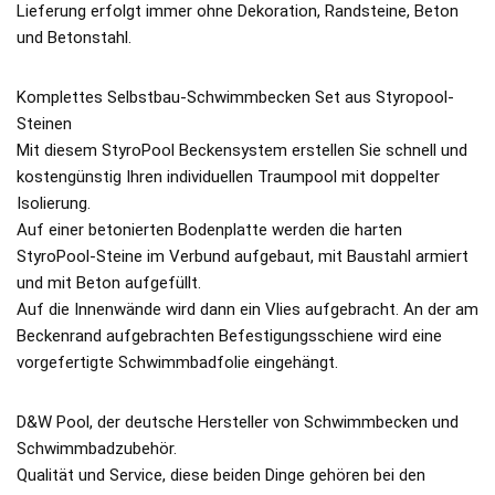
Lieferung erfolgt immer ohne Dekoration, Randsteine, Beton
und Betonstahl.
Komplettes Selbstbau-Schwimmbecken Set aus Styropool-
Steinen
Mit diesem StyroPool Beckensystem erstellen Sie schnell und
kostengünstig Ihren individuellen Traumpool mit doppelter
Isolierung.
Auf einer betonierten Bodenplatte werden die harten
StyroPool-Steine im Verbund aufgebaut, mit Baustahl armiert
und mit Beton aufgefüllt.
Auf die Innenwände wird dann ein Vlies aufgebracht. An der am
Beckenrand aufgebrachten Befestigungsschiene wird eine
vorgefertigte Schwimmbadfolie eingehängt.
D&W Pool, der deutsche Hersteller von Schwimmbecken und
Schwimmbadzubehör.
Qualität und Service, diese beiden Dinge gehören bei den