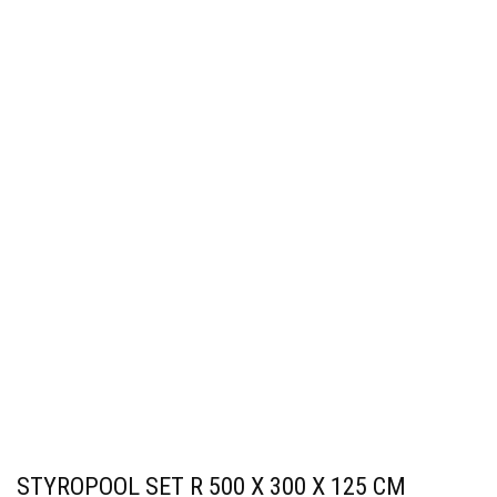
STYROPOOL SET R 500 X 300 X 125 CM