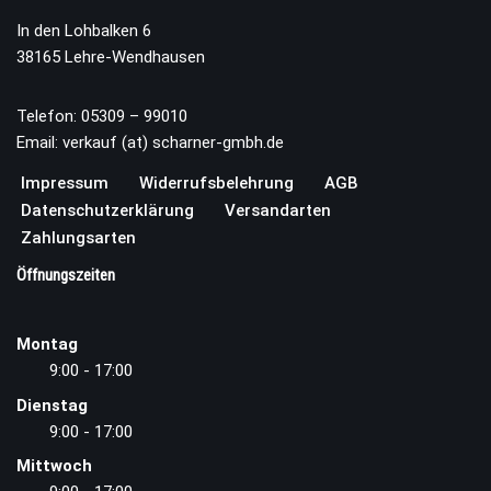
In den Lohbalken 6
38165 Lehre-Wendhausen
Telefon: 05309 – 99010
Email: verkauf (at) scharner-gmbh.de
Impressum
Widerrufsbelehrung
AGB
Datenschutzerklärung
Versandarten
Zahlungsarten
Öffnungszeiten
Montag
9:00 - 17:00
Dienstag
9:00 - 17:00
Mittwoch