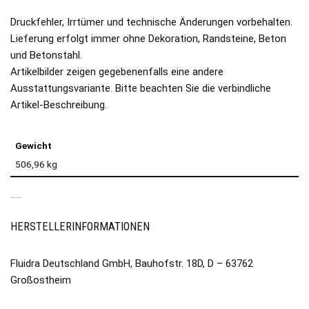
Druckfehler, Irrtümer und technische Änderungen vorbehalten.
Lieferung erfolgt immer ohne Dekoration, Randsteine, Beton
und Betonstahl.
Artikelbilder zeigen gegebenenfalls eine andere
Ausstattungsvariante. Bitte beachten Sie die verbindliche
Artikel-Beschreibung.
Gewicht
506,96 kg
PRODUKTSICHERHEIT
HERSTELLERINFORMATIONEN
Fluidra Deutschland GmbH, Bauhofstr. 18D, D – 63762
Großostheim