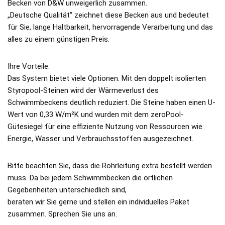
Becken von D&W unweigerlich zusammen.
„Deutsche Qualität“ zeichnet diese Becken aus und bedeutet
für Sie, lange Haltbarkeit, hervorragende Verarbeitung und das
alles zu einem günstigen Preis.
Ihre Vorteile:
Das System bietet viele Optionen. Mit den doppelt isolierten
Styropool-Steinen wird der Wärmeverlust des
Schwimmbeckens deutlich reduziert. Die Steine haben einen U-
Wert von 0,33 W/m²K und wurden mit dem zeroPool-
Gütesiegel für eine effiziente Nutzung von Ressourcen wie
Energie, Wasser und Verbrauchsstoffen ausgezeichnet.
Bitte beachten Sie, dass die Rohrleitung extra bestellt werden
muss. Da bei jedem Schwimmbecken die örtlichen
Gegebenheiten unterschiedlich sind,
beraten wir Sie gerne und stellen ein individuelles Paket
zusammen. Sprechen Sie uns an.