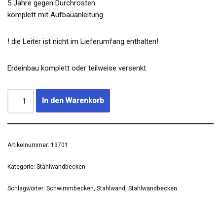
5 Jahre gegen Durchrosten
komplett mit Aufbauanleitung
! die Leiter ist nicht im Lieferumfang enthalten!
Erdeinbau komplett oder teilweise versenkt
In den Warenkorb
Artikelnummer:
13701
Kategorie:
Stahlwandbecken
Schlagwörter:
Schwimmbecken
,
Stahlwand
,
Stahlwandbecken