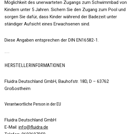
Möglichkeit des unerwarteten Zugangs zum Schwimmbad von
Kindern unter 5 Jahren. Sichern Sie den Zugang zum Pool und
sorgen Sie dafür, dass Kinder während der Badezeit unter
ständiger Aufsicht eines Erwachsenen sind.
Diese Angaben entsprechen der DIN EN16582-1.
PRODUKTSICHERHEIT
HERSTELLERINFORMATIONEN
Fluidra Deutschland GmbH, Bauhofstr. 18D, D – 63762
Großostheim
Verantwortliche Person in der EU
Fluidra Deutschland GmbH
E-Mail:
info@fluidra.de