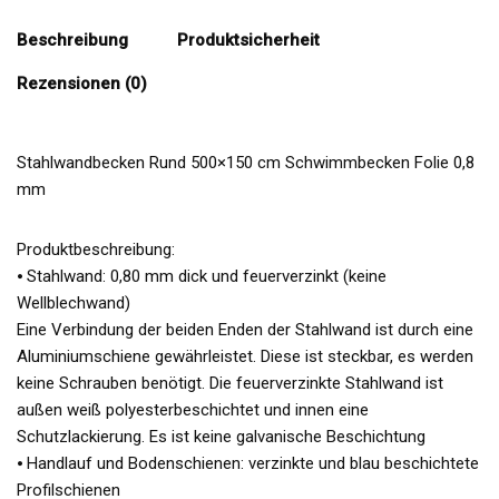
Beschreibung
Produktsicherheit
Rezensionen (0)
Stahlwandbecken Rund 500×150 cm Schwimmbecken Folie 0,8
mm
Produktbeschreibung:
⦁ Stahlwand: 0,80 mm dick und feuerverzinkt (keine
Wellblechwand)
Eine Verbindung der beiden Enden der Stahlwand ist durch eine
Aluminiumschiene gewährleistet. Diese ist steckbar, es werden
keine Schrauben benötigt. Die feuerverzinkte Stahlwand ist
außen weiß polyesterbeschichtet und innen eine
Schutzlackierung. Es ist keine galvanische Beschichtung
⦁ Handlauf und Bodenschienen: verzinkte und blau beschichtete
Profilschienen