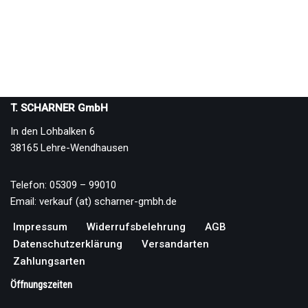
T. SCHARNER GmbH
In den Lohbalken 6
38165 Lehre-Wendhausen
Telefon: 05309 – 99010
Email: verkauf (at) scharner-gmbh.de
Impressum
Widerrufsbelehrung
AGB
Datenschutzerklärung
Versandarten
Zahlungsarten
Öffnungszeiten