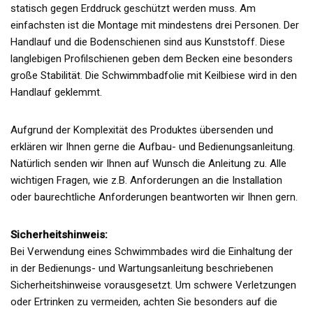
statisch gegen Erddruck geschützt werden muss. Am
einfachsten ist die Montage mit mindestens drei Personen. Der
Handlauf und die Bodenschienen sind aus Kunststoff. Diese
langlebigen Profilschienen geben dem Becken eine besonders
große Stabilität. Die Schwimmbadfolie mit Keilbiese wird in den
Handlauf geklemmt.
Aufgrund der Komplexität des Produktes übersenden und
erklären wir Ihnen gerne die Aufbau- und Bedienungsanleitung.
Natürlich senden wir Ihnen auf Wunsch die Anleitung zu. Alle
wichtigen Fragen, wie z.B. Anforderungen an die Installation
oder baurechtliche Anforderungen beantworten wir Ihnen gern.
Sicherheitshinweis:
Bei Verwendung eines Schwimmbades wird die Einhaltung der
in der Bedienungs- und Wartungsanleitung beschriebenen
Sicherheitshinweise vorausgesetzt. Um schwere Verletzungen
oder Ertrinken zu vermeiden, achten Sie besonders auf die