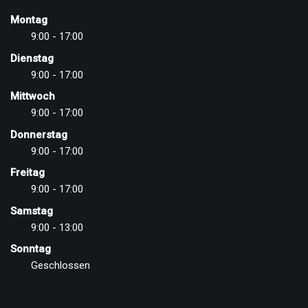
Montag
9:00 - 17:00
Dienstag
9:00 - 17:00
Mittwoch
9:00 - 17:00
Donnerstag
9:00 - 17:00
Freitag
9:00 - 17:00
Samstag
9:00 - 13:00
Sonntag
Geschlossen