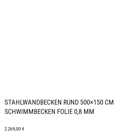
STAHLWANDBECKEN RUND 500×150 CM
SCHWIMMBECKEN FOLIE 0,8 MM
2.269,00
€