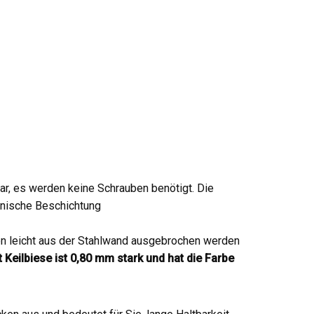
ar, es werden keine Schrauben benötigt. Die
vanische Beschichtung
en leicht aus der Stahlwand ausgebrochen werden
t Keilbiese ist 0,80 mm stark und hat die Farbe