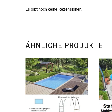
Es gibt noch keine Rezensionen.
ÄHNLICHE PRODUKTE