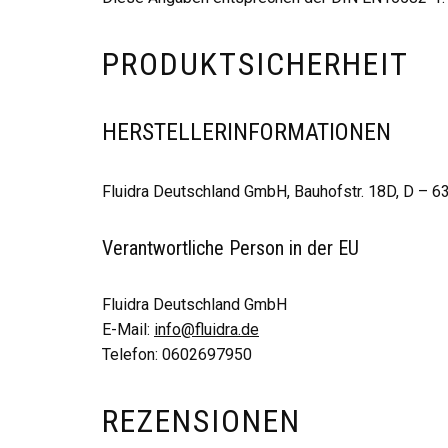
PRODUKTSICHERHEIT
HERSTELLERINFORMATIONEN
Fluidra Deutschland GmbH, Bauhofstr. 18D, D – 
Verantwortliche Person in der EU
Fluidra Deutschland GmbH
E-Mail:
info@fluidra.de
Telefon: 0602697950
REZENSIONEN