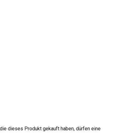
ie dieses Produkt gekauft haben, dürfen eine