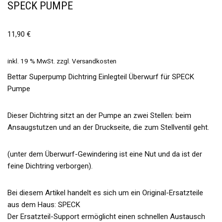
SPECK PUMPE
11,90
€
inkl. 19 % MwSt.
zzgl.
Versandkosten
Bettar Superpump Dichtring Einlegteil Überwurf für SPECK
Pumpe
Dieser Dichtring sitzt an der Pumpe an zwei Stellen: beim
Ansaugstutzen und an der Druckseite, die zum Stellventil geht.
(unter dem Überwurf-Gewindering ist eine Nut und da ist der
feine Dichtring verborgen).
Bei diesem Artikel handelt es sich um ein Original-Ersatzteile
aus dem Haus: SPECK
Der Ersatzteil-Support ermöglicht einen schnellen Austausch