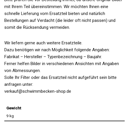
mit Ihrem Teil übereinstimmen. Wir möchten Ihnen eine
schnelle Lieferung vom Ersatzteil bieten und natürlich
Bestellungen auf Verdacht (die leider oft nicht passen) und
somit die Rücksendung vermeiden.
Wir liefern gerne auch weitere Ersatzteile.
Dazu benötigen wir nach Möglichkeit folgende Angaben:
Fabrikat – Hersteller – Typenbezeichnung – Baujahr.
Ferner helfen Bilder in verschiedenen Ansichten mit Angaben
von Abmessungen.
Solle Ihr Filter oder das Ersatzteil nicht aufgeführt sein bitte
anfragen unter:
verkauf@schwimmbecken-shop.de
Gewicht
9 kg