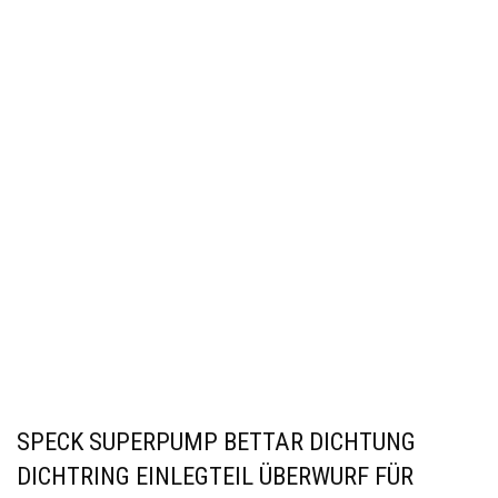
SPECK SUPERPUMP BETTAR DICHTUNG
DICHTRING EINLEGTEIL ÜBERWURF FÜR