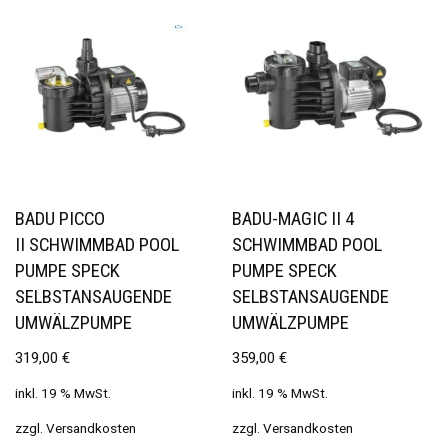
BADU PICCO
BADU-MAGIC II 4
II SCHWIMMBAD POOL
SCHWIMMBAD POOL
PUMPE SPECK
PUMPE SPECK
SELBSTANSAUGENDE
SELBSTANSAUGENDE
UMWÄLZPUMPE
UMWÄLZPUMPE
319,00
€
359,00
€
inkl. 19 % MwSt.
inkl. 19 % MwSt.
zzgl.
Versandkosten
zzgl.
Versandkosten