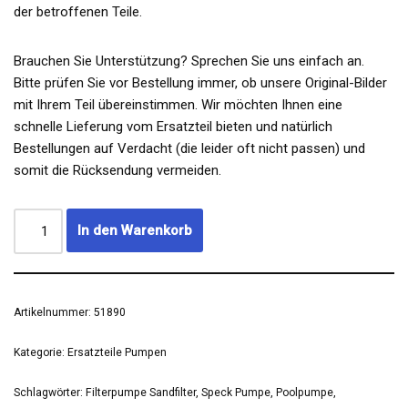
der betroffenen Teile.
Brauchen Sie Unterstützung? Sprechen Sie uns einfach an.
Bitte prüfen Sie vor Bestellung immer, ob unsere Original-Bilder
mit Ihrem Teil übereinstimmen. Wir möchten Ihnen eine
schnelle Lieferung vom Ersatzteil bieten und natürlich
Bestellungen auf Verdacht (die leider oft nicht passen) und
somit die Rücksendung vermeiden.
In den Warenkorb
Artikelnummer:
51890
Kategorie:
Ersatzteile Pumpen
Schlagwörter:
Filterpumpe Sandfilter
,
Speck Pumpe
,
Poolpumpe
,