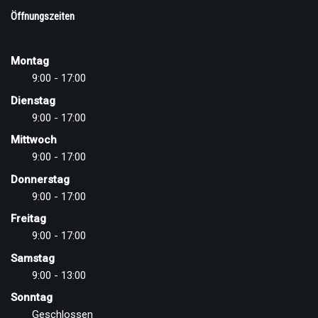
Öffnungszeiten
Montag
9:00 - 17:00
Dienstag
9:00 - 17:00
Mittwoch
9:00 - 17:00
Donnerstag
9:00 - 17:00
Freitag
9:00 - 17:00
Samstag
9:00 - 13:00
Sonntag
Geschlossen