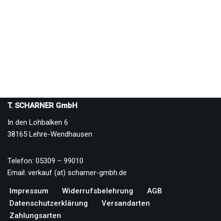
T. SCHARNER GmbH
In den Lohbalken 6
38165 Lehre-Wendhausen
Telefon: 05309 – 99010
Email: verkauf (at) scharner-gmbh.de
Impressum
Widerrufsbelehrung
AGB
Datenschutzerklärung
Versandarten
Zahlungsarten