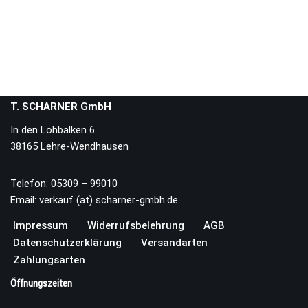
T. SCHARNER GmbH
In den Lohbalken 6
38165 Lehre-Wendhausen
Telefon: 05309 – 99010
Email: verkauf (at) scharner-gmbh.de
Impressum
Widerrufsbelehrung
AGB
Datenschutzerklärung
Versandarten
Zahlungsarten
Öffnungszeiten