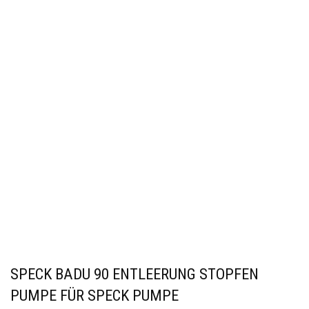
SPECK BADU 90 ENTLEERUNG STOPFEN
PUMPE FÜR SPECK PUMPE