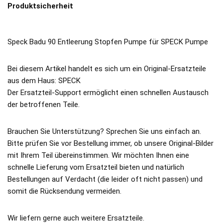
Produktsicherheit
Speck Badu 90 Entleerung Stopfen Pumpe für SPECK Pumpe
Bei diesem Artikel handelt es sich um ein Original-Ersatzteile
aus dem Haus: SPECK
Der Ersatzteil-Support ermöglicht einen schnellen Austausch
der betroffenen Teile.
Brauchen Sie Unterstützung? Sprechen Sie uns einfach an.
Bitte prüfen Sie vor Bestellung immer, ob unsere Original-Bilder
mit Ihrem Teil übereinstimmen. Wir möchten Ihnen eine
schnelle Lieferung vom Ersatzteil bieten und natürlich
Bestellungen auf Verdacht (die leider oft nicht passen) und
somit die Rücksendung vermeiden.
Wir liefern gerne auch weitere Ersatzteile.