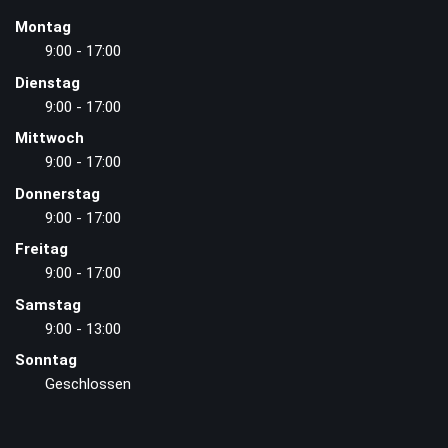
Montag
9:00 - 17:00
Dienstag
9:00 - 17:00
Mittwoch
9:00 - 17:00
Donnerstag
9:00 - 17:00
Freitag
9:00 - 17:00
Samstag
9:00 - 13:00
Sonntag
Geschlossen