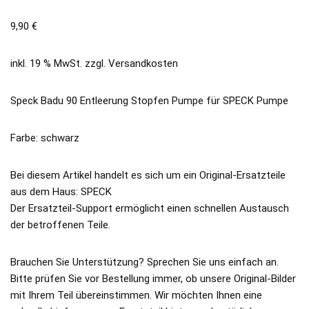
9,90
€
inkl. 19 % MwSt.
zzgl.
Versandkosten
Speck Badu 90 Entleerung Stopfen Pumpe für SPECK Pumpe
Farbe: schwarz
Bei diesem Artikel handelt es sich um ein Original-Ersatzteile
aus dem Haus: SPECK
Der Ersatzteil-Support ermöglicht einen schnellen Austausch
der betroffenen Teile.
Brauchen Sie Unterstützung? Sprechen Sie uns einfach an.
Bitte prüfen Sie vor Bestellung immer, ob unsere Original-Bilder
mit Ihrem Teil übereinstimmen. Wir möchten Ihnen eine