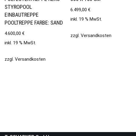
STYROPOOL
6.499,00
€
EINBAUTREPPE
inkl. 19 % MwSt.
POOLTREPPE FARBE: SAND
4.600,00
€
zzgl.
Versandkosten
inkl. 19 % MwSt.
zzgl.
Versandkosten