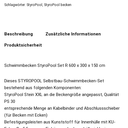
Schlagwörter:
StyroPool
,
StyroPool becken
Beschreibung
Zusätzliche Informationen
Produktsicherheit
Schwimmbecken StyroPool Set R 600 x 300 x 150 cm
Dieses STYROPOOL Selbstbau-Schwimmbecken-Set
bestehend aus folgenden Komponenten:
StyroPool Stein XXL an die Beckengröße angepasst, Qualität
PS 30
entsprechende Menge an Kabelbinder und Abschlussschieber
(für Becken mit Ecken)
Befestigungsleisten aus Kunststoff für Innenhülle mit KU-