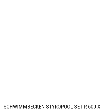
SCHWIMMBECKEN STYROPOOL SET R 600 X