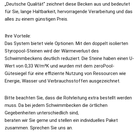
„Deutsche Qualität“ zeichnet diese Becken aus und bedeutet
für Sie, lange Haltbarkeit, hervorragende Verarbeitung und das
alles zu einem günstigen Preis.
Ihre Vorteile:
Das System bietet viele Optionen. Mit den doppelt isolierten
Styropool-Steinen wird der Wärmeverlust des
Schwimmbeckens deutlich reduziert. Die Steine haben einen U-
Wert von 0,33 W/m²K und wurden mit dem zeroPool-
Gütesiegel für eine effiziente Nutzung von Ressourcen wie
Energie, Wasser und Verbrauchsstoffen ausgezeichnet.
Bitte beachten Sie, dass die Rohrleitung extra bestellt werden
muss. Da bei jedem Schwimmbecken die örtlichen
Gegebenheiten unterschiedlich sind,
beraten wir Sie gerne und stellen ein individuelles Paket
zusammen. Sprechen Sie uns an.