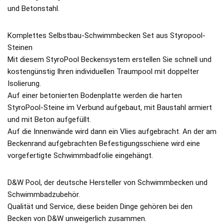
und Betonstahl.
Komplettes Selbstbau-Schwimmbecken Set aus Styropool-
Steinen
Mit diesem StyroPool Beckensystem erstellen Sie schnell und
kostengünstig Ihren individuellen Traumpool mit doppelter
Isolierung.
Auf einer betonierten Bodenplatte werden die harten
StyroPool-Steine im Verbund aufgebaut, mit Baustahl armiert
und mit Beton aufgefüllt.
Auf die Innenwände wird dann ein Vlies aufgebracht. An der am
Beckenrand aufgebrachten Befestigungsschiene wird eine
vorgefertigte Schwimmbadfolie eingehängt.
D&W Pool, der deutsche Hersteller von Schwimmbecken und
Schwimmbadzubehör.
Qualität und Service, diese beiden Dinge gehören bei den
Becken von D&W unweigerlich zusammen.