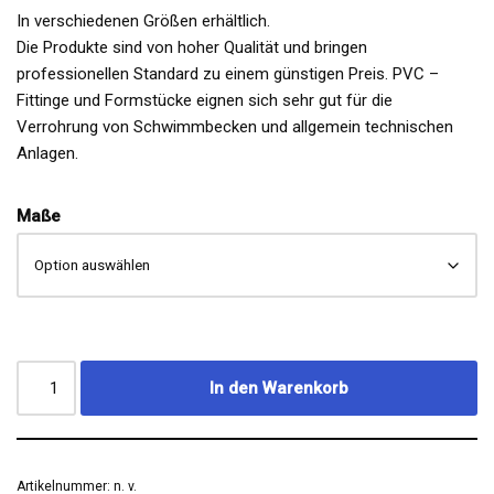
In verschiedenen Größen erhältlich.
Die Produkte sind von hoher Qualität und bringen
professionellen Standard zu einem günstigen Preis. PVC –
Fittinge und Formstücke eignen sich sehr gut für die
Verrohrung von Schwimmbecken und allgemein technischen
Anlagen.
Maße
In den Warenkorb
Artikelnummer:
n. v.