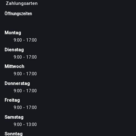
Zahlungsarten
Öffnungszeiten
Montag
9:00 - 17:00
Dienstag
9:00 - 17:00
Mittwoch
9:00 - 17:00
Donnerstag
9:00 - 17:00
Freitag
9:00 - 17:00
Samstag
9:00 - 13:00
Sonntag