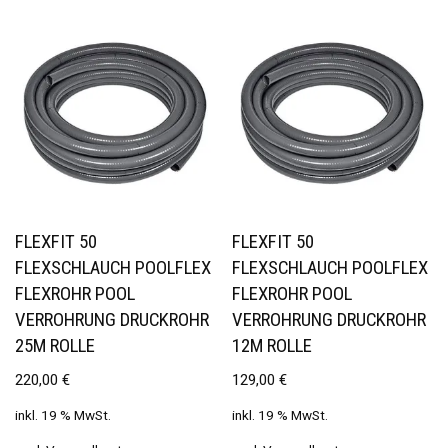
FLEXFIT 50
FLEXFIT 50
FLEXSCHLAUCH POOLFLEX
FLEXSCHLAUCH POOLFLEX
FLEXROHR POOL
FLEXROHR POOL
VERROHRUNG DRUCKROHR
VERROHRUNG DRUCKROHR
25M ROLLE
12M ROLLE
220,00
€
129,00
€
inkl. 19 % MwSt.
inkl. 19 % MwSt.