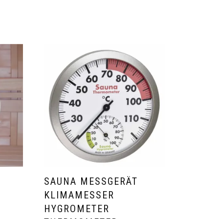
SAUNA MESSGERÄT
KLIMAMESSER
HYGROMETER