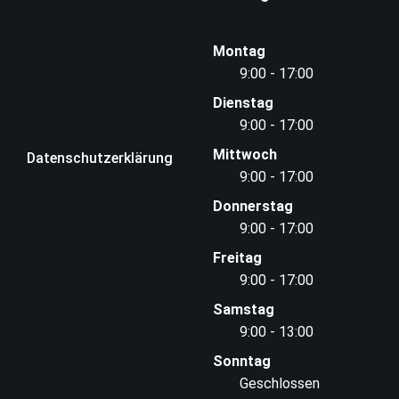
Montag
9:00 - 17:00
Dienstag
9:00 - 17:00
Mittwoch
Datenschutzerklärung
9:00 - 17:00
Donnerstag
9:00 - 17:00
Freitag
9:00 - 17:00
Samstag
9:00 - 13:00
Sonntag
Geschlossen