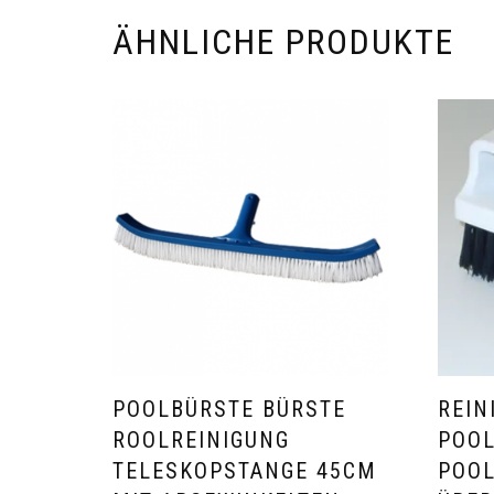
ÄHNLICHE PRODUKTE
POOLBÜRSTE BÜRSTE
REIN
ROOLREINIGUNG
POOL
TELESKOPSTANGE 45CM
POO