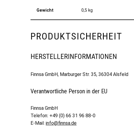
Gewicht
0,5 kg
PRODUKTSICHERHEIT
HERSTELLERINFORMATIONEN
Finnsa GmbH, Marburger Str. 35, 36304 Alsfeld
Verantwortliche Person in der EU
Finnsa GmbH
Telefon: +49 (0) 66 31 96 88-0
E-Mail:
info@finnsa.de