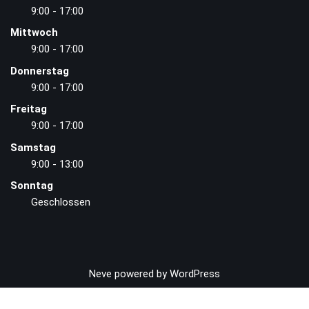
9:00 - 17:00
Mittwoch
9:00 - 17:00
Donnerstag
9:00 - 17:00
Freitag
9:00 - 17:00
Samstag
9:00 - 13:00
Sonntag
Geschlossen
Neve
powered by
WordPress
Vertrag widerrufen