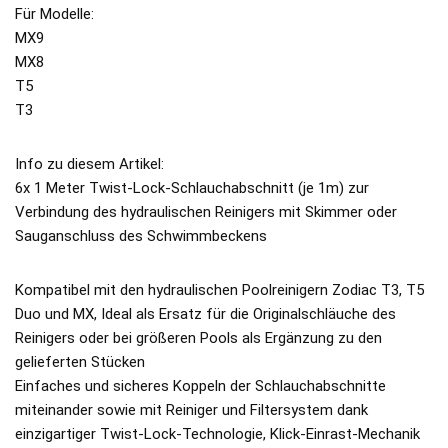
Für Modelle:
MX9
MX8
T5
T3
Info zu diesem Artikel:
6x 1 Meter Twist-Lock-Schlauchabschnitt (je 1m) zur
Verbindung des hydraulischen Reinigers mit Skimmer oder
Sauganschluss des Schwimmbeckens
Kompatibel mit den hydraulischen Poolreinigern Zodiac T3, T5
Duo und MX, Ideal als Ersatz für die Originalschläuche des
Reinigers oder bei größeren Pools als Ergänzung zu den
gelieferten Stücken
Einfaches und sicheres Koppeln der Schlauchabschnitte
miteinander sowie mit Reiniger und Filtersystem dank
einzigartiger Twist-Lock-Technologie, Klick-Einrast-Mechanik