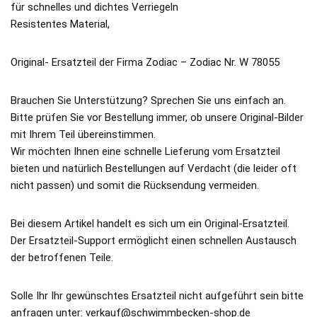
für schnelles und dichtes Verriegeln
Resistentes Material,
Original- Ersatzteil der Firma Zodiac – Zodiac Nr. W 78055
Brauchen Sie Unterstützung? Sprechen Sie uns einfach an.
Bitte prüfen Sie vor Bestellung immer, ob unsere Original-Bilder
mit Ihrem Teil übereinstimmen.
Wir möchten Ihnen eine schnelle Lieferung vom Ersatzteil
bieten und natürlich Bestellungen auf Verdacht (die leider oft
nicht passen) und somit die Rücksendung vermeiden.
Bei diesem Artikel handelt es sich um ein Original-Ersatzteil.
Der Ersatzteil-Support ermöglicht einen schnellen Austausch
der betroffenen Teile.
Solle Ihr Ihr gewünschtes Ersatzteil nicht aufgeführt sein bitte
anfragen unter: verkauf@schwimmbecken-shop.de