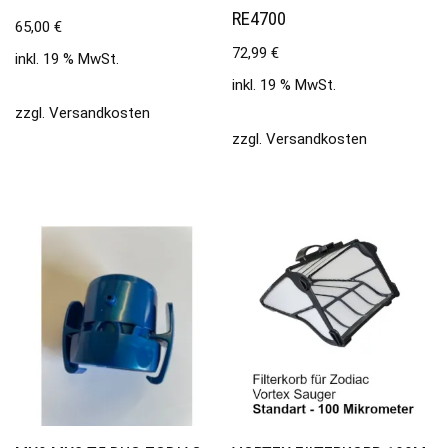
RE4700
65,00
€
72,99
€
inkl. 19 % MwSt.
inkl. 19 % MwSt.
zzgl.
Versandkosten
zzgl.
Versandkosten